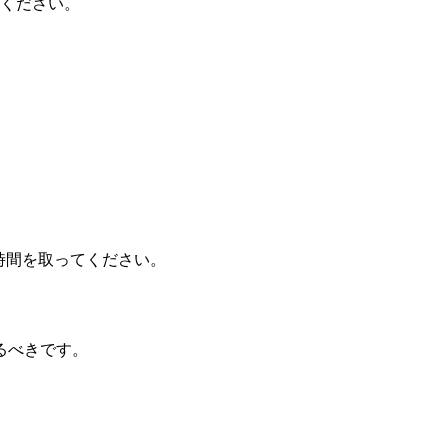
てください。
る時間を取ってください。
るべきです。