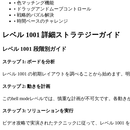
•
色マッチング機能
•
ドラッグアンドムーブコントロール
•
戦略的パズル解決
•
時間ベースのチャレンジ
レベル 1001 詳細ストラテジーガイド
レベル 1001 段階別ガイド
ステップ 1: ボードを分析
レベル 1001 の初期レイアウトを調べることから始めます
ステップ 2: 動きを計画
このhell modeレベルでは、慎重な計画が不可欠です。
ステップ 3: ソリューションを実行
ビデオ攻略で実演されたテクニックに従って、レベル 1001 