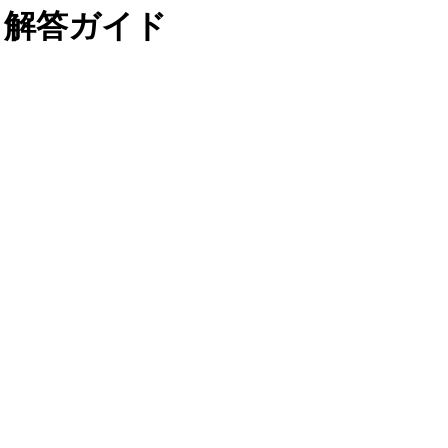
攻略と解答ガイド