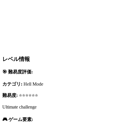
レベル情報
🎯 難易度評価:
カテゴリ:
Hell Mode
難易度:
⭐⭐⭐⭐⭐⭐
Ultimate challenge
🎮 ゲーム要素: