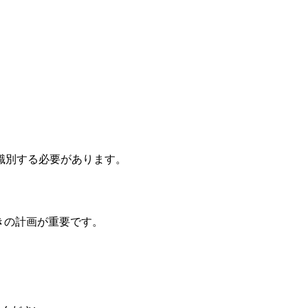
識別する必要があります。
動きの計画が重要です。