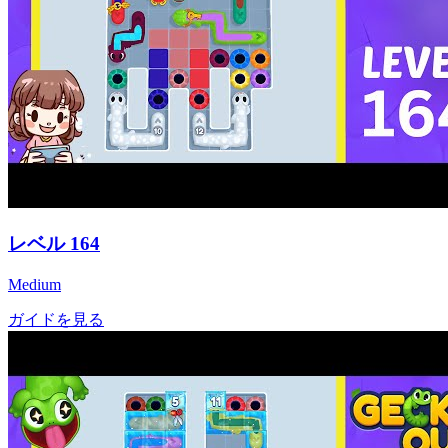
レベル
164
Medium
ガイドを見る