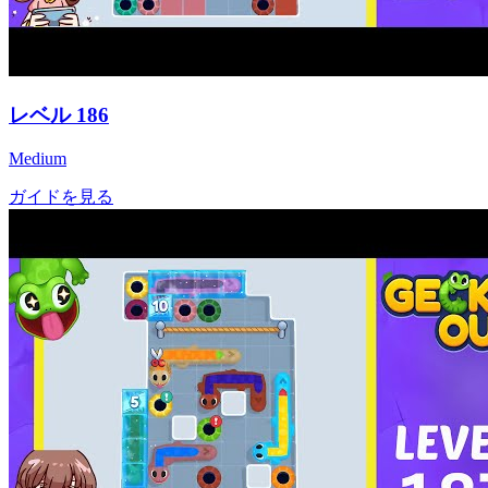
レベル
186
Medium
ガイドを見る