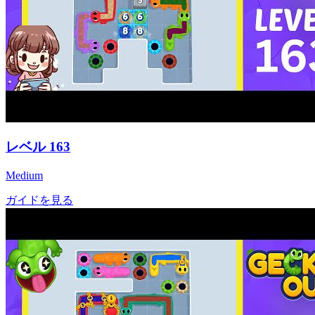
レベル
163
Medium
ガイドを見る