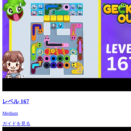
レベル
167
Medium
ガイドを見る