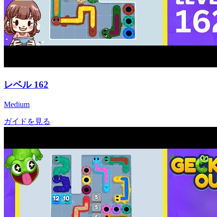
レベル
162
Medium
ガイドを見る