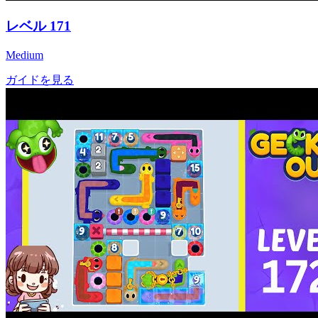
レベル
171
Medium
ガイドを見る