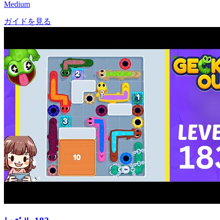
Medium
ガイドを見る