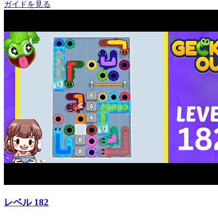
ガイドを見る
レベル
182