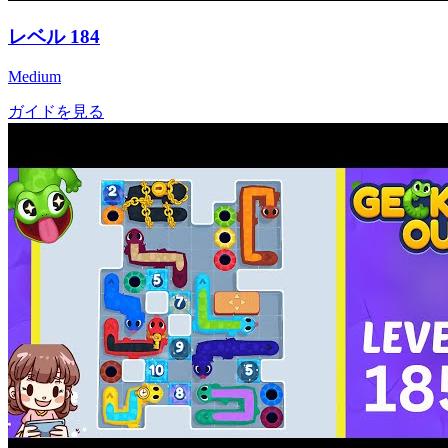
レベル
184
Medium
ガイドを見る