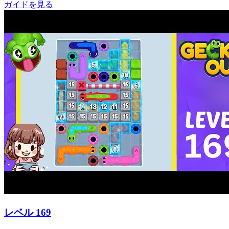
ガイドを見る
レベル
169