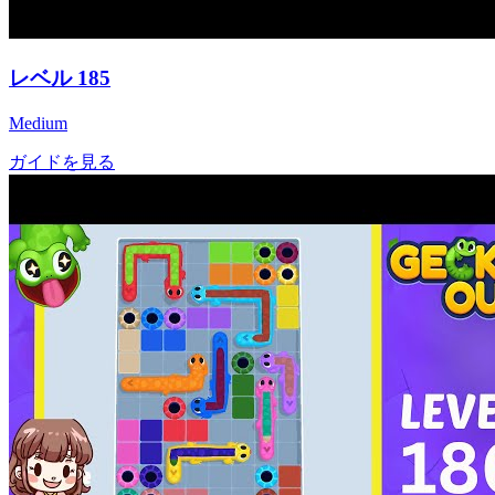
レベル
185
Medium
ガイドを見る