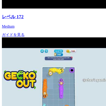
レベル
172
Medium
ガイドを見る