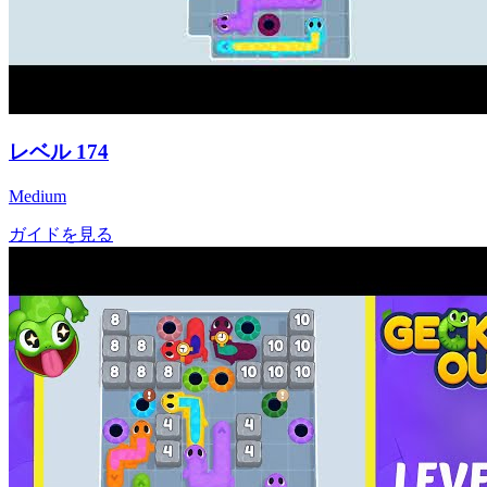
レベル
174
Medium
ガイドを見る