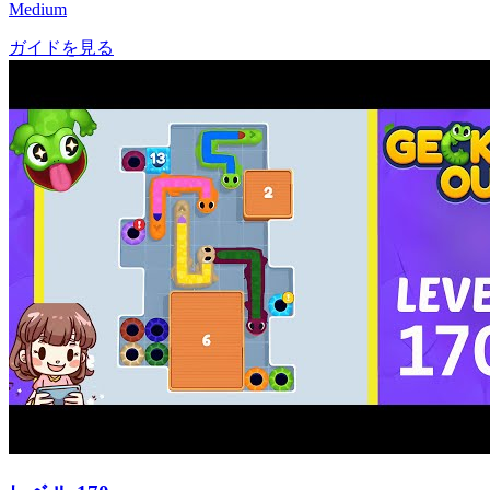
Medium
ガイドを見る