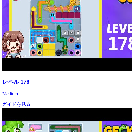
レベル
178
Medium
ガイドを見る