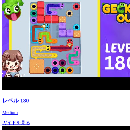
レベル
180
Medium
ガイドを見る