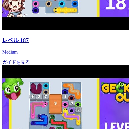
レベル
187
Medium
ガイドを見る