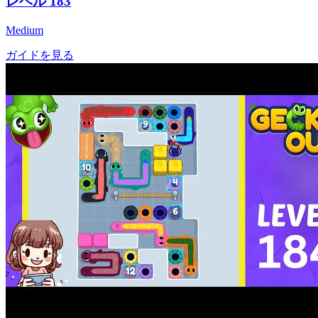
レベル
183
Medium
ガイドを見る