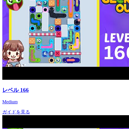
レベル
166
Medium
ガイドを見る