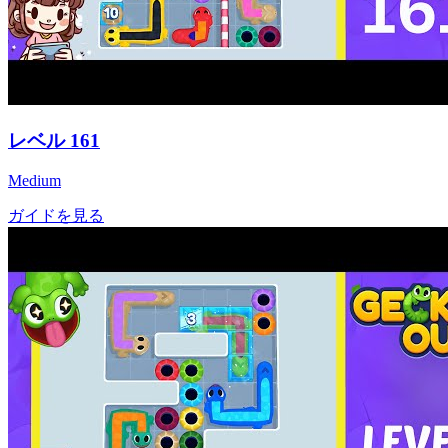
レベル
161
Medium
ガイドを見る