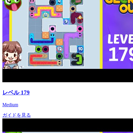
レベル
179
Medium
ガイドを見る