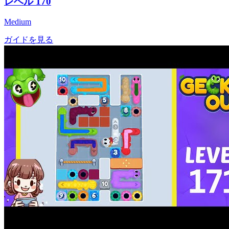
レベル
170
Medium
ガイドを見る