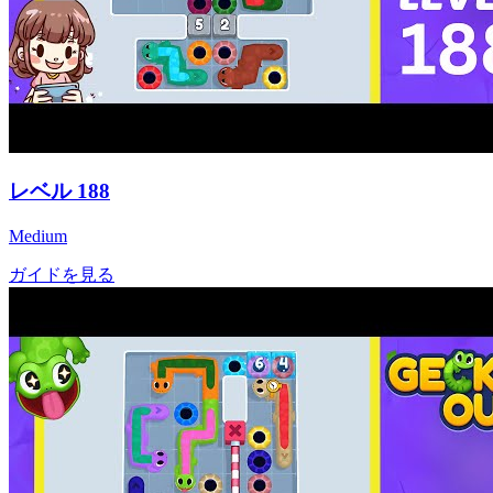
レベル
188
Medium
ガイドを見る