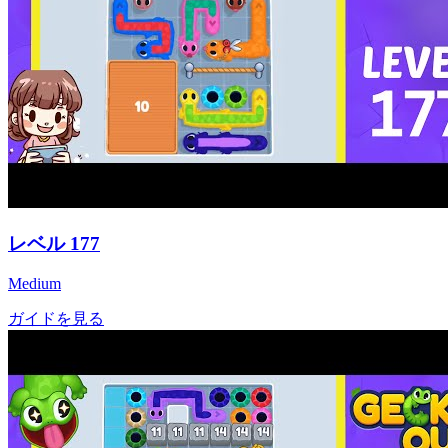
レベル
177
Medium
ガイドを見る