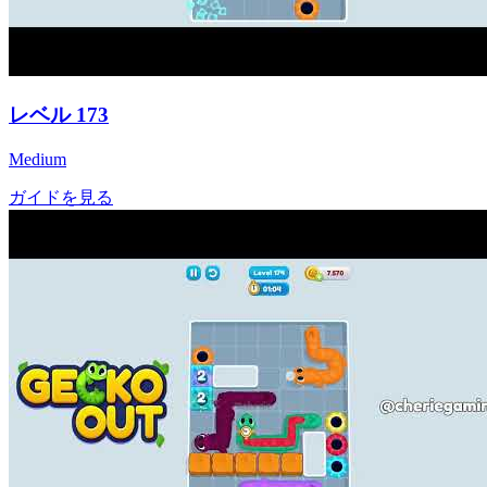
レベル
173
Medium
ガイドを見る