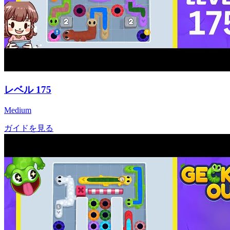
レベル
175
Medium
ガイドを見る