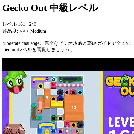
Gecko Out
中級レベル
レベル 161 - 240
難易度: ⭐⭐⭐ Medium
Moderate challenge
。完全なビデオ攻略と戦略ガイドで全ての
medium
レベルを閲覧しましょう。