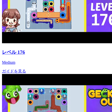
レベル
176
Medium
ガイドを見る