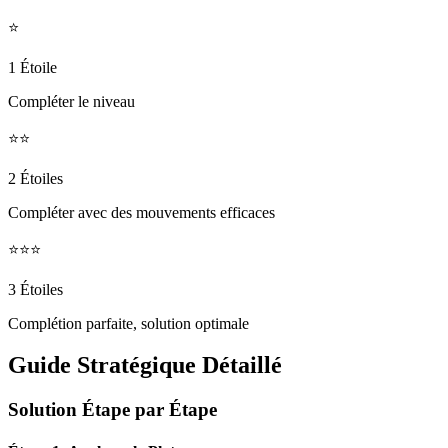
⭐
1 Étoile
Compléter le niveau
⭐⭐
2 Étoiles
Compléter avec des mouvements efficaces
⭐⭐⭐
3 Étoiles
Complétion parfaite, solution optimale
Guide Stratégique Détaillé
Solution Étape par Étape