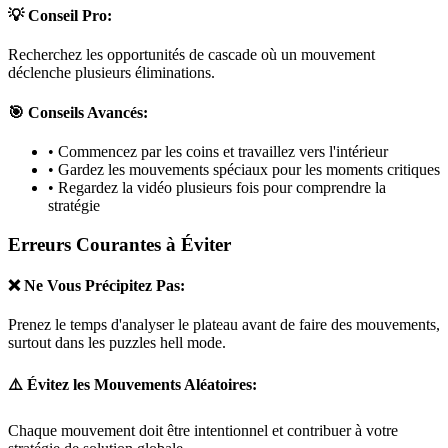
💡 Conseil Pro:
Recherchez les opportunités de cascade où un mouvement
déclenche plusieurs éliminations.
🎯 Conseils Avancés:
• Commencez par les coins et travaillez vers l'intérieur
• Gardez les mouvements spéciaux pour les moments critiques
• Regardez la vidéo plusieurs fois pour comprendre la
stratégie
Erreurs Courantes à Éviter
❌ Ne Vous Précipitez Pas:
Prenez le temps d'analyser le plateau avant de faire des mouvements,
surtout dans les puzzles
hell mode
.
⚠️ Évitez les Mouvements Aléatoires:
Chaque mouvement doit être intentionnel et contribuer à votre