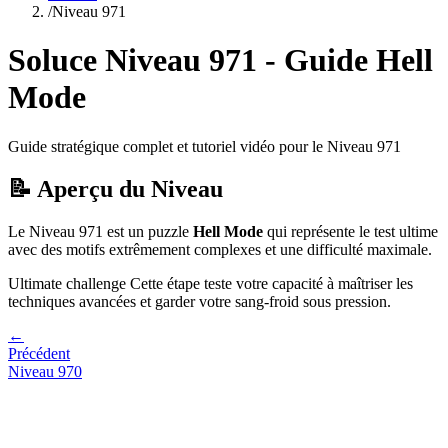
/
Niveau
971
Soluce Niveau
971
- Guide
Hell
Mode
Guide stratégique complet et tutoriel vidéo pour le Niveau
971
📝 Aperçu du Niveau
Le Niveau
971
est un puzzle
Hell Mode
qui
représente le test ultime
avec des motifs extrêmement complexes et une difficulté maximale.
Ultimate challenge
Cette étape teste votre capacité à
maîtriser les
techniques avancées et garder votre sang-froid sous pression
.
←
Précédent
Niveau
970