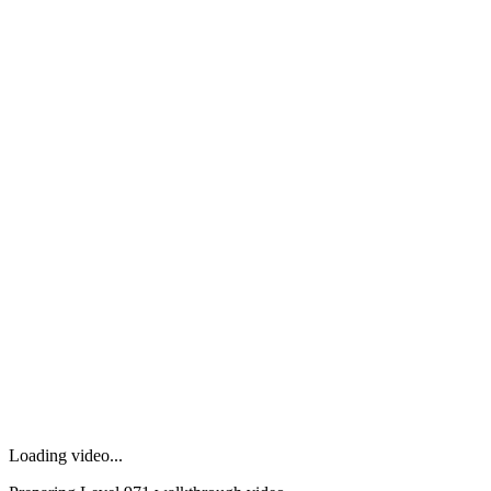
Loading video...