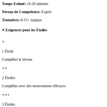
Temps Estimé:
10-20 minutes
Niveau de Compétence:
Expert
Tentatives:
8-15+ typique
⭐ Exigences pour les Étoiles
⭐
1 Étoile
Compléter le niveau
⭐⭐
2 Étoiles
Compléter avec des mouvements efficaces
⭐⭐⭐
3 Étoiles