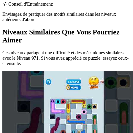
💡 Conseil d'Entraînement:
Envisagez de pratiquer des motifs similaires dans les niveaux
antérieurs d'abord
Niveaux Similaires Que Vous Pourriez
Aimer
Ces niveaux partagent une difficulté et des mécaniques similaires
avec le Niveau
971
. Si vous avez apprécié ce puzzle, essayez ceux-
ci ensuite: