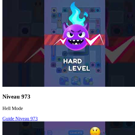
Niveau
973
Hell Mode
Guide Niveau
973