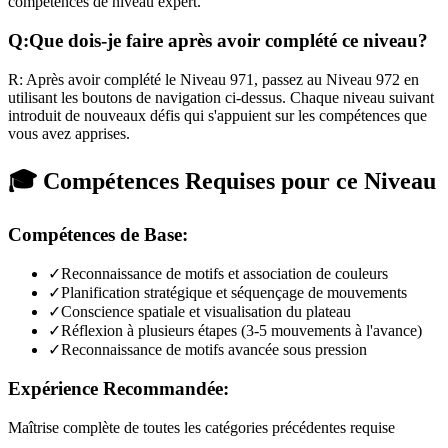
compétences de niveau expert.
Q:
Que dois-je faire après avoir complété ce niveau?
R:
Après avoir complété le Niveau
971
,
passez au Niveau 972 en
utilisant les boutons de navigation ci-dessus. Chaque niveau suivant
introduit de nouveaux défis qui s'appuient sur les compétences que
vous avez apprises.
🎓 Compétences Requises pour ce Niveau
Compétences de Base:
✓
Reconnaissance de motifs et association de couleurs
✓
Planification stratégique et séquençage de mouvements
✓
Conscience spatiale et visualisation du plateau
✓
Réflexion à plusieurs étapes (3-5 mouvements à l'avance)
✓
Reconnaissance de motifs avancée sous pression
Expérience Recommandée:
Maîtrise complète de toutes les catégories précédentes requise