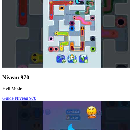
Niveau
970
Hell Mode
Guide Niveau
970