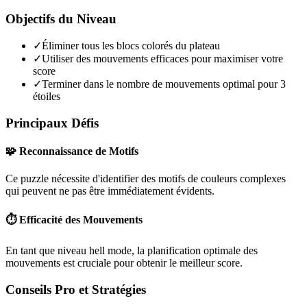
Objectifs du Niveau
✓
Éliminer tous les blocs colorés du plateau
✓
Utiliser des mouvements efficaces pour maximiser votre
score
✓
Terminer dans le nombre de mouvements optimal pour 3
étoiles
Principaux Défis
🧩 Reconnaissance de Motifs
Ce puzzle nécessite d'identifier des motifs de couleurs complexes
qui peuvent ne pas être immédiatement évidents.
⏱️ Efficacité des Mouvements
En tant que niveau
hell mode
, la planification optimale des
mouvements est cruciale pour obtenir le meilleur score.
Conseils Pro et Stratégies