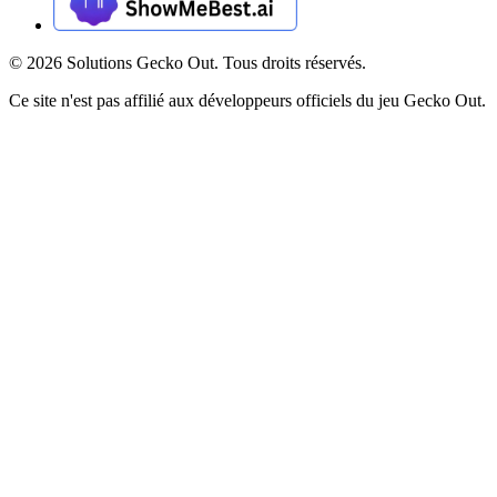
©
2026
Solutions Gecko Out. Tous droits réservés.
Ce site n'est pas affilié aux développeurs officiels du jeu Gecko Out.