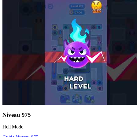
Niveau
975
Hell Mode