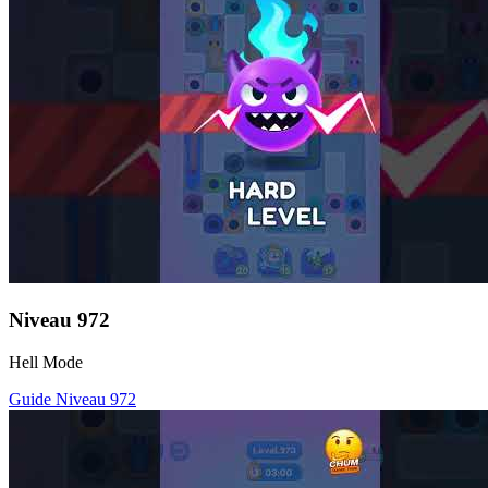
Niveau
972
Hell Mode
Guide Niveau
972