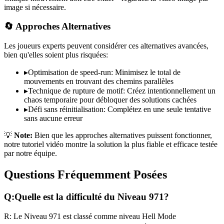
image si nécessaire.
🔄 Approches Alternatives
Les joueurs experts peuvent considérer ces alternatives avancées,
bien qu'elles soient plus risquées:
▸
Optimisation de speed-run: Minimisez le total de
mouvements en trouvant des chemins parallèles
▸
Technique de rupture de motif: Créez intentionnellement un
chaos temporaire pour débloquer des solutions cachées
▸
Défi sans réinitialisation: Complétez en une seule tentative
sans aucune erreur
💡
Note:
Bien que les approches alternatives puissent fonctionner,
notre tutoriel vidéo montre la solution la plus fiable et efficace testée
par notre équipe.
Questions Fréquemment Posées
Q:
Quelle est la difficulté du Niveau
971
?
R:
Le Niveau
971
est classé comme niveau
Hell Mode