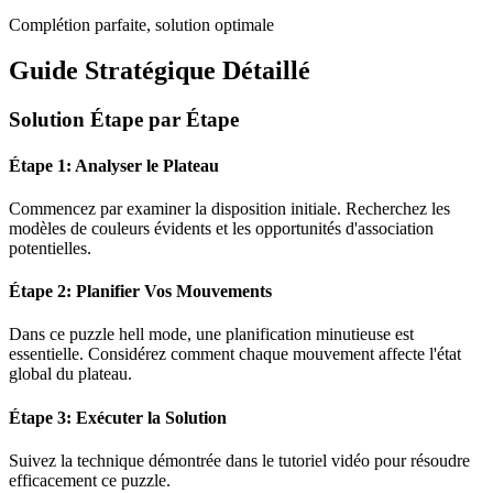
Complétion parfaite, solution optimale
Guide Stratégique Détaillé
Solution Étape par Étape
Étape 1: Analyser le Plateau
Commencez par examiner la disposition initiale. Recherchez les
modèles de couleurs évidents et les opportunités d'association
potentielles.
Étape 2: Planifier Vos Mouvements
Dans ce puzzle
hell mode
, une planification minutieuse est
essentielle. Considérez comment chaque mouvement affecte l'état
global du plateau.
Étape 3: Exécuter la Solution
Suivez la technique démontrée dans le tutoriel vidéo pour résoudre
efficacement ce puzzle.