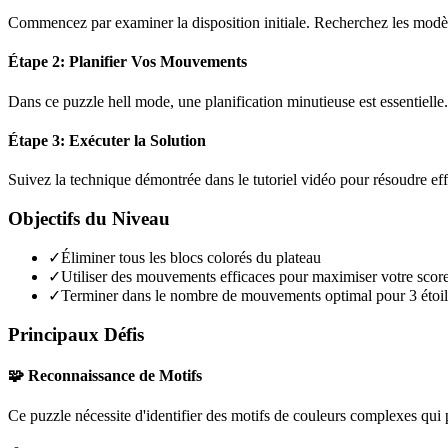
Commencez par examiner la disposition initiale. Recherchez les modèles
Étape 2: Planifier Vos Mouvements
Dans ce puzzle
hell mode
, une planification minutieuse est essentiel
Étape 3: Exécuter la Solution
Suivez la technique démontrée dans le tutoriel vidéo pour résoudre ef
Objectifs du Niveau
✓
Éliminer tous les blocs colorés du plateau
✓
Utiliser des mouvements efficaces pour maximiser votre scor
✓
Terminer dans le nombre de mouvements optimal pour 3 étoil
Principaux Défis
🧩 Reconnaissance de Motifs
Ce puzzle nécessite d'identifier des motifs de couleurs complexes qui