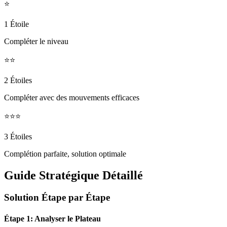
⭐
1 Étoile
Compléter le niveau
⭐⭐
2 Étoiles
Compléter avec des mouvements efficaces
⭐⭐⭐
3 Étoiles
Complétion parfaite, solution optimale
Guide Stratégique Détaillé
Solution Étape par Étape
Étape 1: Analyser le Plateau