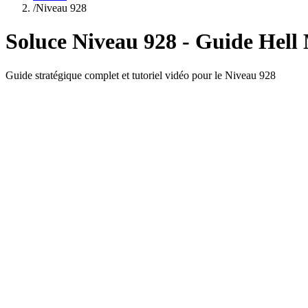
/
Niveau
928
Soluce Niveau
928
- Guide
Hell
Guide stratégique complet et tutoriel vidéo pour le Niveau
928