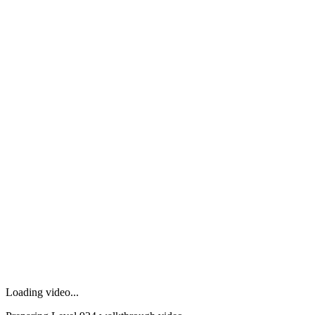
Loading video...