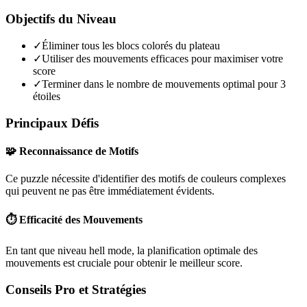
Objectifs du Niveau
✓
Éliminer tous les blocs colorés du plateau
✓
Utiliser des mouvements efficaces pour maximiser votre
score
✓
Terminer dans le nombre de mouvements optimal pour 3
étoiles
Principaux Défis
🧩 Reconnaissance de Motifs
Ce puzzle nécessite d'identifier des motifs de couleurs complexes
qui peuvent ne pas être immédiatement évidents.
⏱️ Efficacité des Mouvements
En tant que niveau
hell mode
, la planification optimale des
mouvements est cruciale pour obtenir le meilleur score.
Conseils Pro et Stratégies