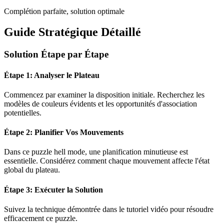
Complétion parfaite, solution optimale
Guide Stratégique Détaillé
Solution Étape par Étape
Étape 1: Analyser le Plateau
Commencez par examiner la disposition initiale. Recherchez les
modèles de couleurs évidents et les opportunités d'association
potentielles.
Étape 2: Planifier Vos Mouvements
Dans ce puzzle
hell mode
, une planification minutieuse est
essentielle. Considérez comment chaque mouvement affecte l'état
global du plateau.
Étape 3: Exécuter la Solution
Suivez la technique démontrée dans le tutoriel vidéo pour résoudre
efficacement ce puzzle.