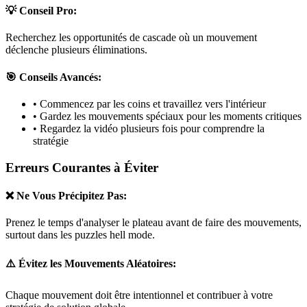
💡 Conseil Pro:
Recherchez les opportunités de cascade où un mouvement
déclenche plusieurs éliminations.
🎯 Conseils Avancés:
• Commencez par les coins et travaillez vers l'intérieur
• Gardez les mouvements spéciaux pour les moments critiques
• Regardez la vidéo plusieurs fois pour comprendre la
stratégie
Erreurs Courantes à Éviter
❌ Ne Vous Précipitez Pas:
Prenez le temps d'analyser le plateau avant de faire des mouvements,
surtout dans les puzzles
hell mode
.
⚠️ Évitez les Mouvements Aléatoires:
Chaque mouvement doit être intentionnel et contribuer à votre