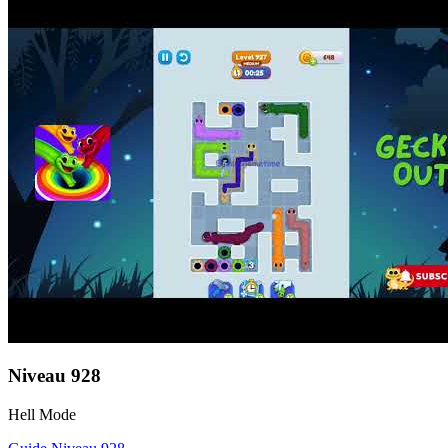
Niveau
928
Hell Mode