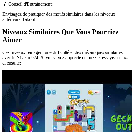
💡 Conseil d'Entraînement:
Envisagez de pratiquer des motifs similaires dans les niveaux
antérieurs d'abord
Niveaux Similaires Que Vous Pourriez
Aimer
Ces niveaux partagent une difficulté et des mécaniques similaires
avec le Niveau
924
. Si vous avez apprécié ce puzzle, essayez ceux-
ci ensuite: