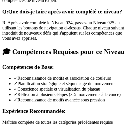
compétences de niveau expert.
Q:
Que dois-je faire après avoir complété ce niveau?
R:
Après avoir complété le Niveau
924
,
passez au Niveau 925 en
utilisant les boutons de navigation ci-dessus. Chaque niveau suivant
introduit de nouveaux défis qui s'appuient sur les compétences que
vous avez apprises.
🎓 Compétences Requises pour ce Niveau
Compétences de Base:
✓
Reconnaissance de motifs et association de couleurs
✓
Planification stratégique et séquençage de mouvements
✓
Conscience spatiale et visualisation du plateau
✓
Réflexion à plusieurs étapes (3-5 mouvements à l'avance)
✓
Reconnaissance de motifs avancée sous pression
Expérience Recommandée:
Maîtrise complète de toutes les catégories précédentes requise