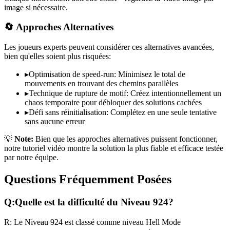
image si nécessaire.
🔄 Approches Alternatives
Les joueurs experts peuvent considérer ces alternatives avancées,
bien qu'elles soient plus risquées:
▸
Optimisation de speed-run: Minimisez le total de
mouvements en trouvant des chemins parallèles
▸
Technique de rupture de motif: Créez intentionnellement un
chaos temporaire pour débloquer des solutions cachées
▸
Défi sans réinitialisation: Complétez en une seule tentative
sans aucune erreur
💡
Note:
Bien que les approches alternatives puissent fonctionner,
notre tutoriel vidéo montre la solution la plus fiable et efficace testée
par notre équipe.
Questions Fréquemment Posées
Q:
Quelle est la difficulté du Niveau
924
?
R:
Le Niveau
924
est classé comme niveau
Hell Mode