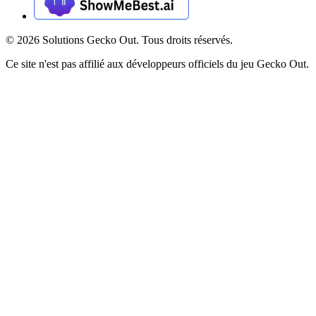
©
2026
Solutions Gecko Out. Tous droits réservés.
Ce site n'est pas affilié aux développeurs officiels du jeu Gecko Out.