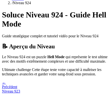
/
Niveau
924
Soluce Niveau
924
- Guide
Hell
Mode
Guide stratégique complet et tutoriel vidéo pour le Niveau
924
📝 Aperçu du Niveau
Le Niveau
924
est un puzzle
Hell Mode
qui
représente le test ultime
avec des motifs extrêmement complexes et une difficulté maximale.
Ultimate challenge
Cette étape teste votre capacité à
maîtriser les
techniques avancées et garder votre sang-froid sous pression
.
←
Précédent
Niveau
923