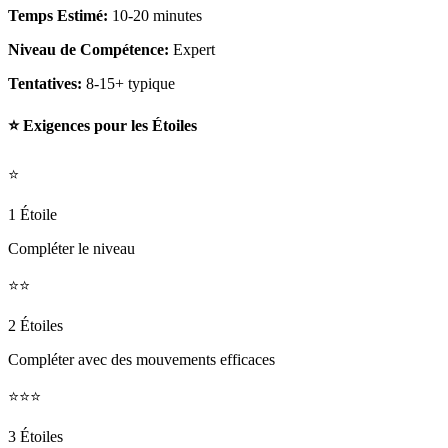
Temps Estimé:
10-20 minutes
Niveau de Compétence:
Expert
Tentatives:
8-15+ typique
⭐ Exigences pour les Étoiles
⭐
1 Étoile
Compléter le niveau
⭐⭐
2 Étoiles
Compléter avec des mouvements efficaces
⭐⭐⭐
3 Étoiles