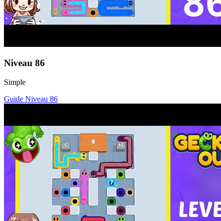
Niveau
86
Simple
Guide Niveau
86