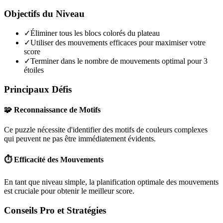
Objectifs du Niveau
✓
Éliminer tous les blocs colorés du plateau
✓
Utiliser des mouvements efficaces pour maximiser votre
score
✓
Terminer dans le nombre de mouvements optimal pour 3
étoiles
Principaux Défis
🧩 Reconnaissance de Motifs
Ce puzzle nécessite d'identifier des motifs de couleurs complexes
qui peuvent ne pas être immédiatement évidents.
⏱️ Efficacité des Mouvements
En tant que niveau
simple
, la planification optimale des mouvements
est cruciale pour obtenir le meilleur score.
Conseils Pro et Stratégies