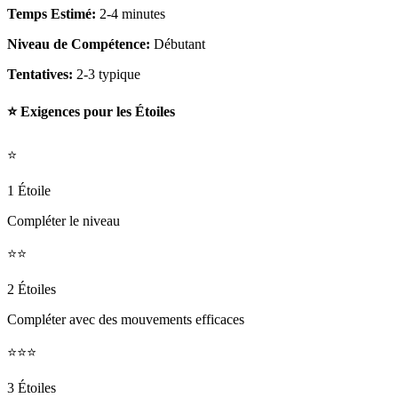
Temps Estimé:
2-4 minutes
Niveau de Compétence:
Débutant
Tentatives:
2-3 typique
⭐ Exigences pour les Étoiles
⭐
1 Étoile
Compléter le niveau
⭐⭐
2 Étoiles
Compléter avec des mouvements efficaces
⭐⭐⭐
3 Étoiles