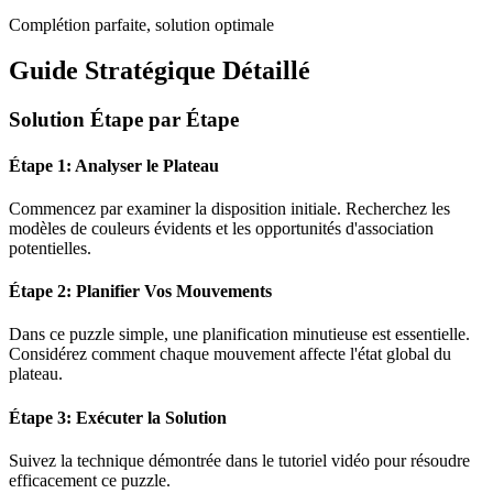
Complétion parfaite, solution optimale
Guide Stratégique Détaillé
Solution Étape par Étape
Étape 1: Analyser le Plateau
Commencez par examiner la disposition initiale. Recherchez les
modèles de couleurs évidents et les opportunités d'association
potentielles.
Étape 2: Planifier Vos Mouvements
Dans ce puzzle
simple
, une planification minutieuse est essentielle.
Considérez comment chaque mouvement affecte l'état global du
plateau.
Étape 3: Exécuter la Solution
Suivez la technique démontrée dans le tutoriel vidéo pour résoudre
efficacement ce puzzle.