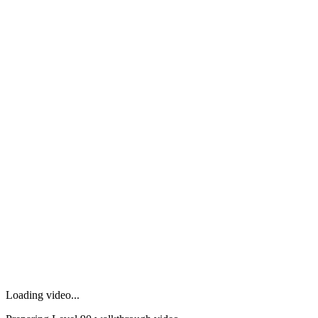
Loading video...