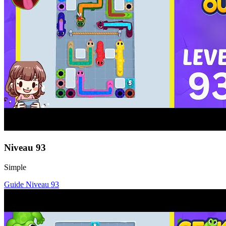
Niveau
93
Simple
Guide Niveau
93