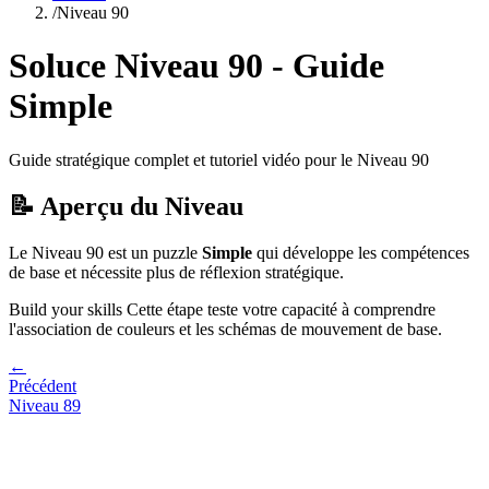
/
Niveau
90
Soluce Niveau
90
- Guide
Simple
Guide stratégique complet et tutoriel vidéo pour le Niveau
90
📝 Aperçu du Niveau
Le Niveau
90
est un puzzle
Simple
qui
développe les compétences
de base et nécessite plus de réflexion stratégique.
Build your skills
Cette étape teste votre capacité à
comprendre
l'association de couleurs et les schémas de mouvement de base
.
←
Précédent
Niveau
89