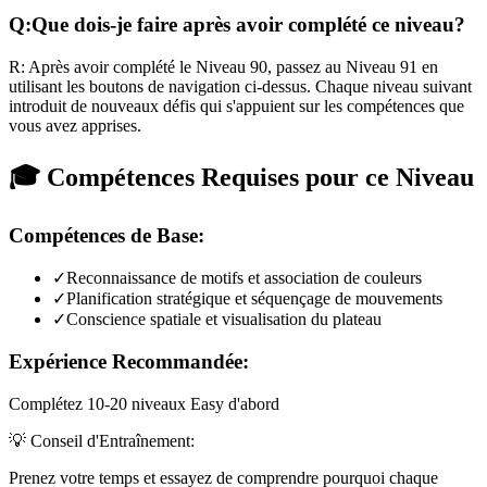
Q:
Que dois-je faire après avoir complété ce niveau?
R:
Après avoir complété le Niveau
90
,
passez au Niveau 91 en
utilisant les boutons de navigation ci-dessus. Chaque niveau suivant
introduit de nouveaux défis qui s'appuient sur les compétences que
vous avez apprises.
🎓 Compétences Requises pour ce Niveau
Compétences de Base:
✓
Reconnaissance de motifs et association de couleurs
✓
Planification stratégique et séquençage de mouvements
✓
Conscience spatiale et visualisation du plateau
Expérience Recommandée:
Complétez 10-20 niveaux Easy d'abord
💡 Conseil d'Entraînement:
Prenez votre temps et essayez de comprendre pourquoi chaque