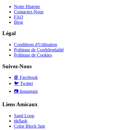
Notre Histoire
Contactez-Nous
FAQ
Blog
Légal
Conditions d'Utilisation
Politique de Confidentialité
Politique de Cookies
Suivez-Nous
📘
Facebook
🐦
Twitter
📷
Instagram
Liens Amicaux
Sand Loop
tikflash
Color Block Jam