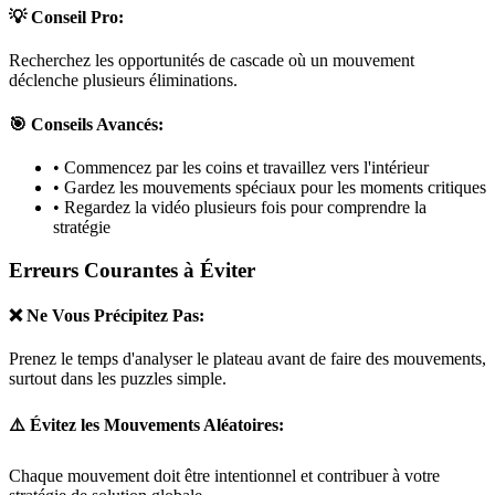
💡 Conseil Pro:
Recherchez les opportunités de cascade où un mouvement
déclenche plusieurs éliminations.
🎯 Conseils Avancés:
• Commencez par les coins et travaillez vers l'intérieur
• Gardez les mouvements spéciaux pour les moments critiques
• Regardez la vidéo plusieurs fois pour comprendre la
stratégie
Erreurs Courantes à Éviter
❌ Ne Vous Précipitez Pas:
Prenez le temps d'analyser le plateau avant de faire des mouvements,
surtout dans les puzzles
simple
.
⚠️ Évitez les Mouvements Aléatoires:
Chaque mouvement doit être intentionnel et contribuer à votre