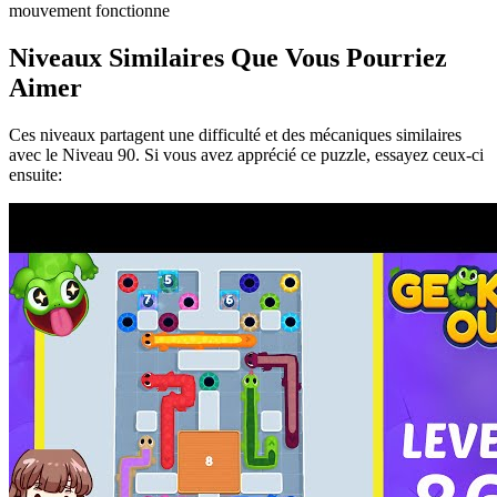
mouvement fonctionne
Niveaux Similaires Que Vous Pourriez
Aimer
Ces niveaux partagent une difficulté et des mécaniques similaires
avec le Niveau
90
. Si vous avez apprécié ce puzzle, essayez ceux-ci
ensuite: