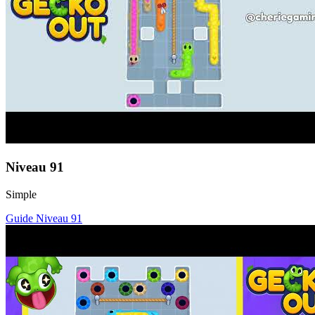
Niveau
91
Simple
Guide Niveau
91