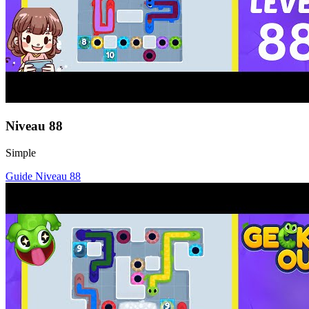
Niveau
88
Simple
Guide Niveau
88