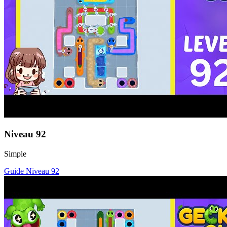
Niveau
92
Simple
Guide Niveau
92