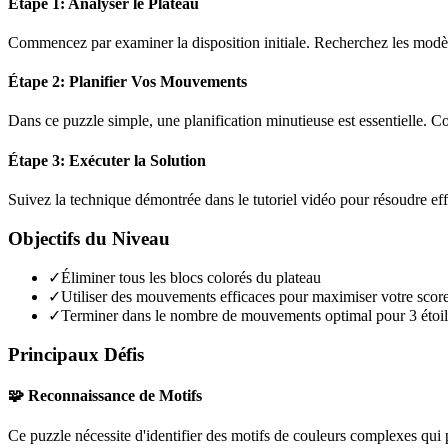
Étape 1: Analyser le Plateau
Commencez par examiner la disposition initiale. Recherchez les modèles
Étape 2: Planifier Vos Mouvements
Dans ce puzzle
simple
, une planification minutieuse est essentielle.
Étape 3: Exécuter la Solution
Suivez la technique démontrée dans le tutoriel vidéo pour résoudre ef
Objectifs du Niveau
✓
Éliminer tous les blocs colorés du plateau
✓
Utiliser des mouvements efficaces pour maximiser votre scor
✓
Terminer dans le nombre de mouvements optimal pour 3 étoil
Principaux Défis
🧩 Reconnaissance de Motifs
Ce puzzle nécessite d'identifier des motifs de couleurs complexes qui