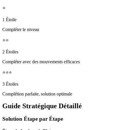
⭐
1 Étoile
Compléter le niveau
⭐⭐
2 Étoiles
Compléter avec des mouvements efficaces
⭐⭐⭐
3 Étoiles
Complétion parfaite, solution optimale
Guide Stratégique Détaillé
Solution Étape par Étape