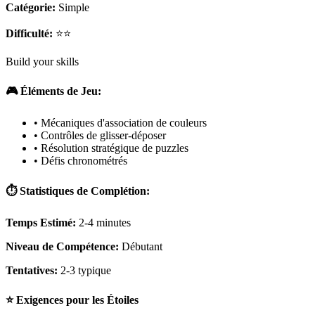
Catégorie:
Simple
Difficulté:
⭐⭐
Build your skills
🎮 Éléments de Jeu:
• Mécaniques d'association de couleurs
• Contrôles de glisser-déposer
• Résolution stratégique de puzzles
• Défis chronométrés
⏱️ Statistiques de Complétion:
Temps Estimé:
2-4 minutes
Niveau de Compétence:
Débutant
Tentatives:
2-3 typique
⭐ Exigences pour les Étoiles