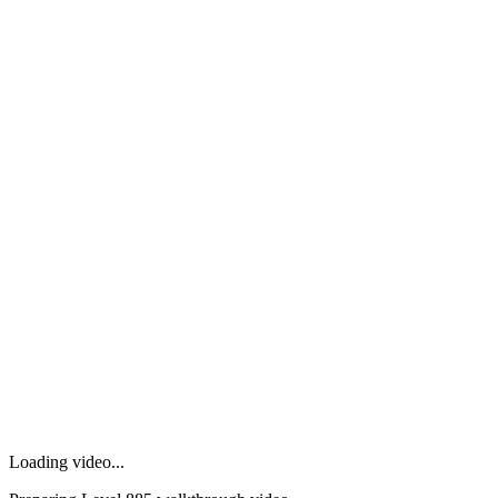
Loading video...