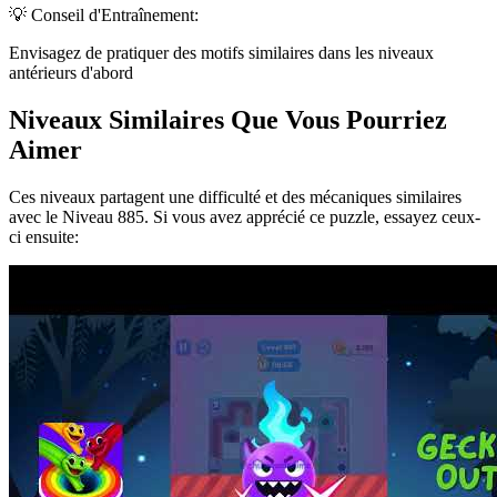
💡 Conseil d'Entraînement:
Envisagez de pratiquer des motifs similaires dans les niveaux
antérieurs d'abord
Niveaux Similaires Que Vous Pourriez
Aimer
Ces niveaux partagent une difficulté et des mécaniques similaires
avec le Niveau
885
. Si vous avez apprécié ce puzzle, essayez ceux-
ci ensuite: