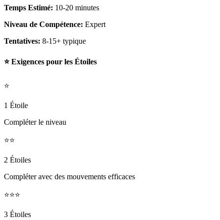
Temps Estimé:
10-20 minutes
Niveau de Compétence:
Expert
Tentatives:
8-15+ typique
⭐ Exigences pour les Étoiles
⭐
1 Étoile
Compléter le niveau
⭐⭐
2 Étoiles
Compléter avec des mouvements efficaces
⭐⭐⭐
3 Étoiles