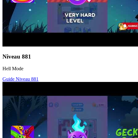
Niveau
881
Hell Mode
Guide Niveau
881