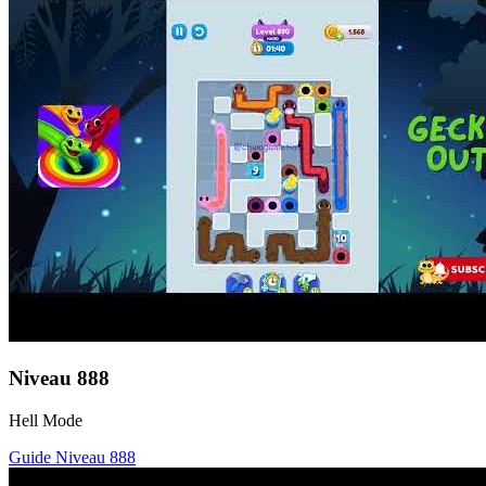
Niveau
888
Hell Mode
Guide Niveau
888