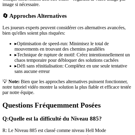
image si nécessaire.
🔄 Approches Alternatives
Les joueurs experts peuvent considérer ces alternatives avancées,
bien qu'elles soient plus risquées:
▸
Optimisation de speed-run: Minimisez le total de
mouvements en trouvant des chemins parallèles
▸
Technique de rupture de motif: Créez intentionnellement un
chaos temporaire pour débloquer des solutions cachées
▸
Défi sans réinitialisation: Complétez en une seule tentative
sans aucune erreur
💡
Note:
Bien que les approches alternatives puissent fonctionner,
notre tutoriel vidéo montre la solution la plus fiable et efficace testée
par notre équipe.
Questions Fréquemment Posées
Q:
Quelle est la difficulté du Niveau
885
?
R:
Le Niveau
885
est classé comme niveau
Hell Mode