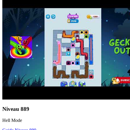
Niveau
889
Hell Mode