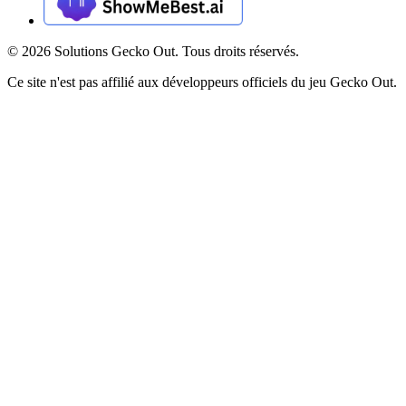
©
2026
Solutions Gecko Out. Tous droits réservés.
Ce site n'est pas affilié aux développeurs officiels du jeu Gecko Out.