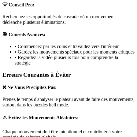
💡 Conseil Pro:
Recherchez les opportunités de cascade où un mouvement
déclenche plusieurs éliminations.
🎯 Conseils Avancés:
• Commencez par les coins et travaillez vers l'intérieur
• Gardez les mouvements spéciaux pour les moments critiques
• Regardez la vidéo plusieurs fois pour comprendre la
stratégie
Erreurs Courantes à Éviter
❌ Ne Vous Précipitez Pas:
Prenez le temps d'analyser le plateau avant de faire des mouvements,
surtout dans les puzzles
hell mode
.
⚠️ Évitez les Mouvements Aléatoires:
Chaque mouvement doit être intentionnel et contribuer à votre