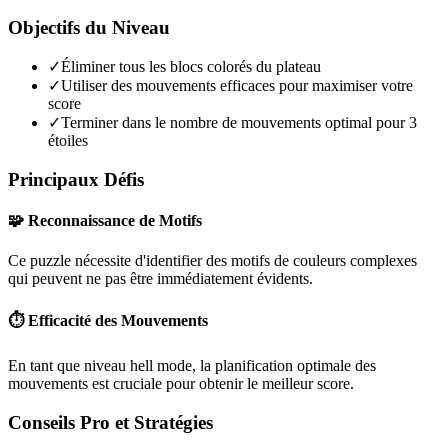
Objectifs du Niveau
✓
Éliminer tous les blocs colorés du plateau
✓
Utiliser des mouvements efficaces pour maximiser votre
score
✓
Terminer dans le nombre de mouvements optimal pour 3
étoiles
Principaux Défis
🧩 Reconnaissance de Motifs
Ce puzzle nécessite d'identifier des motifs de couleurs complexes
qui peuvent ne pas être immédiatement évidents.
⏱️ Efficacité des Mouvements
En tant que niveau
hell mode
, la planification optimale des
mouvements est cruciale pour obtenir le meilleur score.
Conseils Pro et Stratégies