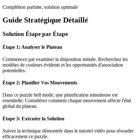
Complétion parfaite, solution optimale
Guide Stratégique Détaillé
Solution Étape par Étape
Étape 1: Analyser le Plateau
Commencez par examiner la disposition initiale. Recherchez les
modèles de couleurs évidents et les opportunités d'association
potentielles.
Étape 2: Planifier Vos Mouvements
Dans ce puzzle
hell mode
, une planification minutieuse est
essentielle. Considérez comment chaque mouvement affecte l'état
global du plateau.
Étape 3: Exécuter la Solution
Suivez la technique démontrée dans le tutoriel vidéo pour résoudre
efficacement ce puzzle.