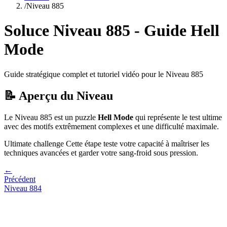
/
Niveau
885
Soluce Niveau
885
- Guide
Hell
Mode
Guide stratégique complet et tutoriel vidéo pour le Niveau
885
📝 Aperçu du Niveau
Le Niveau
885
est un puzzle
Hell Mode
qui
représente le test ultime
avec des motifs extrêmement complexes et une difficulté maximale.
Ultimate challenge
Cette étape teste votre capacité à
maîtriser les
techniques avancées et garder votre sang-froid sous pression
.
←
Précédent
Niveau
884