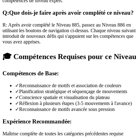
compétences de niveau expert.
Q:
Que dois-je faire après avoir complété ce niveau?
R:
Après avoir complété le Niveau
885
,
passez au Niveau 886 en
utilisant les boutons de navigation ci-dessus. Chaque niveau suivant
introduit de nouveaux défis qui s'appuient sur les compétences que
vous avez apprises.
🎓 Compétences Requises pour ce Niveau
Compétences de Base:
✓
Reconnaissance de motifs et association de couleurs
✓
Planification stratégique et séquençage de mouvements
✓
Conscience spatiale et visualisation du plateau
✓
Réflexion à plusieurs étapes (3-5 mouvements à l'avance)
✓
Reconnaissance de motifs avancée sous pression
Expérience Recommandée:
Maîtrise complète de toutes les catégories précédentes requise