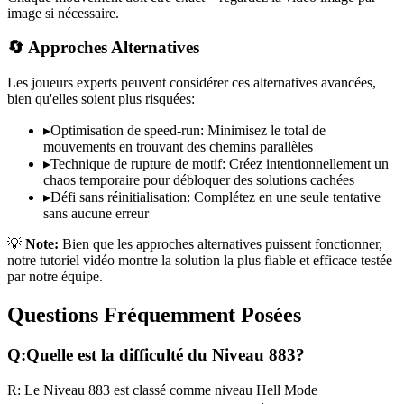
image si nécessaire.
🔄 Approches Alternatives
Les joueurs experts peuvent considérer ces alternatives avancées,
bien qu'elles soient plus risquées:
▸
Optimisation de speed-run: Minimisez le total de
mouvements en trouvant des chemins parallèles
▸
Technique de rupture de motif: Créez intentionnellement un
chaos temporaire pour débloquer des solutions cachées
▸
Défi sans réinitialisation: Complétez en une seule tentative
sans aucune erreur
💡
Note:
Bien que les approches alternatives puissent fonctionner,
notre tutoriel vidéo montre la solution la plus fiable et efficace testée
par notre équipe.
Questions Fréquemment Posées
Q:
Quelle est la difficulté du Niveau
883
?
R:
Le Niveau
883
est classé comme niveau
Hell Mode