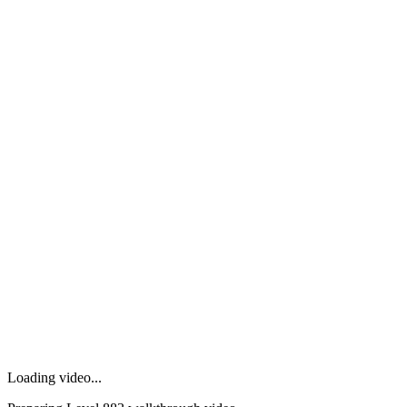
Loading video...