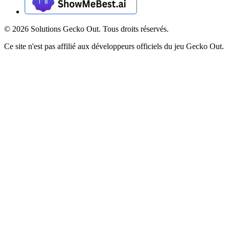
©
2026
Solutions Gecko Out. Tous droits réservés.
Ce site n'est pas affilié aux développeurs officiels du jeu Gecko Out.