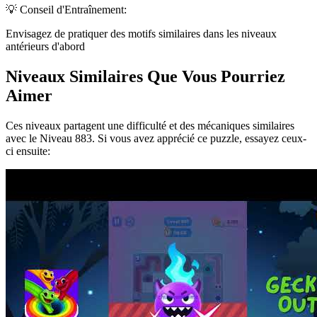
💡 Conseil d'Entraînement:
Envisagez de pratiquer des motifs similaires dans les niveaux
antérieurs d'abord
Niveaux Similaires Que Vous Pourriez
Aimer
Ces niveaux partagent une difficulté et des mécaniques similaires
avec le Niveau
883
. Si vous avez apprécié ce puzzle, essayez ceux-
ci ensuite: