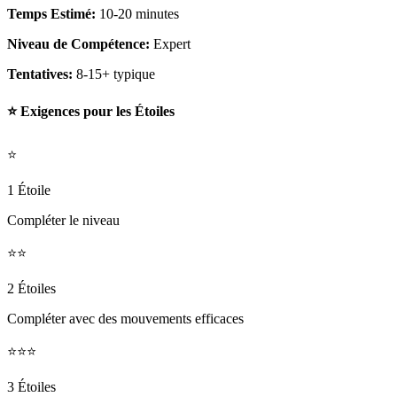
Temps Estimé:
10-20 minutes
Niveau de Compétence:
Expert
Tentatives:
8-15+ typique
⭐ Exigences pour les Étoiles
⭐
1 Étoile
Compléter le niveau
⭐⭐
2 Étoiles
Compléter avec des mouvements efficaces
⭐⭐⭐
3 Étoiles