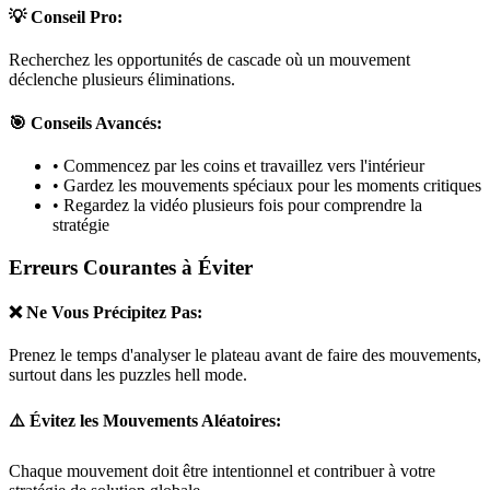
💡 Conseil Pro:
Recherchez les opportunités de cascade où un mouvement
déclenche plusieurs éliminations.
🎯 Conseils Avancés:
• Commencez par les coins et travaillez vers l'intérieur
• Gardez les mouvements spéciaux pour les moments critiques
• Regardez la vidéo plusieurs fois pour comprendre la
stratégie
Erreurs Courantes à Éviter
❌ Ne Vous Précipitez Pas:
Prenez le temps d'analyser le plateau avant de faire des mouvements,
surtout dans les puzzles
hell mode
.
⚠️ Évitez les Mouvements Aléatoires:
Chaque mouvement doit être intentionnel et contribuer à votre