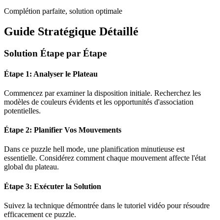
Complétion parfaite, solution optimale
Guide Stratégique Détaillé
Solution Étape par Étape
Étape 1: Analyser le Plateau
Commencez par examiner la disposition initiale. Recherchez les
modèles de couleurs évidents et les opportunités d'association
potentielles.
Étape 2: Planifier Vos Mouvements
Dans ce puzzle
hell mode
, une planification minutieuse est
essentielle. Considérez comment chaque mouvement affecte l'état
global du plateau.
Étape 3: Exécuter la Solution
Suivez la technique démontrée dans le tutoriel vidéo pour résoudre
efficacement ce puzzle.