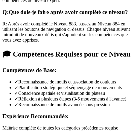
compétences de niveau expert.
Q:
Que dois-je faire après avoir complété ce niveau?
R:
Après avoir complété le Niveau
883
,
passez au Niveau 884 en
utilisant les boutons de navigation ci-dessus. Chaque niveau suivant
introduit de nouveaux défis qui s'appuient sur les compétences que
vous avez apprises.
🎓 Compétences Requises pour ce Niveau
Compétences de Base:
✓
Reconnaissance de motifs et association de couleurs
✓
Planification stratégique et séquençage de mouvements
✓
Conscience spatiale et visualisation du plateau
✓
Réflexion à plusieurs étapes (3-5 mouvements à l'avance)
✓
Reconnaissance de motifs avancée sous pression
Expérience Recommandée:
Maîtrise complète de toutes les catégories précédentes requise