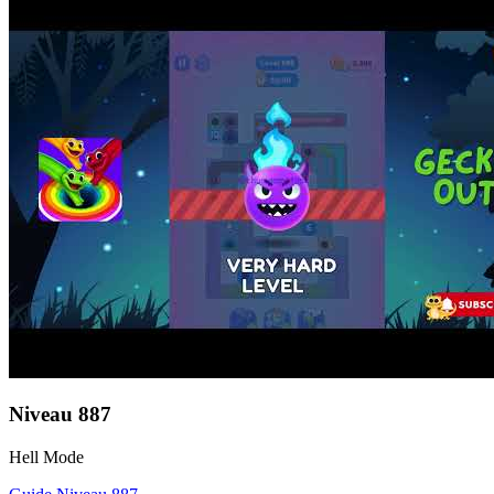
Niveau
887
Hell Mode