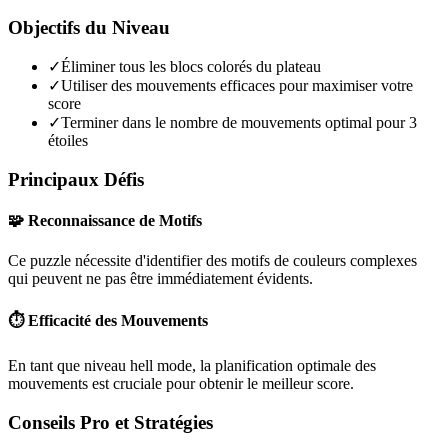
Objectifs du Niveau
✓
Éliminer tous les blocs colorés du plateau
✓
Utiliser des mouvements efficaces pour maximiser votre
score
✓
Terminer dans le nombre de mouvements optimal pour 3
étoiles
Principaux Défis
🧩 Reconnaissance de Motifs
Ce puzzle nécessite d'identifier des motifs de couleurs complexes
qui peuvent ne pas être immédiatement évidents.
⏱️ Efficacité des Mouvements
En tant que niveau
hell mode
, la planification optimale des
mouvements est cruciale pour obtenir le meilleur score.
Conseils Pro et Stratégies