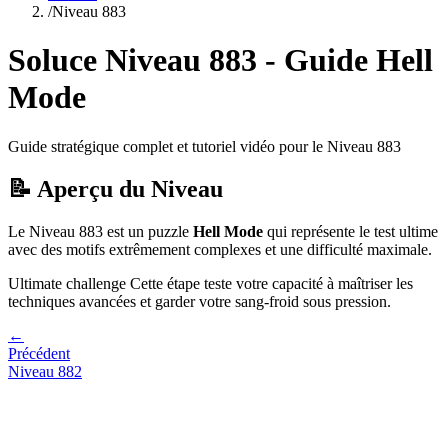
/
Niveau
883
Soluce Niveau
883
- Guide
Hell
Mode
Guide stratégique complet et tutoriel vidéo pour le Niveau
883
📝 Aperçu du Niveau
Le Niveau
883
est un puzzle
Hell Mode
qui
représente le test ultime
avec des motifs extrêmement complexes et une difficulté maximale.
Ultimate challenge
Cette étape teste votre capacité à
maîtriser les
techniques avancées et garder votre sang-froid sous pression
.
←
Précédent
Niveau
882