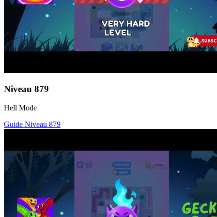
Niveau
879
Hell Mode
Guide Niveau
879