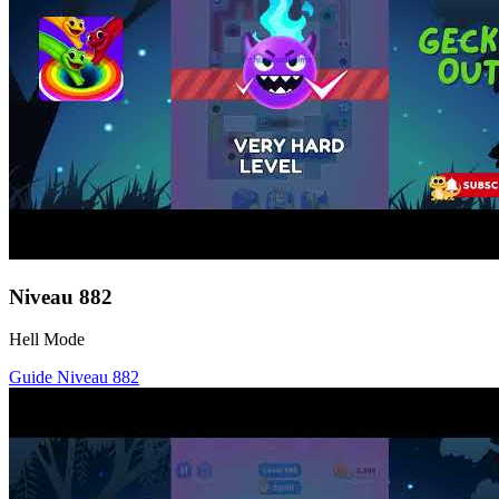
Niveau
882
Hell Mode
Guide Niveau
882