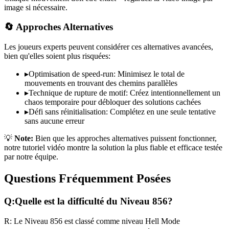
image si nécessaire.
🔄 Approches Alternatives
Les joueurs experts peuvent considérer ces alternatives avancées,
bien qu'elles soient plus risquées:
▸
Optimisation de speed-run: Minimisez le total de
mouvements en trouvant des chemins parallèles
▸
Technique de rupture de motif: Créez intentionnellement un
chaos temporaire pour débloquer des solutions cachées
▸
Défi sans réinitialisation: Complétez en une seule tentative
sans aucune erreur
💡
Note:
Bien que les approches alternatives puissent fonctionner,
notre tutoriel vidéo montre la solution la plus fiable et efficace testée
par notre équipe.
Questions Fréquemment Posées
Q:
Quelle est la difficulté du Niveau
856
?
R:
Le Niveau
856
est classé comme niveau
Hell Mode