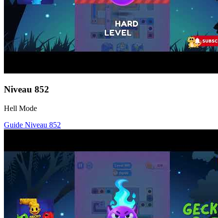
Niveau
852
Hell Mode
Guide Niveau
852