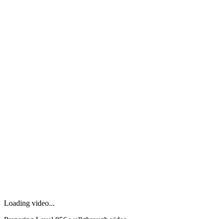
Loading video...