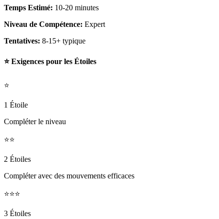
Temps Estimé:
10-20 minutes
Niveau de Compétence:
Expert
Tentatives:
8-15+ typique
⭐ Exigences pour les Étoiles
⭐
1 Étoile
Compléter le niveau
⭐⭐
2 Étoiles
Compléter avec des mouvements efficaces
⭐⭐⭐
3 Étoiles