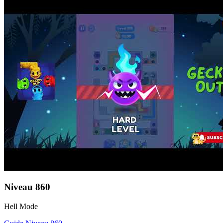
Niveau
860
Hell Mode