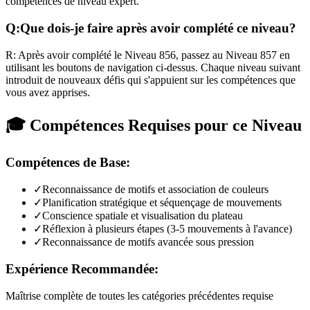
compétences de niveau expert.
Q:
Que dois-je faire après avoir complété ce niveau?
R:
Après avoir complété le Niveau
856
,
passez au Niveau 857 en
utilisant les boutons de navigation ci-dessus. Chaque niveau suivant
introduit de nouveaux défis qui s'appuient sur les compétences que
vous avez apprises.
🎓 Compétences Requises pour ce Niveau
Compétences de Base:
✓
Reconnaissance de motifs et association de couleurs
✓
Planification stratégique et séquençage de mouvements
✓
Conscience spatiale et visualisation du plateau
✓
Réflexion à plusieurs étapes (3-5 mouvements à l'avance)
✓
Reconnaissance de motifs avancée sous pression
Expérience Recommandée:
Maîtrise complète de toutes les catégories précédentes requise