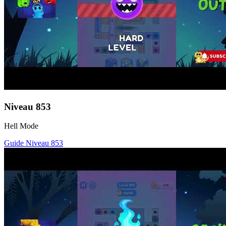
Niveau
853
Hell Mode
Guide Niveau
853