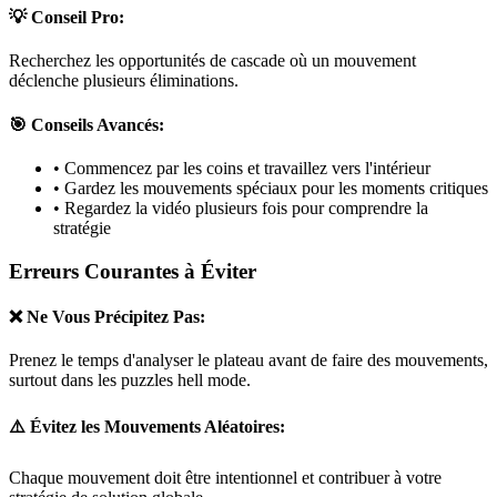
💡 Conseil Pro:
Recherchez les opportunités de cascade où un mouvement
déclenche plusieurs éliminations.
🎯 Conseils Avancés:
• Commencez par les coins et travaillez vers l'intérieur
• Gardez les mouvements spéciaux pour les moments critiques
• Regardez la vidéo plusieurs fois pour comprendre la
stratégie
Erreurs Courantes à Éviter
❌ Ne Vous Précipitez Pas:
Prenez le temps d'analyser le plateau avant de faire des mouvements,
surtout dans les puzzles
hell mode
.
⚠️ Évitez les Mouvements Aléatoires:
Chaque mouvement doit être intentionnel et contribuer à votre