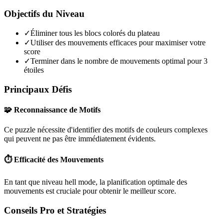
Objectifs du Niveau
✓
Éliminer tous les blocs colorés du plateau
✓
Utiliser des mouvements efficaces pour maximiser votre
score
✓
Terminer dans le nombre de mouvements optimal pour 3
étoiles
Principaux Défis
🧩 Reconnaissance de Motifs
Ce puzzle nécessite d'identifier des motifs de couleurs complexes
qui peuvent ne pas être immédiatement évidents.
⏱️ Efficacité des Mouvements
En tant que niveau
hell mode
, la planification optimale des
mouvements est cruciale pour obtenir le meilleur score.
Conseils Pro et Stratégies