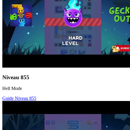
Niveau
855
Hell Mode
Guide Niveau
855