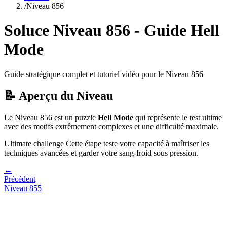
/
Niveau
856
Soluce Niveau
856
- Guide
Hell
Mode
Guide stratégique complet et tutoriel vidéo pour le Niveau
856
📝 Aperçu du Niveau
Le Niveau
856
est un puzzle
Hell Mode
qui
représente le test ultime
avec des motifs extrêmement complexes et une difficulté maximale.
Ultimate challenge
Cette étape teste votre capacité à
maîtriser les
techniques avancées et garder votre sang-froid sous pression
.
←
Précédent
Niveau
855