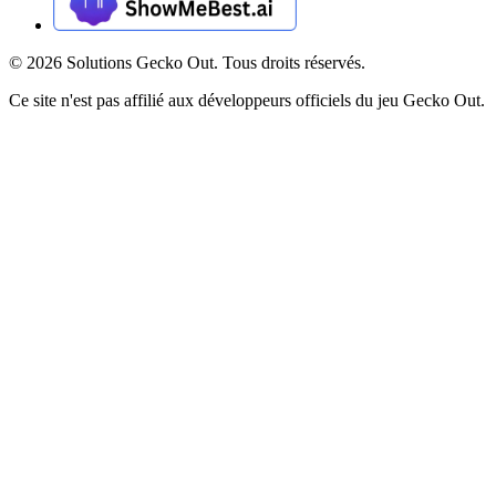
©
2026
Solutions Gecko Out. Tous droits réservés.
Ce site n'est pas affilié aux développeurs officiels du jeu Gecko Out.