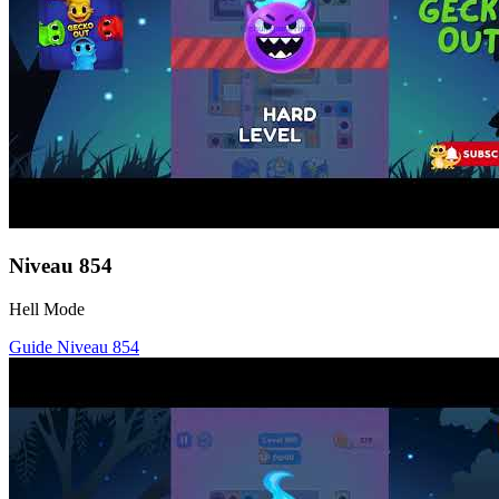
Niveau
854
Hell Mode
Guide Niveau
854