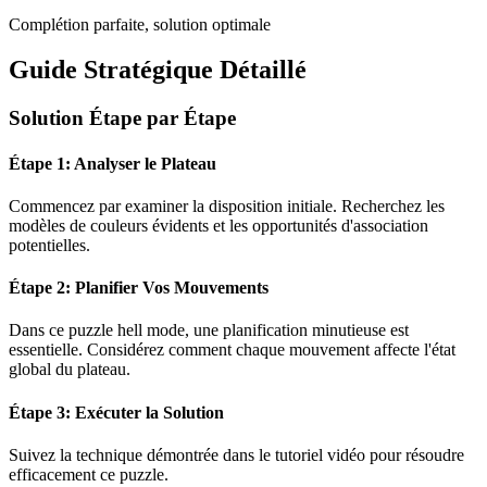
Complétion parfaite, solution optimale
Guide Stratégique Détaillé
Solution Étape par Étape
Étape 1: Analyser le Plateau
Commencez par examiner la disposition initiale. Recherchez les
modèles de couleurs évidents et les opportunités d'association
potentielles.
Étape 2: Planifier Vos Mouvements
Dans ce puzzle
hell mode
, une planification minutieuse est
essentielle. Considérez comment chaque mouvement affecte l'état
global du plateau.
Étape 3: Exécuter la Solution
Suivez la technique démontrée dans le tutoriel vidéo pour résoudre
efficacement ce puzzle.