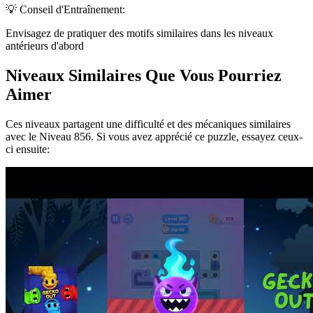
💡 Conseil d'Entraînement:
Envisagez de pratiquer des motifs similaires dans les niveaux
antérieurs d'abord
Niveaux Similaires Que Vous Pourriez
Aimer
Ces niveaux partagent une difficulté et des mécaniques similaires
avec le Niveau
856
. Si vous avez apprécié ce puzzle, essayez ceux-
ci ensuite: