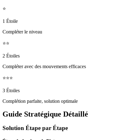
⭐
1 Étoile
Compléter le niveau
⭐⭐
2 Étoiles
Compléter avec des mouvements efficaces
⭐⭐⭐
3 Étoiles
Complétion parfaite, solution optimale
Guide Stratégique Détaillé
Solution Étape par Étape