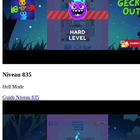
Niveau
835
Hell Mode
Guide Niveau
835