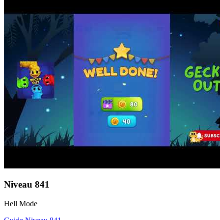
Niveau
841
Hell Mode