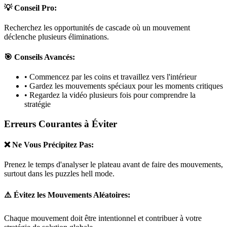
💡 Conseil Pro:
Recherchez les opportunités de cascade où un mouvement
déclenche plusieurs éliminations.
🎯 Conseils Avancés:
• Commencez par les coins et travaillez vers l'intérieur
• Gardez les mouvements spéciaux pour les moments critiques
• Regardez la vidéo plusieurs fois pour comprendre la
stratégie
Erreurs Courantes à Éviter
❌ Ne Vous Précipitez Pas:
Prenez le temps d'analyser le plateau avant de faire des mouvements,
surtout dans les puzzles
hell mode
.
⚠️ Évitez les Mouvements Aléatoires:
Chaque mouvement doit être intentionnel et contribuer à votre