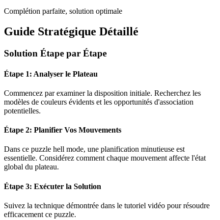
Complétion parfaite, solution optimale
Guide Stratégique Détaillé
Solution Étape par Étape
Étape 1: Analyser le Plateau
Commencez par examiner la disposition initiale. Recherchez les
modèles de couleurs évidents et les opportunités d'association
potentielles.
Étape 2: Planifier Vos Mouvements
Dans ce puzzle
hell mode
, une planification minutieuse est
essentielle. Considérez comment chaque mouvement affecte l'état
global du plateau.
Étape 3: Exécuter la Solution
Suivez la technique démontrée dans le tutoriel vidéo pour résoudre
efficacement ce puzzle.