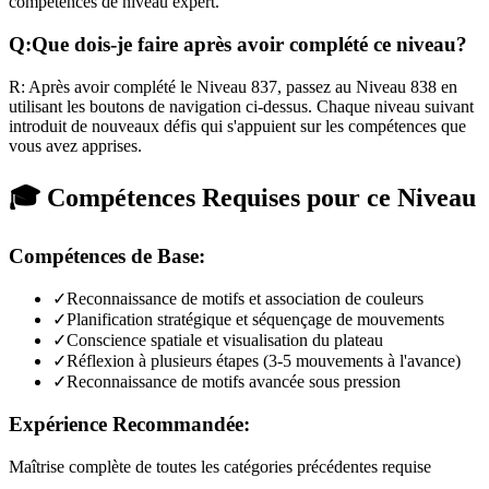
compétences de niveau expert.
Q:
Que dois-je faire après avoir complété ce niveau?
R:
Après avoir complété le Niveau
837
,
passez au Niveau 838 en
utilisant les boutons de navigation ci-dessus. Chaque niveau suivant
introduit de nouveaux défis qui s'appuient sur les compétences que
vous avez apprises.
🎓 Compétences Requises pour ce Niveau
Compétences de Base:
✓
Reconnaissance de motifs et association de couleurs
✓
Planification stratégique et séquençage de mouvements
✓
Conscience spatiale et visualisation du plateau
✓
Réflexion à plusieurs étapes (3-5 mouvements à l'avance)
✓
Reconnaissance de motifs avancée sous pression
Expérience Recommandée:
Maîtrise complète de toutes les catégories précédentes requise