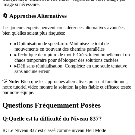
image si nécessaire.
🔄 Approches Alternatives
Les joueurs experts peuvent considérer ces alternatives avancées,
bien qu'elles soient plus risquées:
▸
Optimisation de speed-run: Minimisez le total de
mouvements en trouvant des chemins parallèles
▸
Technique de rupture de motif: Créez intentionnellement un
chaos temporaire pour débloquer des solutions cachées
▸
Défi sans réinitialisation: Complétez en une seule tentative
sans aucune erreur
💡
Note:
Bien que les approches alternatives puissent fonctionner,
notre tutoriel vidéo montre la solution la plus fiable et efficace testée
par notre équipe.
Questions Fréquemment Posées
Q:
Quelle est la difficulté du Niveau
837
?
R:
Le Niveau
837
est classé comme niveau
Hell Mode