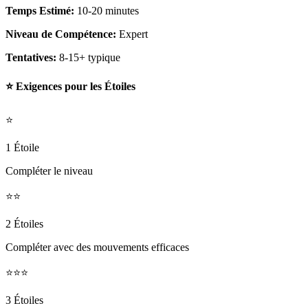
Temps Estimé:
10-20 minutes
Niveau de Compétence:
Expert
Tentatives:
8-15+ typique
⭐ Exigences pour les Étoiles
⭐
1 Étoile
Compléter le niveau
⭐⭐
2 Étoiles
Compléter avec des mouvements efficaces
⭐⭐⭐
3 Étoiles