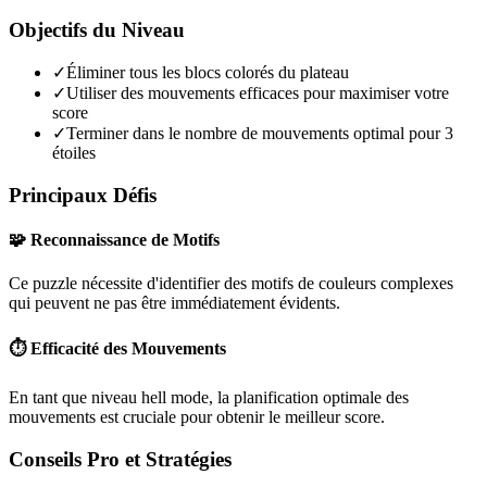
Objectifs du Niveau
✓
Éliminer tous les blocs colorés du plateau
✓
Utiliser des mouvements efficaces pour maximiser votre
score
✓
Terminer dans le nombre de mouvements optimal pour 3
étoiles
Principaux Défis
🧩 Reconnaissance de Motifs
Ce puzzle nécessite d'identifier des motifs de couleurs complexes
qui peuvent ne pas être immédiatement évidents.
⏱️ Efficacité des Mouvements
En tant que niveau
hell mode
, la planification optimale des
mouvements est cruciale pour obtenir le meilleur score.
Conseils Pro et Stratégies