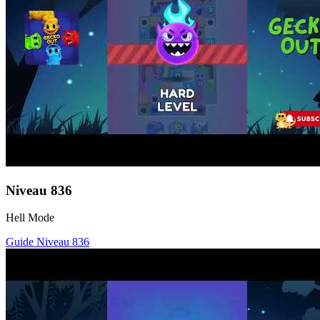
Niveau
836
Hell Mode
Guide Niveau
836