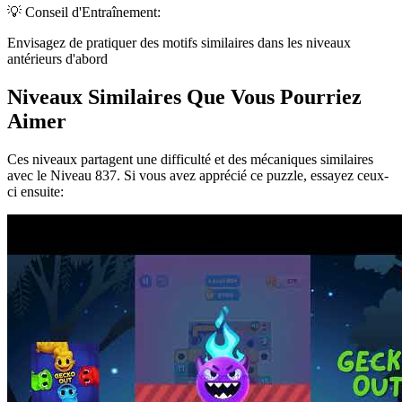
💡 Conseil d'Entraînement:
Envisagez de pratiquer des motifs similaires dans les niveaux
antérieurs d'abord
Niveaux Similaires Que Vous Pourriez
Aimer
Ces niveaux partagent une difficulté et des mécaniques similaires
avec le Niveau
837
. Si vous avez apprécié ce puzzle, essayez ceux-
ci ensuite: