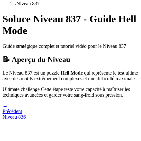
/
Niveau
837
Soluce Niveau
837
- Guide
Hell
Mode
Guide stratégique complet et tutoriel vidéo pour le Niveau
837
📝 Aperçu du Niveau
Le Niveau
837
est un puzzle
Hell Mode
qui
représente le test ultime
avec des motifs extrêmement complexes et une difficulté maximale.
Ultimate challenge
Cette étape teste votre capacité à
maîtriser les
techniques avancées et garder votre sang-froid sous pression
.
←
Précédent
Niveau
836