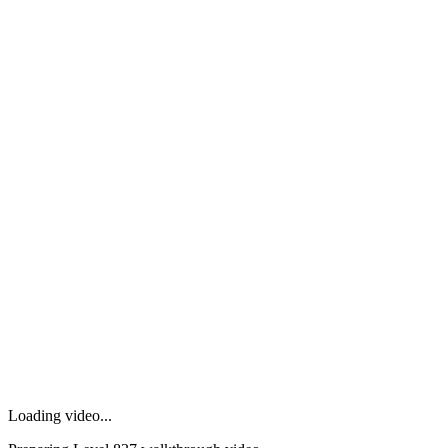
Loading video...