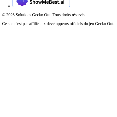
©
2026
Solutions Gecko Out. Tous droits réservés.
Ce site n'est pas affilié aux développeurs officiels du jeu Gecko Out.