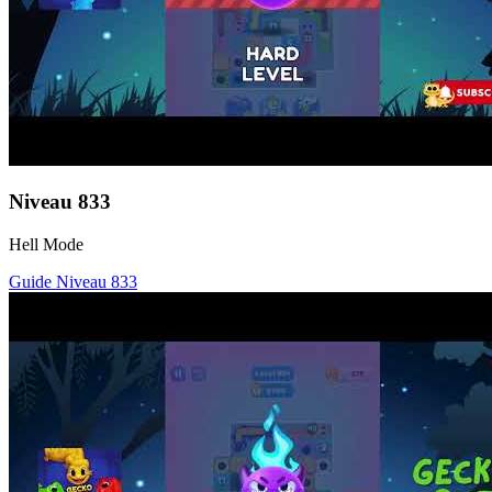
Niveau
833
Hell Mode
Guide Niveau
833