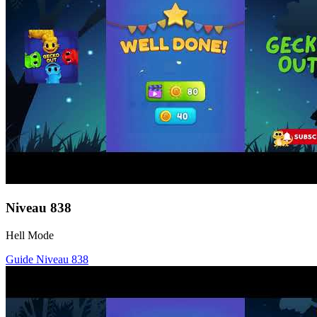
Niveau
838
Hell Mode
Guide Niveau
838