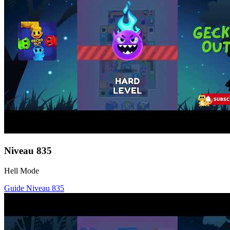
Niveau
835
Hell Mode
Guide Niveau
835