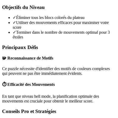
Objectifs du Niveau
✓
Éliminer tous les blocs colorés du plateau
✓
Utiliser des mouvements efficaces pour maximiser votre
score
✓
Terminer dans le nombre de mouvements optimal pour 3
étoiles
Principaux Défis
🧩 Reconnaissance de Motifs
Ce puzzle nécessite d'identifier des motifs de couleurs complexes
qui peuvent ne pas être immédiatement évidents.
⏱️ Efficacité des Mouvements
En tant que niveau
hell mode
, la planification optimale des
mouvements est cruciale pour obtenir le meilleur score.
Conseils Pro et Stratégies