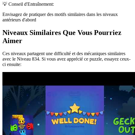
💡 Conseil d'Entraînement:
Envisagez de pratiquer des motifs similaires dans les niveaux
antérieurs d'abord
Niveaux Similaires Que Vous Pourriez
Aimer
Ces niveaux partagent une difficulté et des mécaniques similaires
avec le Niveau
834
. Si vous avez apprécié ce puzzle, essayez ceux-
ci ensuite: