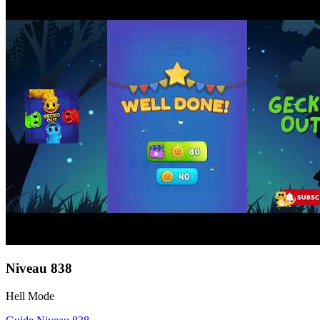
Niveau
838
Hell Mode