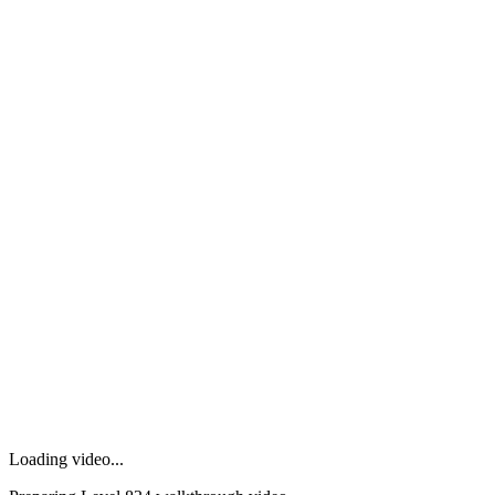
Loading video...