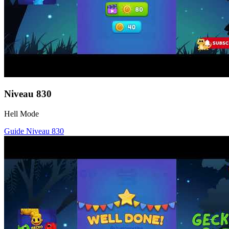
Niveau
830
Hell Mode
Guide Niveau
830