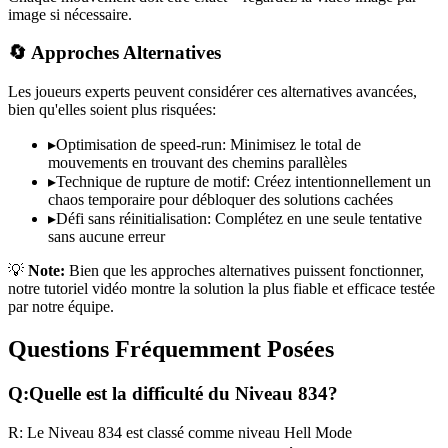
image si nécessaire.
🔄 Approches Alternatives
Les joueurs experts peuvent considérer ces alternatives avancées,
bien qu'elles soient plus risquées:
▸
Optimisation de speed-run: Minimisez le total de
mouvements en trouvant des chemins parallèles
▸
Technique de rupture de motif: Créez intentionnellement un
chaos temporaire pour débloquer des solutions cachées
▸
Défi sans réinitialisation: Complétez en une seule tentative
sans aucune erreur
💡
Note:
Bien que les approches alternatives puissent fonctionner,
notre tutoriel vidéo montre la solution la plus fiable et efficace testée
par notre équipe.
Questions Fréquemment Posées
Q:
Quelle est la difficulté du Niveau
834
?
R:
Le Niveau
834
est classé comme niveau
Hell Mode