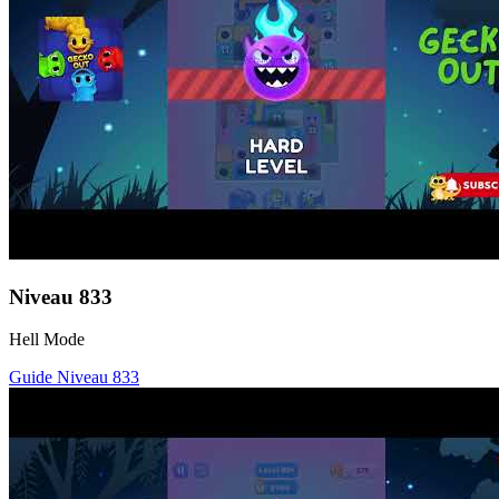
Niveau
833
Hell Mode
Guide Niveau
833