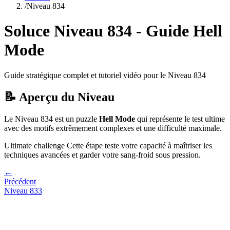
/
Niveau
834
Soluce Niveau
834
- Guide
Hell
Mode
Guide stratégique complet et tutoriel vidéo pour le Niveau
834
📝 Aperçu du Niveau
Le Niveau
834
est un puzzle
Hell Mode
qui
représente le test ultime
avec des motifs extrêmement complexes et une difficulté maximale.
Ultimate challenge
Cette étape teste votre capacité à
maîtriser les
techniques avancées et garder votre sang-froid sous pression
.
←
Précédent
Niveau
833