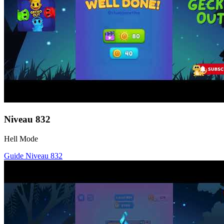
Niveau
832
Hell Mode
Guide Niveau
832