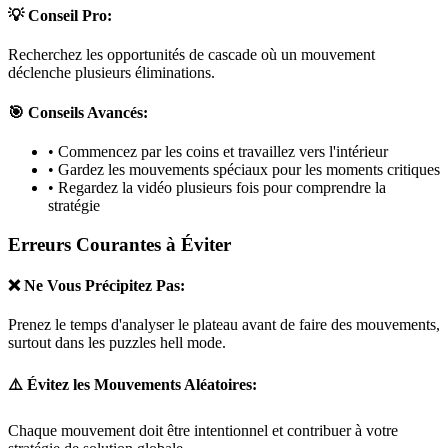
💡 Conseil Pro:
Recherchez les opportunités de cascade où un mouvement
déclenche plusieurs éliminations.
🎯 Conseils Avancés:
• Commencez par les coins et travaillez vers l'intérieur
• Gardez les mouvements spéciaux pour les moments critiques
• Regardez la vidéo plusieurs fois pour comprendre la
stratégie
Erreurs Courantes à Éviter
❌ Ne Vous Précipitez Pas:
Prenez le temps d'analyser le plateau avant de faire des mouvements,
surtout dans les puzzles
hell mode
.
⚠️ Évitez les Mouvements Aléatoires:
Chaque mouvement doit être intentionnel et contribuer à votre