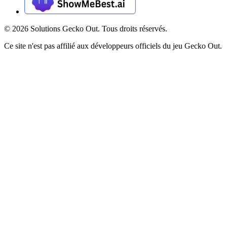
©
2026
Solutions Gecko Out. Tous droits réservés.
Ce site n'est pas affilié aux développeurs officiels du jeu Gecko Out.