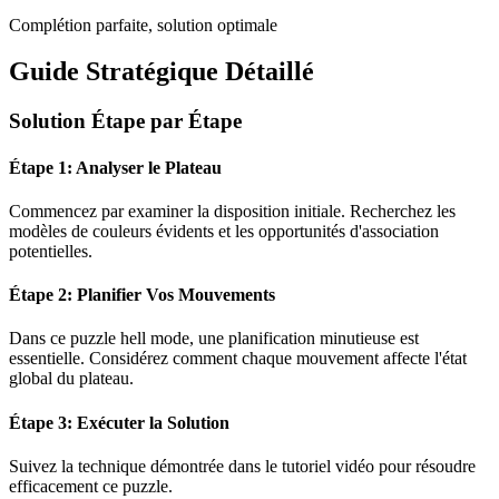
Complétion parfaite, solution optimale
Guide Stratégique Détaillé
Solution Étape par Étape
Étape 1: Analyser le Plateau
Commencez par examiner la disposition initiale. Recherchez les
modèles de couleurs évidents et les opportunités d'association
potentielles.
Étape 2: Planifier Vos Mouvements
Dans ce puzzle
hell mode
, une planification minutieuse est
essentielle. Considérez comment chaque mouvement affecte l'état
global du plateau.
Étape 3: Exécuter la Solution
Suivez la technique démontrée dans le tutoriel vidéo pour résoudre
efficacement ce puzzle.