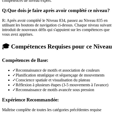
compétences de niveau expert.
Q:
Que dois-je faire après avoir complété ce niveau?
R:
Après avoir complété le Niveau
834
,
passez au Niveau 835 en
utilisant les boutons de navigation ci-dessus. Chaque niveau suivant
introduit de nouveaux défis qui s'appuient sur les compétences que
vous avez apprises.
🎓 Compétences Requises pour ce Niveau
Compétences de Base:
✓
Reconnaissance de motifs et association de couleurs
✓
Planification stratégique et séquençage de mouvements
✓
Conscience spatiale et visualisation du plateau
✓
Réflexion à plusieurs étapes (3-5 mouvements à l'avance)
✓
Reconnaissance de motifs avancée sous pression
Expérience Recommandée:
Maîtrise complète de toutes les catégories précédentes requise