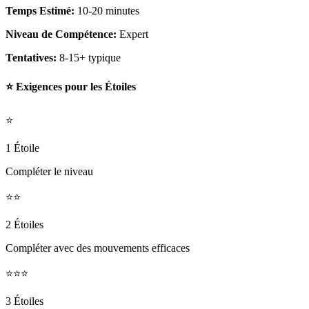
Temps Estimé:
10-20 minutes
Niveau de Compétence:
Expert
Tentatives:
8-15+ typique
⭐ Exigences pour les Étoiles
⭐
1 Étoile
Compléter le niveau
⭐⭐
2 Étoiles
Compléter avec des mouvements efficaces
⭐⭐⭐
3 Étoiles