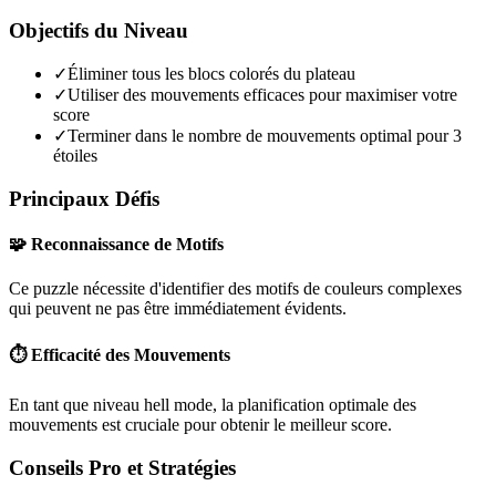
Objectifs du Niveau
✓
Éliminer tous les blocs colorés du plateau
✓
Utiliser des mouvements efficaces pour maximiser votre
score
✓
Terminer dans le nombre de mouvements optimal pour 3
étoiles
Principaux Défis
🧩 Reconnaissance de Motifs
Ce puzzle nécessite d'identifier des motifs de couleurs complexes
qui peuvent ne pas être immédiatement évidents.
⏱️ Efficacité des Mouvements
En tant que niveau
hell mode
, la planification optimale des
mouvements est cruciale pour obtenir le meilleur score.
Conseils Pro et Stratégies