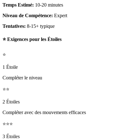
Temps Estimé:
10-20 minutes
Niveau de Compétence:
Expert
Tentatives:
8-15+ typique
⭐ Exigences pour les Étoiles
⭐
1 Étoile
Compléter le niveau
⭐⭐
2 Étoiles
Compléter avec des mouvements efficaces
⭐⭐⭐
3 Étoiles