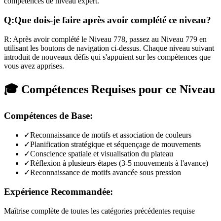
compétences de niveau expert.
Q:
Que dois-je faire après avoir complété ce niveau?
R:
Après avoir complété le Niveau
778
,
passez au Niveau 779 en
utilisant les boutons de navigation ci-dessus. Chaque niveau suivant
introduit de nouveaux défis qui s'appuient sur les compétences que
vous avez apprises.
🎓 Compétences Requises pour ce Niveau
Compétences de Base:
✓
Reconnaissance de motifs et association de couleurs
✓
Planification stratégique et séquençage de mouvements
✓
Conscience spatiale et visualisation du plateau
✓
Réflexion à plusieurs étapes (3-5 mouvements à l'avance)
✓
Reconnaissance de motifs avancée sous pression
Expérience Recommandée:
Maîtrise complète de toutes les catégories précédentes requise