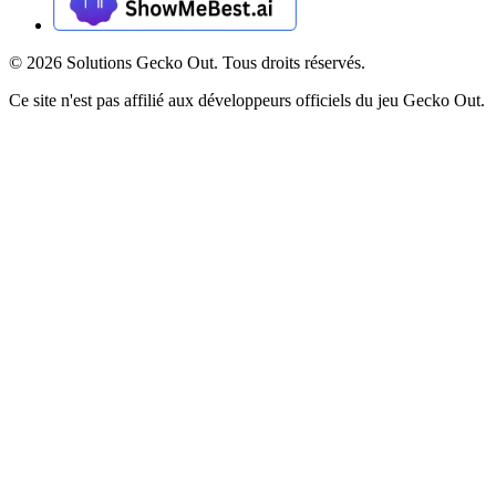
©
2026
Solutions Gecko Out. Tous droits réservés.
Ce site n'est pas affilié aux développeurs officiels du jeu Gecko Out.