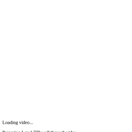
Loading video...