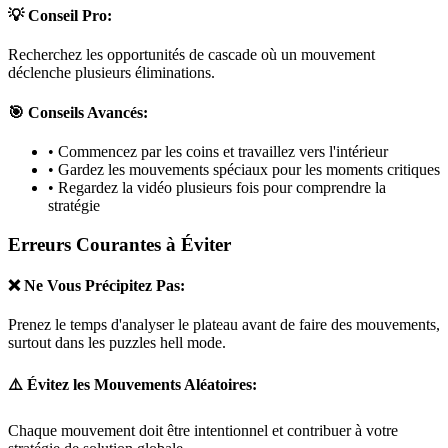
💡 Conseil Pro:
Recherchez les opportunités de cascade où un mouvement
déclenche plusieurs éliminations.
🎯 Conseils Avancés:
• Commencez par les coins et travaillez vers l'intérieur
• Gardez les mouvements spéciaux pour les moments critiques
• Regardez la vidéo plusieurs fois pour comprendre la
stratégie
Erreurs Courantes à Éviter
❌ Ne Vous Précipitez Pas:
Prenez le temps d'analyser le plateau avant de faire des mouvements,
surtout dans les puzzles
hell mode
.
⚠️ Évitez les Mouvements Aléatoires:
Chaque mouvement doit être intentionnel et contribuer à votre