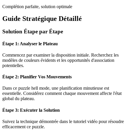
Complétion parfaite, solution optimale
Guide Stratégique Détaillé
Solution Étape par Étape
Étape 1: Analyser le Plateau
Commencez par examiner la disposition initiale. Recherchez les
modèles de couleurs évidents et les opportunités d'association
potentielles.
Étape 2: Planifier Vos Mouvements
Dans ce puzzle
hell mode
, une planification minutieuse est
essentielle. Considérez comment chaque mouvement affecte l'état
global du plateau.
Étape 3: Exécuter la Solution
Suivez la technique démontrée dans le tutoriel vidéo pour résoudre
efficacement ce puzzle.