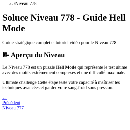
/
Niveau
778
Soluce Niveau
778
- Guide
Hell
Mode
Guide stratégique complet et tutoriel vidéo pour le Niveau
778
📝 Aperçu du Niveau
Le Niveau
778
est un puzzle
Hell Mode
qui
représente le test ultime
avec des motifs extrêmement complexes et une difficulté maximale.
Ultimate challenge
Cette étape teste votre capacité à
maîtriser les
techniques avancées et garder votre sang-froid sous pression
.
←
Précédent
Niveau
777