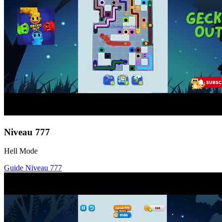
Niveau
777
Hell Mode
Guide Niveau
777