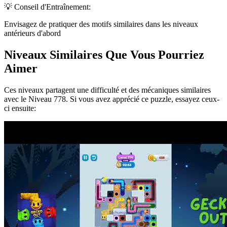
💡 Conseil d'Entraînement:
Envisagez de pratiquer des motifs similaires dans les niveaux
antérieurs d'abord
Niveaux Similaires Que Vous Pourriez
Aimer
Ces niveaux partagent une difficulté et des mécaniques similaires
avec le Niveau
778
. Si vous avez apprécié ce puzzle, essayez ceux-
ci ensuite: