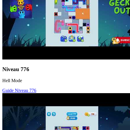
Niveau
776
Hell Mode
Guide Niveau
776