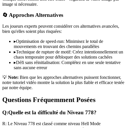
image si nécessaire.
🔄 Approches Alternatives
Les joueurs experts peuvent considérer ces alternatives avancées,
bien qu'elles soient plus risquées:
▸
Optimisation de speed-run: Minimisez le total de
mouvements en trouvant des chemins parallèles
▸
Technique de rupture de motif: Créez intentionnellement un
chaos temporaire pour débloquer des solutions cachées
▸
Défi sans réinitialisation: Complétez en une seule tentative
sans aucune erreur
💡
Note:
Bien que les approches alternatives puissent fonctionner,
notre tutoriel vidéo montre la solution la plus fiable et efficace testée
par notre équipe.
Questions Fréquemment Posées
Q:
Quelle est la difficulté du Niveau
778
?
R:
Le Niveau
778
est classé comme niveau
Hell Mode