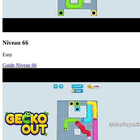
Niveau
66
Easy
Guide Niveau
66