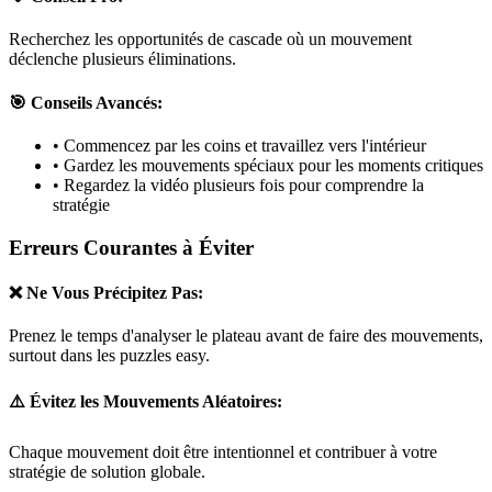
Recherchez les opportunités de cascade où un mouvement
déclenche plusieurs éliminations.
🎯 Conseils Avancés:
• Commencez par les coins et travaillez vers l'intérieur
• Gardez les mouvements spéciaux pour les moments critiques
• Regardez la vidéo plusieurs fois pour comprendre la
stratégie
Erreurs Courantes à Éviter
❌ Ne Vous Précipitez Pas:
Prenez le temps d'analyser le plateau avant de faire des mouvements,
surtout dans les puzzles
easy
.
⚠️ Évitez les Mouvements Aléatoires:
Chaque mouvement doit être intentionnel et contribuer à votre
stratégie de solution globale.