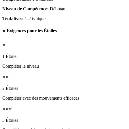
Niveau de Compétence:
Débutant
Tentatives:
1-2 typique
⭐ Exigences pour les Étoiles
⭐
1 Étoile
Compléter le niveau
⭐⭐
2 Étoiles
Compléter avec des mouvements efficaces
⭐⭐⭐
3 Étoiles