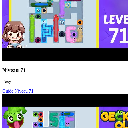
Niveau
71
Easy
Guide Niveau
71