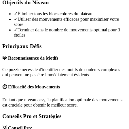
Objectifs du Niveau
✓
Éliminer tous les blocs colorés du plateau
✓
Utiliser des mouvements efficaces pour maximiser votre
score
✓
Terminer dans le nombre de mouvements optimal pour 3
étoiles
Principaux Défis
🧩 Reconnaissance de Motifs
Ce puzzle nécessite d'identifier des motifs de couleurs complexes
qui peuvent ne pas être immédiatement évidents.
⏱️ Efficacité des Mouvements
En tant que niveau
easy
, la planification optimale des mouvements
est cruciale pour obtenir le meilleur score.
Conseils Pro et Stratégies
💡 Conseil Pro: