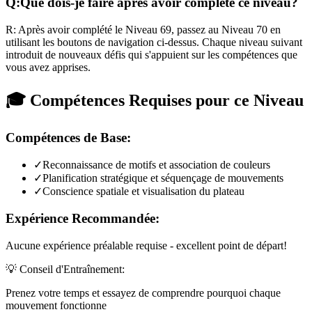
Q:
Que dois-je faire après avoir complété ce niveau?
R:
Après avoir complété le Niveau
69
,
passez au Niveau 70 en
utilisant les boutons de navigation ci-dessus. Chaque niveau suivant
introduit de nouveaux défis qui s'appuient sur les compétences que
vous avez apprises.
🎓 Compétences Requises pour ce Niveau
Compétences de Base:
✓
Reconnaissance de motifs et association de couleurs
✓
Planification stratégique et séquençage de mouvements
✓
Conscience spatiale et visualisation du plateau
Expérience Recommandée:
Aucune expérience préalable requise - excellent point de départ!
💡 Conseil d'Entraînement:
Prenez votre temps et essayez de comprendre pourquoi chaque
mouvement fonctionne