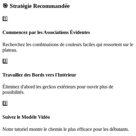
🎯 Stratégie Recommandée
1️⃣
Commencez par les Associations Évidentes
Recherchez les combinaisons de couleurs faciles qui ressortent sur le
plateau.
2️⃣
Travaillez des Bords vers l'Intérieur
Éliminez d'abord les geckos extérieurs pour ouvrir plus de
possibilités.
3️⃣
Suivez le Modèle Vidéo
Notre tutoriel montre le chemin le plus efficace pour les débutants.