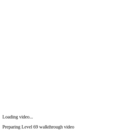
Loading video...
Preparing Level
69
walkthrough video