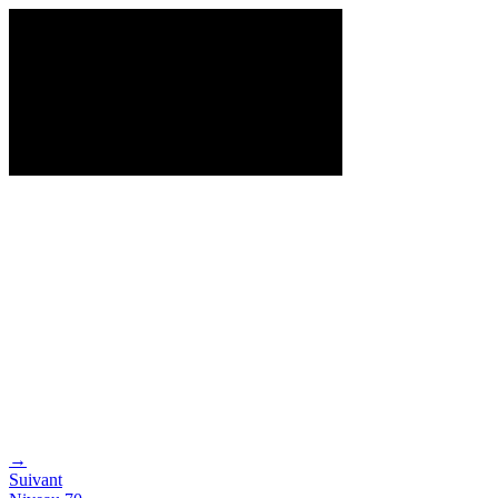
→
Suivant