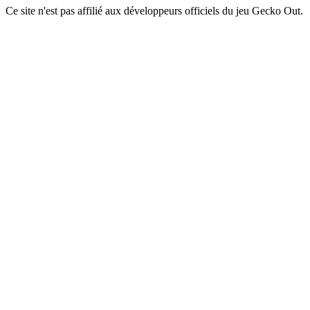
Ce site n'est pas affilié aux développeurs officiels du jeu Gecko Out.