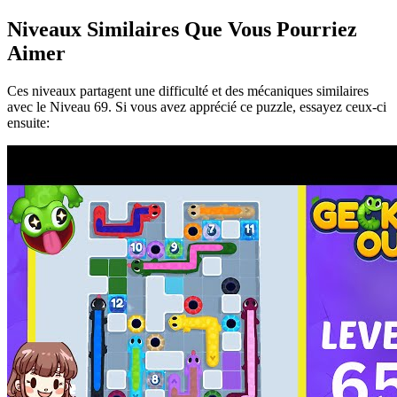
Niveaux Similaires Que Vous Pourriez
Aimer
Ces niveaux partagent une difficulté et des mécaniques similaires
avec le Niveau
69
. Si vous avez apprécié ce puzzle, essayez ceux-ci
ensuite: