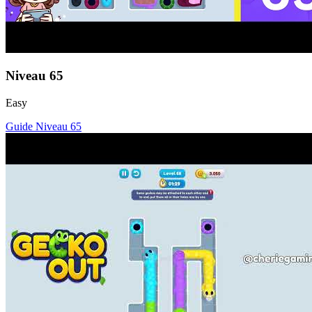
Niveau
65
Easy
Guide Niveau
65