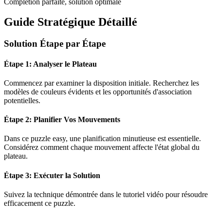
Complétion parfaite, solution optimale
Guide Stratégique Détaillé
Solution Étape par Étape
Étape 1: Analyser le Plateau
Commencez par examiner la disposition initiale. Recherchez les
modèles de couleurs évidents et les opportunités d'association
potentielles.
Étape 2: Planifier Vos Mouvements
Dans ce puzzle
easy
, une planification minutieuse est essentielle.
Considérez comment chaque mouvement affecte l'état global du
plateau.
Étape 3: Exécuter la Solution
Suivez la technique démontrée dans le tutoriel vidéo pour résoudre
efficacement ce puzzle.