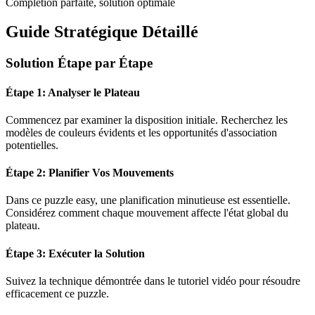
Complétion parfaite, solution optimale
Guide Stratégique Détaillé
Solution Étape par Étape
Étape 1: Analyser le Plateau
Commencez par examiner la disposition initiale. Recherchez les
modèles de couleurs évidents et les opportunités d'association
potentielles.
Étape 2: Planifier Vos Mouvements
Dans ce puzzle
easy
, une planification minutieuse est essentielle.
Considérez comment chaque mouvement affecte l'état global du
plateau.
Étape 3: Exécuter la Solution
Suivez la technique démontrée dans le tutoriel vidéo pour résoudre
efficacement ce puzzle.