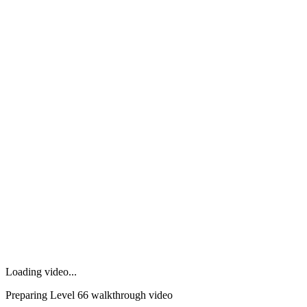
Loading video...
Preparing Level
66
walkthrough video