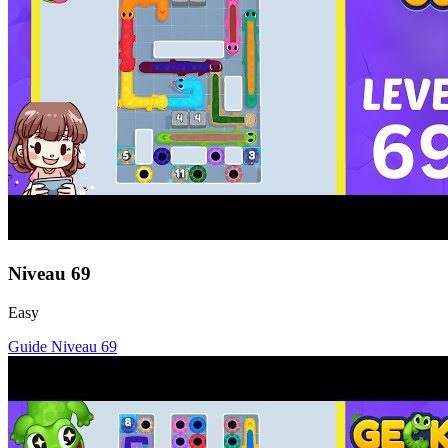
Niveau
69
Easy
Guide Niveau
69