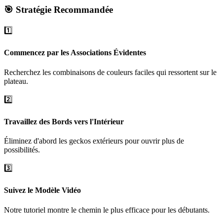
🎯 Stratégie Recommandée
1️⃣
Commencez par les Associations Évidentes
Recherchez les combinaisons de couleurs faciles qui ressortent sur le
plateau.
2️⃣
Travaillez des Bords vers l'Intérieur
Éliminez d'abord les geckos extérieurs pour ouvrir plus de
possibilités.
3️⃣
Suivez le Modèle Vidéo
Notre tutoriel montre le chemin le plus efficace pour les débutants.