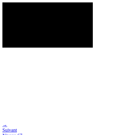
→
Suivant