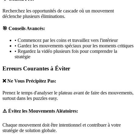
Recherchez les opportunités de cascade où un mouvement
déclenche plusieurs éliminations.
🎯 Conseils Avancés:
• Commencez par les coins et travaillez vers l'intérieur
• Gardez les mouvements spéciaux pour les moments critiques
• Regardez la vidéo plusieurs fois pour comprendre la
stratégie
Erreurs Courantes à Éviter
❌ Ne Vous Précipitez Pas:
Prenez le temps d'analyser le plateau avant de faire des mouvements,
surtout dans les puzzles
easy
.
⚠️ Évitez les Mouvements Aléatoires:
Chaque mouvement doit être intentionnel et contribuer à votre
stratégie de solution globale.