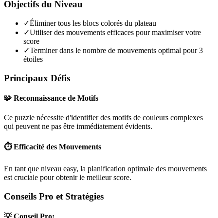
Objectifs du Niveau
✓
Éliminer tous les blocs colorés du plateau
✓
Utiliser des mouvements efficaces pour maximiser votre
score
✓
Terminer dans le nombre de mouvements optimal pour 3
étoiles
Principaux Défis
🧩 Reconnaissance de Motifs
Ce puzzle nécessite d'identifier des motifs de couleurs complexes
qui peuvent ne pas être immédiatement évidents.
⏱️ Efficacité des Mouvements
En tant que niveau
easy
, la planification optimale des mouvements
est cruciale pour obtenir le meilleur score.
Conseils Pro et Stratégies
💡 Conseil Pro: