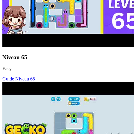
Niveau
65
Easy
Guide Niveau
65