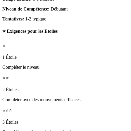
Niveau de Compétence:
Débutant
Tentatives:
1-2 typique
⭐ Exigences pour les Étoiles
⭐
1 Étoile
Compléter le niveau
⭐⭐
2 Étoiles
Compléter avec des mouvements efficaces
⭐⭐⭐
3 Étoiles