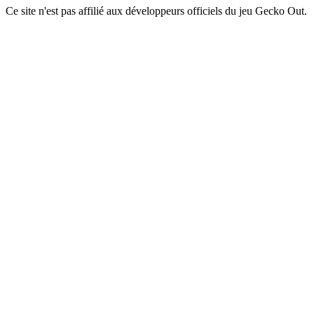
Ce site n'est pas affilié aux développeurs officiels du jeu Gecko Out.