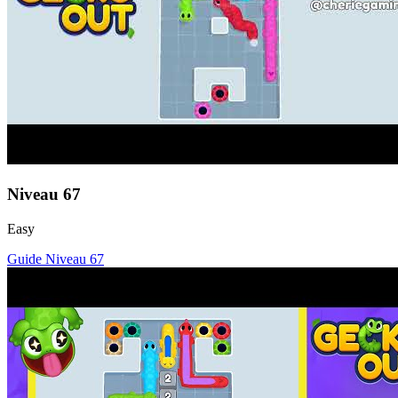
Niveau
67
Easy
Guide Niveau
67