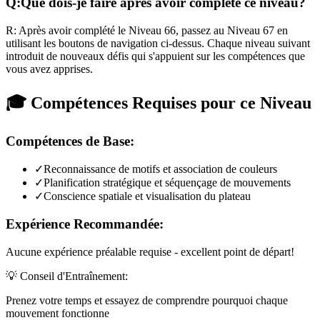
Q:
Que dois-je faire après avoir complété ce niveau?
R:
Après avoir complété le Niveau
66
,
passez au Niveau 67 en
utilisant les boutons de navigation ci-dessus. Chaque niveau suivant
introduit de nouveaux défis qui s'appuient sur les compétences que
vous avez apprises.
🎓 Compétences Requises pour ce Niveau
Compétences de Base:
✓
Reconnaissance de motifs et association de couleurs
✓
Planification stratégique et séquençage de mouvements
✓
Conscience spatiale et visualisation du plateau
Expérience Recommandée:
Aucune expérience préalable requise - excellent point de départ!
💡 Conseil d'Entraînement:
Prenez votre temps et essayez de comprendre pourquoi chaque
mouvement fonctionne