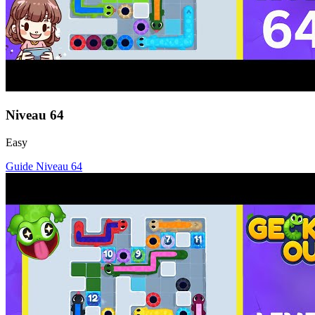
Niveau
64
Easy
Guide Niveau
64