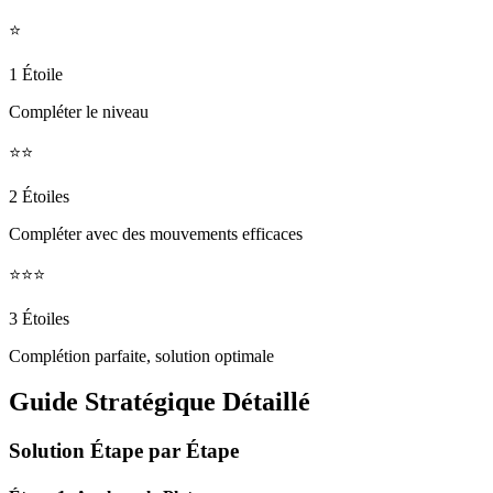
⭐
1 Étoile
Compléter le niveau
⭐⭐
2 Étoiles
Compléter avec des mouvements efficaces
⭐⭐⭐
3 Étoiles
Complétion parfaite, solution optimale
Guide Stratégique Détaillé
Solution Étape par Étape