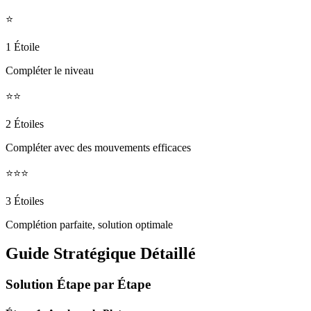
⭐
1 Étoile
Compléter le niveau
⭐⭐
2 Étoiles
Compléter avec des mouvements efficaces
⭐⭐⭐
3 Étoiles
Complétion parfaite, solution optimale
Guide Stratégique Détaillé
Solution Étape par Étape