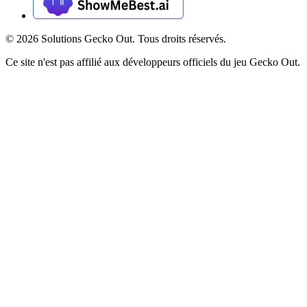
©
2026
Solutions Gecko Out. Tous droits réservés.
Ce site n'est pas affilié aux développeurs officiels du jeu Gecko Out.