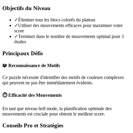
Objectifs du Niveau
✓
Éliminer tous les blocs colorés du plateau
✓
Utiliser des mouvements efficaces pour maximiser votre
score
✓
Terminer dans le nombre de mouvements optimal pour 3
étoiles
Principaux Défis
🧩 Reconnaissance de Motifs
Ce puzzle nécessite d'identifier des motifs de couleurs complexes
qui peuvent ne pas être immédiatement évidents.
⏱️ Efficacité des Mouvements
En tant que niveau
hell mode
, la planification optimale des
mouvements est cruciale pour obtenir le meilleur score.
Conseils Pro et Stratégies