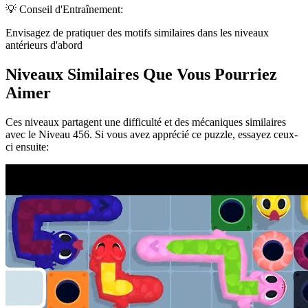
💡 Conseil d'Entraînement:
Envisagez de pratiquer des motifs similaires dans les niveaux
antérieurs d'abord
Niveaux Similaires Que Vous Pourriez
Aimer
Ces niveaux partagent une difficulté et des mécaniques similaires
avec le Niveau
456
. Si vous avez apprécié ce puzzle, essayez ceux-
ci ensuite: