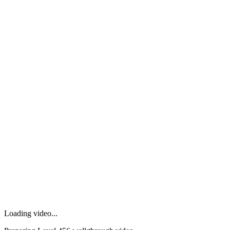
Loading video...