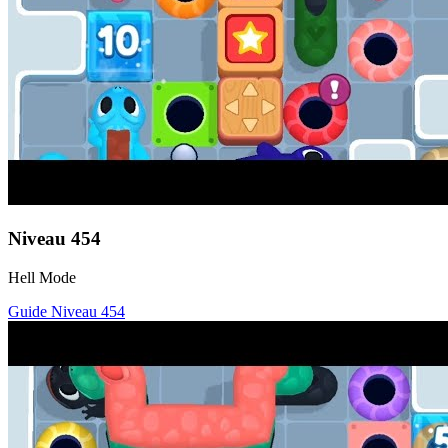
Niveau
454
Hell Mode
Guide Niveau
454