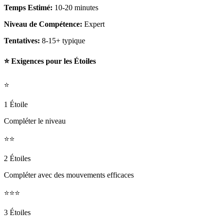
Temps Estimé:
10-20 minutes
Niveau de Compétence:
Expert
Tentatives:
8-15+ typique
⭐ Exigences pour les Étoiles
⭐
1 Étoile
Compléter le niveau
⭐⭐
2 Étoiles
Compléter avec des mouvements efficaces
⭐⭐⭐
3 Étoiles