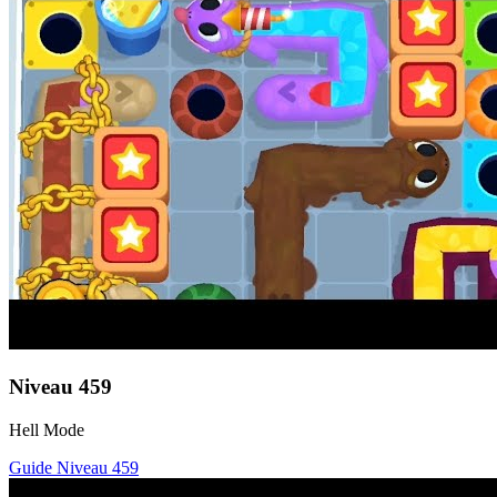
Niveau
459
Hell Mode
Guide Niveau
459