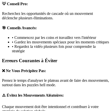
💡 Conseil Pro:
Recherchez les opportunités de cascade où un mouvement
déclenche plusieurs éliminations.
🎯 Conseils Avancés:
• Commencez par les coins et travaillez vers l'intérieur
• Gardez les mouvements spéciaux pour les moments critiques
• Regardez la vidéo plusieurs fois pour comprendre la
stratégie
Erreurs Courantes à Éviter
❌ Ne Vous Précipitez Pas:
Prenez le temps d'analyser le plateau avant de faire des mouvements,
surtout dans les puzzles
hell mode
.
⚠️ Évitez les Mouvements Aléatoires:
Chaque mouvement doit être intentionnel et contribuer à votre