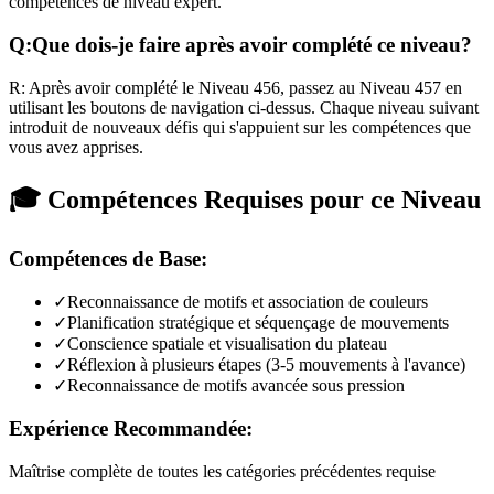
compétences de niveau expert.
Q:
Que dois-je faire après avoir complété ce niveau?
R:
Après avoir complété le Niveau
456
,
passez au Niveau 457 en
utilisant les boutons de navigation ci-dessus. Chaque niveau suivant
introduit de nouveaux défis qui s'appuient sur les compétences que
vous avez apprises.
🎓 Compétences Requises pour ce Niveau
Compétences de Base:
✓
Reconnaissance de motifs et association de couleurs
✓
Planification stratégique et séquençage de mouvements
✓
Conscience spatiale et visualisation du plateau
✓
Réflexion à plusieurs étapes (3-5 mouvements à l'avance)
✓
Reconnaissance de motifs avancée sous pression
Expérience Recommandée:
Maîtrise complète de toutes les catégories précédentes requise