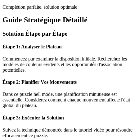
Complétion parfaite, solution optimale
Guide Stratégique Détaillé
Solution Étape par Étape
Étape 1: Analyser le Plateau
Commencez par examiner la disposition initiale. Recherchez les
modèles de couleurs évidents et les opportunités d'association
potentielles.
Étape 2: Planifier Vos Mouvements
Dans ce puzzle
hell mode
, une planification minutieuse est
essentielle. Considérez comment chaque mouvement affecte l'état
global du plateau.
Étape 3: Exécuter la Solution
Suivez la technique démontrée dans le tutoriel vidéo pour résoudre
efficacement ce puzzle.