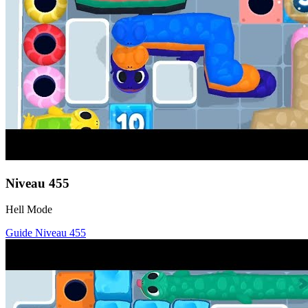
Niveau
455
Hell Mode
Guide Niveau
455