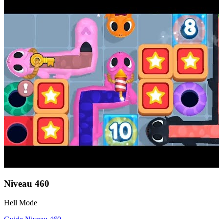
Niveau
460
Hell Mode