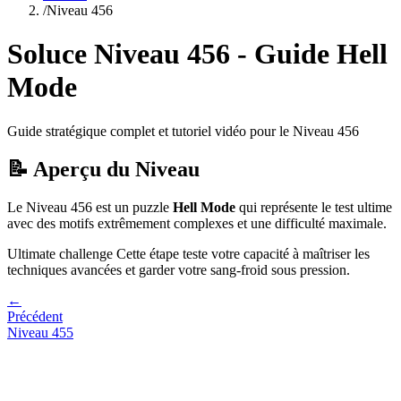
/
Niveau
456
Soluce Niveau
456
- Guide
Hell
Mode
Guide stratégique complet et tutoriel vidéo pour le Niveau
456
📝 Aperçu du Niveau
Le Niveau
456
est un puzzle
Hell Mode
qui
représente le test ultime
avec des motifs extrêmement complexes et une difficulté maximale.
Ultimate challenge
Cette étape teste votre capacité à
maîtriser les
techniques avancées et garder votre sang-froid sous pression
.
←
Précédent
Niveau
455