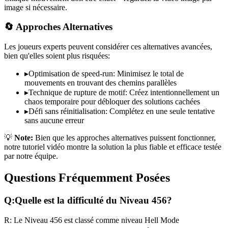
image si nécessaire.
🔄 Approches Alternatives
Les joueurs experts peuvent considérer ces alternatives avancées,
bien qu'elles soient plus risquées:
▸
Optimisation de speed-run: Minimisez le total de
mouvements en trouvant des chemins parallèles
▸
Technique de rupture de motif: Créez intentionnellement un
chaos temporaire pour débloquer des solutions cachées
▸
Défi sans réinitialisation: Complétez en une seule tentative
sans aucune erreur
💡
Note:
Bien que les approches alternatives puissent fonctionner,
notre tutoriel vidéo montre la solution la plus fiable et efficace testée
par notre équipe.
Questions Fréquemment Posées
Q:
Quelle est la difficulté du Niveau
456
?
R:
Le Niveau
456
est classé comme niveau
Hell Mode