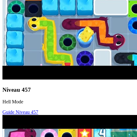
Niveau
457
Hell Mode
Guide Niveau
457