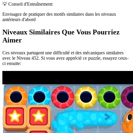
💡 Conseil d'Entraînement:
Envisagez de pratiquer des motifs similaires dans les niveaux
antérieurs d'abord
Niveaux Similaires Que Vous Pourriez
Aimer
Ces niveaux partagent une difficulté et des mécaniques similaires
avec le Niveau
452
. Si vous avez apprécié ce puzzle, essayez ceux-
ci ensuite: