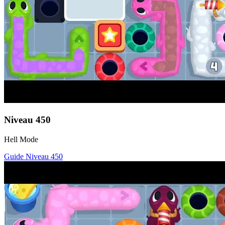
Niveau
450
Hell Mode
Guide Niveau
450