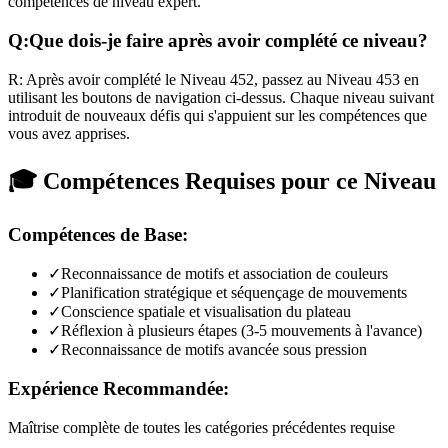
compétences de niveau expert.
Q:
Que dois-je faire après avoir complété ce niveau?
R:
Après avoir complété le Niveau
452
,
passez au Niveau 453 en
utilisant les boutons de navigation ci-dessus. Chaque niveau suivant
introduit de nouveaux défis qui s'appuient sur les compétences que
vous avez apprises.
🎓 Compétences Requises pour ce Niveau
Compétences de Base:
✓
Reconnaissance de motifs et association de couleurs
✓
Planification stratégique et séquençage de mouvements
✓
Conscience spatiale et visualisation du plateau
✓
Réflexion à plusieurs étapes (3-5 mouvements à l'avance)
✓
Reconnaissance de motifs avancée sous pression
Expérience Recommandée:
Maîtrise complète de toutes les catégories précédentes requise