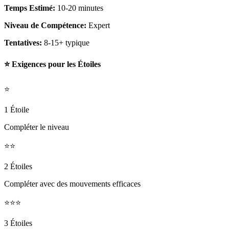
Temps Estimé:
10-20 minutes
Niveau de Compétence:
Expert
Tentatives:
8-15+ typique
⭐ Exigences pour les Étoiles
⭐
1 Étoile
Compléter le niveau
⭐⭐
2 Étoiles
Compléter avec des mouvements efficaces
⭐⭐⭐
3 Étoiles