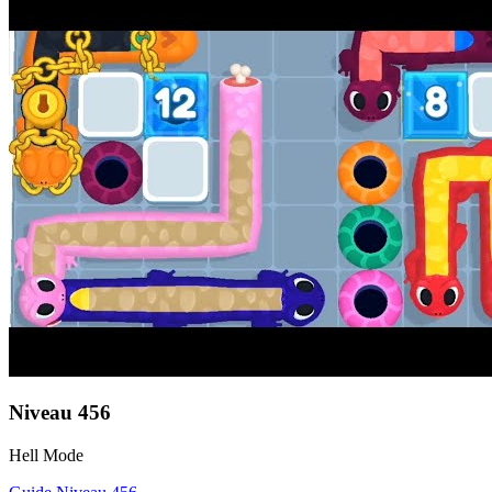
Niveau
456
Hell Mode