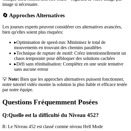
image si nécessaire.
🔄 Approches Alternatives
Les joueurs experts peuvent considérer ces alternatives avancées,
bien qu'elles soient plus risquées:
▸
Optimisation de speed-run: Minimisez le total de
mouvements en trouvant des chemins parallèles
▸
Technique de rupture de motif: Créez intentionnellement un
chaos temporaire pour débloquer des solutions cachées
▸
Défi sans réinitialisation: Complétez en une seule tentative
sans aucune erreur
💡
Note:
Bien que les approches alternatives puissent fonctionner,
notre tutoriel vidéo montre la solution la plus fiable et efficace testée
par notre équipe.
Questions Fréquemment Posées
Q:
Quelle est la difficulté du Niveau
452
?
R:
Le Niveau
452
est classé comme niveau
Hell Mode