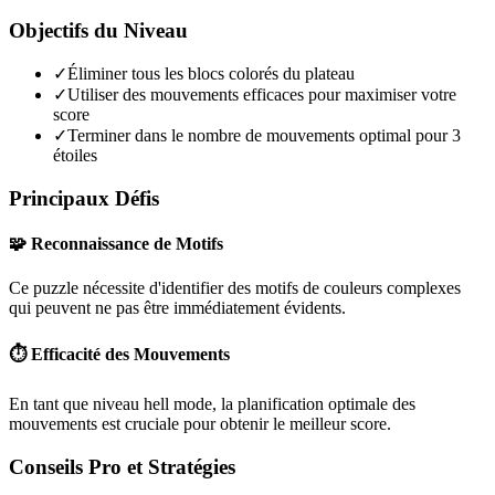
Objectifs du Niveau
✓
Éliminer tous les blocs colorés du plateau
✓
Utiliser des mouvements efficaces pour maximiser votre
score
✓
Terminer dans le nombre de mouvements optimal pour 3
étoiles
Principaux Défis
🧩 Reconnaissance de Motifs
Ce puzzle nécessite d'identifier des motifs de couleurs complexes
qui peuvent ne pas être immédiatement évidents.
⏱️ Efficacité des Mouvements
En tant que niveau
hell mode
, la planification optimale des
mouvements est cruciale pour obtenir le meilleur score.
Conseils Pro et Stratégies