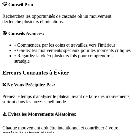
💡 Conseil Pro:
Recherchez les opportunités de cascade où un mouvement
déclenche plusieurs éliminations.
🎯 Conseils Avancés:
• Commencez par les coins et travaillez vers l'intérieur
• Gardez les mouvements spéciaux pour les moments critiques
• Regardez la vidéo plusieurs fois pour comprendre la
stratégie
Erreurs Courantes à Éviter
❌ Ne Vous Précipitez Pas:
Prenez le temps d'analyser le plateau avant de faire des mouvements,
surtout dans les puzzles
hell mode
.
⚠️ Évitez les Mouvements Aléatoires:
Chaque mouvement doit être intentionnel et contribuer à votre