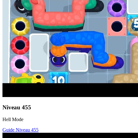
Niveau
455
Hell Mode
Guide Niveau
455