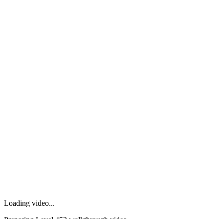
Loading video...