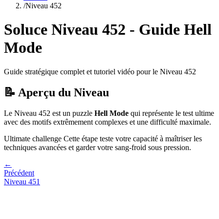
/
Niveau
452
Soluce Niveau
452
- Guide
Hell
Mode
Guide stratégique complet et tutoriel vidéo pour le Niveau
452
📝 Aperçu du Niveau
Le Niveau
452
est un puzzle
Hell Mode
qui
représente le test ultime
avec des motifs extrêmement complexes et une difficulté maximale.
Ultimate challenge
Cette étape teste votre capacité à
maîtriser les
techniques avancées et garder votre sang-froid sous pression
.
←
Précédent
Niveau
451