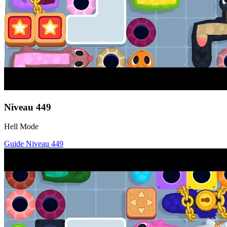
Niveau
449
Hell Mode
Guide Niveau
449