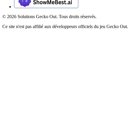
©
2026
Solutions Gecko Out. Tous droits réservés.
Ce site n'est pas affilié aux développeurs officiels du jeu Gecko Out.