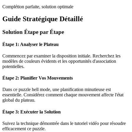
Complétion parfaite, solution optimale
Guide Stratégique Détaillé
Solution Étape par Étape
Étape 1: Analyser le Plateau
Commencez par examiner la disposition initiale. Recherchez les
modèles de couleurs évidents et les opportunités d'association
potentielles.
Étape 2: Planifier Vos Mouvements
Dans ce puzzle
hell mode
, une planification minutieuse est
essentielle. Considérez comment chaque mouvement affecte l'état
global du plateau.
Étape 3: Exécuter la Solution
Suivez la technique démontrée dans le tutoriel vidéo pour résoudre
efficacement ce puzzle.