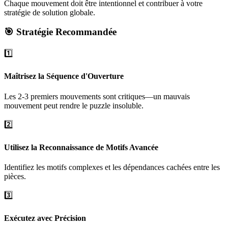
Chaque mouvement doit être intentionnel et contribuer à votre
stratégie de solution globale.
🎯 Stratégie Recommandée
1️⃣
Maîtrisez la Séquence d'Ouverture
Les 2-3 premiers mouvements sont critiques—un mauvais
mouvement peut rendre le puzzle insoluble.
2️⃣
Utilisez la Reconnaissance de Motifs Avancée
Identifiez les motifs complexes et les dépendances cachées entre les
pièces.
3️⃣
Exécutez avec Précision