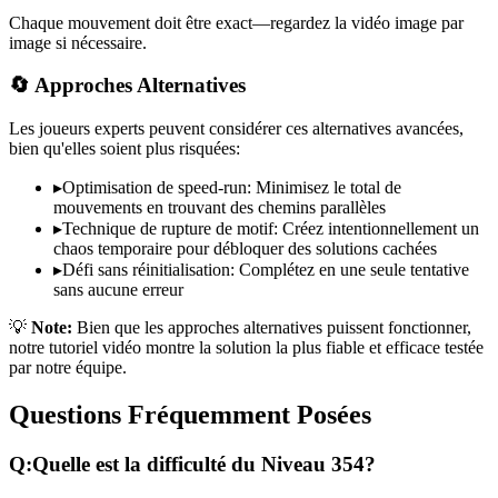
Chaque mouvement doit être exact—regardez la vidéo image par
image si nécessaire.
🔄 Approches Alternatives
Les joueurs experts peuvent considérer ces alternatives avancées,
bien qu'elles soient plus risquées:
▸
Optimisation de speed-run: Minimisez le total de
mouvements en trouvant des chemins parallèles
▸
Technique de rupture de motif: Créez intentionnellement un
chaos temporaire pour débloquer des solutions cachées
▸
Défi sans réinitialisation: Complétez en une seule tentative
sans aucune erreur
💡
Note:
Bien que les approches alternatives puissent fonctionner,
notre tutoriel vidéo montre la solution la plus fiable et efficace testée
par notre équipe.
Questions Fréquemment Posées
Q:
Quelle est la difficulté du Niveau
354
?