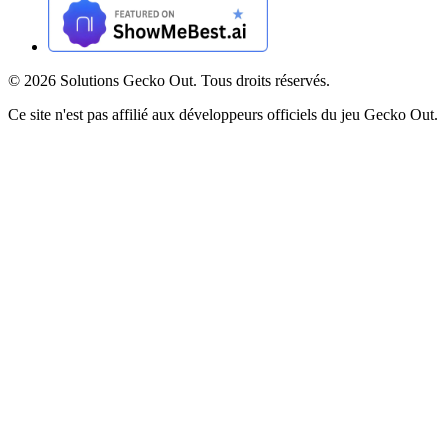
©
2026
Solutions Gecko Out. Tous droits réservés.
Ce site n'est pas affilié aux développeurs officiels du jeu Gecko Out.