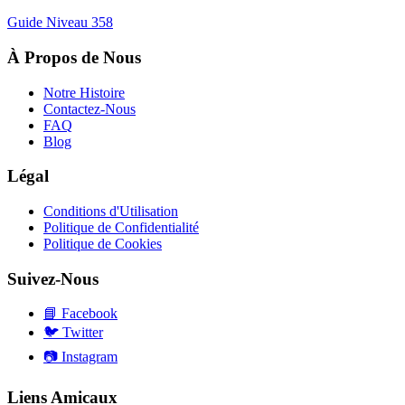
Guide Niveau
358
À Propos de Nous
Notre Histoire
Contactez-Nous
FAQ
Blog
Légal
Conditions d'Utilisation
Politique de Confidentialité
Politique de Cookies
Suivez-Nous
📘
Facebook
🐦
Twitter
📷
Instagram
Liens Amicaux