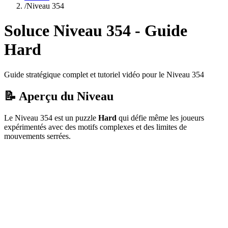
/
Niveau
354
Soluce Niveau
354
- Guide
Hard
Guide stratégique complet et tutoriel vidéo pour le Niveau
354
📝 Aperçu du Niveau
Le Niveau
354
est un puzzle
Hard
qui
défie même les joueurs
expérimentés avec des motifs complexes et des limites de
mouvements serrées.