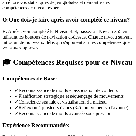
améliore vos statistiques de jeu globales et démontre des
compétences de niveau expert.
Q:
Que dois-je faire après avoir complété ce niveau?
R:
Après avoir complété le Niveau
354
,
passez au Niveau 355 en
utilisant les boutons de navigation ci-dessus. Chaque niveau suivant
introduit de nouveaux défis qui s'appuient sur les compétences que
vous avez apprises.
🎓 Compétences Requises pour ce Niveau
Compétences de Base:
✓
Reconnaissance de motifs et association de couleurs
✓
Planification stratégique et séquençage de mouvements
✓
Conscience spatiale et visualisation du plateau
✓
Réflexion à plusieurs étapes (3-5 mouvements à l'avance)
✓
Reconnaissance de motifs avancée sous pression
Expérience Recommandée: