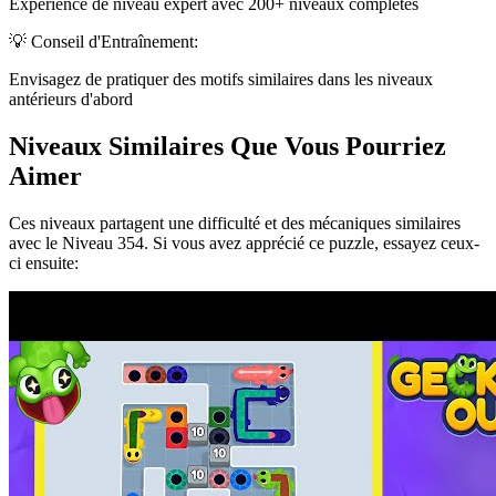
Expérience de niveau expert avec 200+ niveaux complétés
💡 Conseil d'Entraînement:
Envisagez de pratiquer des motifs similaires dans les niveaux
antérieurs d'abord
Niveaux Similaires Que Vous Pourriez
Aimer
Ces niveaux partagent une difficulté et des mécaniques similaires
avec le Niveau
354
. Si vous avez apprécié ce puzzle, essayez ceux-
ci ensuite: