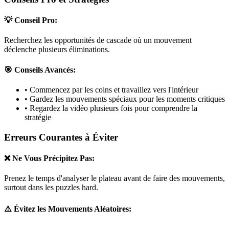
💡 Conseil Pro:
Recherchez les opportunités de cascade où un mouvement
déclenche plusieurs éliminations.
🎯 Conseils Avancés:
• Commencez par les coins et travaillez vers l'intérieur
• Gardez les mouvements spéciaux pour les moments critiques
• Regardez la vidéo plusieurs fois pour comprendre la
stratégie
Erreurs Courantes à Éviter
❌ Ne Vous Précipitez Pas:
Prenez le temps d'analyser le plateau avant de faire des mouvements,
surtout dans les puzzles
hard
.
⚠️ Évitez les Mouvements Aléatoires: