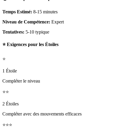
Temps Estimé:
8-15 minutes
Niveau de Compétence:
Expert
Tentatives:
5-10 typique
⭐ Exigences pour les Étoiles
⭐
1 Étoile
Compléter le niveau
⭐⭐
2 Étoiles
Compléter avec des mouvements efficaces
⭐⭐⭐