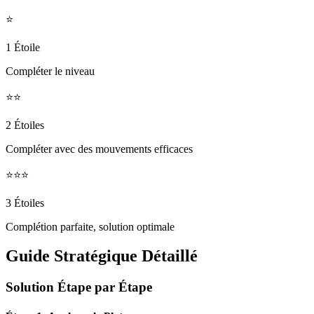
⭐
1 Étoile
Compléter le niveau
⭐⭐
2 Étoiles
Compléter avec des mouvements efficaces
⭐⭐⭐
3 Étoiles
Complétion parfaite, solution optimale
Guide Stratégique Détaillé
Solution Étape par Étape