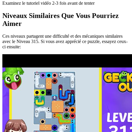
Examinez le tutoriel vidéo 2-3 fois avant de tenter
Niveaux Similaires Que Vous Pourriez
Aimer
Ces niveaux partagent une difficulté et des mécaniques similaires
avec le Niveau
315
. Si vous avez apprécié ce puzzle, essayez ceux-
ci ensuite: