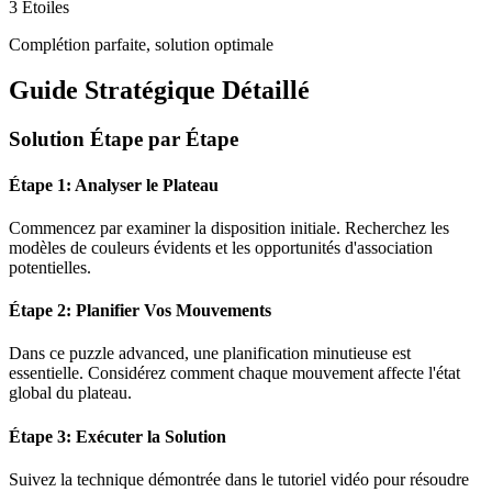
3 Étoiles
Complétion parfaite, solution optimale
Guide Stratégique Détaillé
Solution Étape par Étape
Étape 1: Analyser le Plateau
Commencez par examiner la disposition initiale. Recherchez les
modèles de couleurs évidents et les opportunités d'association
potentielles.
Étape 2: Planifier Vos Mouvements
Dans ce puzzle
advanced
, une planification minutieuse est
essentielle. Considérez comment chaque mouvement affecte l'état
global du plateau.
Étape 3: Exécuter la Solution
Suivez la technique démontrée dans le tutoriel vidéo pour résoudre