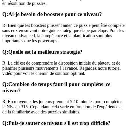
en résolution de puzzles.
Q:
Ai-je besoin de boosters pour ce niveau?
R:
Bien que les boosters puissent aider, ce puzzle peut être complété
sans eux en suivant notre guide stratégique étape par étape. Pour les
niveaux
advanced
, la compétence et la planification sont plus
importantes que les power-ups.
Q:
Quelle est la meilleure stratégie?
R:
La clé est de comprendre la disposition initiale du plateau et de
planifier plusieurs mouvements à l'avance. Regardez notre tutoriel
vidéo pour voir le chemin de solution optimal.
Q:
Combien de temps faut-il pour compléter ce
niveau?
R:
En moyenne, les joueurs prennent
5-10 minutes
pour compléter
le Niveau
315
. Cependant, cela varie en fonction de l'expérience et
de la familiarité avec des puzzles similaires.
Q:
Puis-je sauter ce niveau s'il est trop difficile?