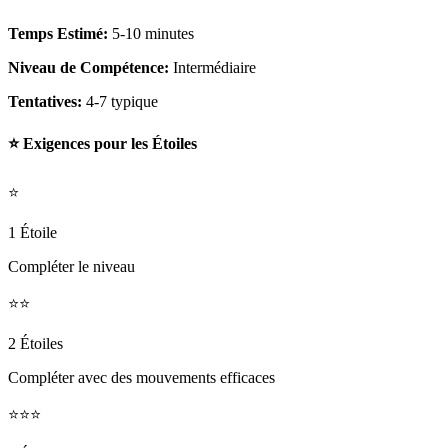
Temps Estimé:
5-10 minutes
Niveau de Compétence:
Intermédiaire
Tentatives:
4-7 typique
⭐ Exigences pour les Étoiles
⭐
1 Étoile
Compléter le niveau
⭐⭐
2 Étoiles
Compléter avec des mouvements efficaces
⭐⭐⭐