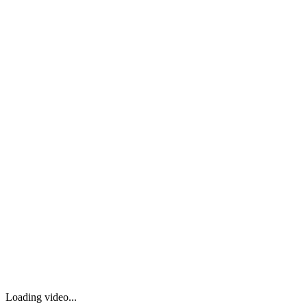
Loading video...