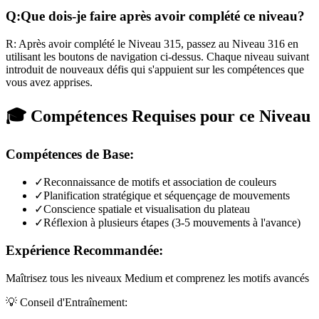
Q:
Que dois-je faire après avoir complété ce niveau?
R:
Après avoir complété le Niveau
315
,
passez au Niveau 316 en
utilisant les boutons de navigation ci-dessus. Chaque niveau suivant
introduit de nouveaux défis qui s'appuient sur les compétences que
vous avez apprises.
🎓 Compétences Requises pour ce Niveau
Compétences de Base:
✓
Reconnaissance de motifs et association de couleurs
✓
Planification stratégique et séquençage de mouvements
✓
Conscience spatiale et visualisation du plateau
✓
Réflexion à plusieurs étapes (3-5 mouvements à l'avance)
Expérience Recommandée:
Maîtrisez tous les niveaux Medium et comprenez les motifs avancés
💡 Conseil d'Entraînement: