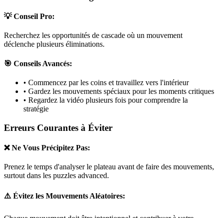
💡 Conseil Pro:
Recherchez les opportunités de cascade où un mouvement
déclenche plusieurs éliminations.
🎯 Conseils Avancés:
• Commencez par les coins et travaillez vers l'intérieur
• Gardez les mouvements spéciaux pour les moments critiques
• Regardez la vidéo plusieurs fois pour comprendre la
stratégie
Erreurs Courantes à Éviter
❌ Ne Vous Précipitez Pas:
Prenez le temps d'analyser le plateau avant de faire des mouvements,
surtout dans les puzzles
advanced
.
⚠️ Évitez les Mouvements Aléatoires: