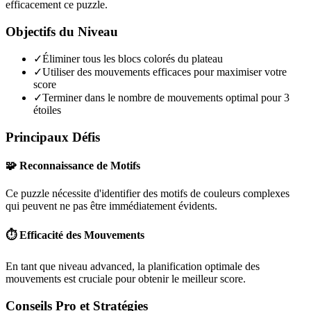
efficacement ce puzzle.
Objectifs du Niveau
✓
Éliminer tous les blocs colorés du plateau
✓
Utiliser des mouvements efficaces pour maximiser votre
score
✓
Terminer dans le nombre de mouvements optimal pour 3
étoiles
Principaux Défis
🧩 Reconnaissance de Motifs
Ce puzzle nécessite d'identifier des motifs de couleurs complexes
qui peuvent ne pas être immédiatement évidents.
⏱️ Efficacité des Mouvements
En tant que niveau
advanced
, la planification optimale des
mouvements est cruciale pour obtenir le meilleur score.
Conseils Pro et Stratégies