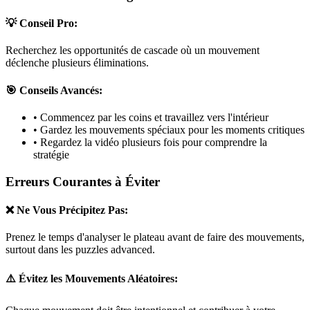
💡 Conseil Pro:
Recherchez les opportunités de cascade où un mouvement
déclenche plusieurs éliminations.
🎯 Conseils Avancés:
• Commencez par les coins et travaillez vers l'intérieur
• Gardez les mouvements spéciaux pour les moments critiques
• Regardez la vidéo plusieurs fois pour comprendre la
stratégie
Erreurs Courantes à Éviter
❌ Ne Vous Précipitez Pas:
Prenez le temps d'analyser le plateau avant de faire des mouvements,
surtout dans les puzzles
advanced
.
⚠️ Évitez les Mouvements Aléatoires: