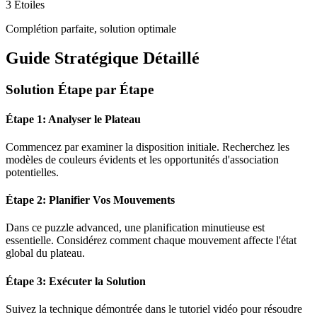
3 Étoiles
Complétion parfaite, solution optimale
Guide Stratégique Détaillé
Solution Étape par Étape
Étape 1: Analyser le Plateau
Commencez par examiner la disposition initiale. Recherchez les
modèles de couleurs évidents et les opportunités d'association
potentielles.
Étape 2: Planifier Vos Mouvements
Dans ce puzzle
advanced
, une planification minutieuse est
essentielle. Considérez comment chaque mouvement affecte l'état
global du plateau.
Étape 3: Exécuter la Solution
Suivez la technique démontrée dans le tutoriel vidéo pour résoudre