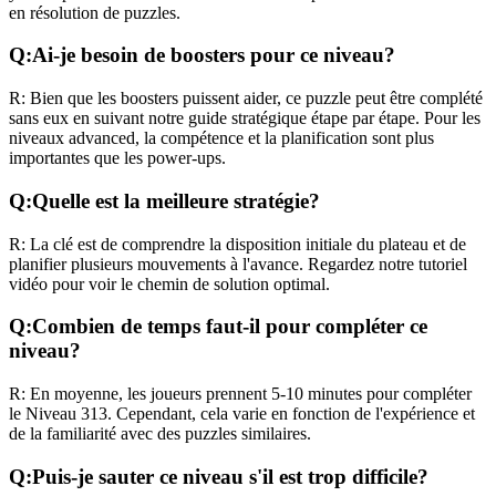
en résolution de puzzles.
Q:
Ai-je besoin de boosters pour ce niveau?
R:
Bien que les boosters puissent aider, ce puzzle peut être complété
sans eux en suivant notre guide stratégique étape par étape. Pour les
niveaux
advanced
, la compétence et la planification sont plus
importantes que les power-ups.
Q:
Quelle est la meilleure stratégie?
R:
La clé est de comprendre la disposition initiale du plateau et de
planifier plusieurs mouvements à l'avance. Regardez notre tutoriel
vidéo pour voir le chemin de solution optimal.
Q:
Combien de temps faut-il pour compléter ce
niveau?
R:
En moyenne, les joueurs prennent
5-10 minutes
pour compléter
le Niveau
313
. Cependant, cela varie en fonction de l'expérience et
de la familiarité avec des puzzles similaires.
Q:
Puis-je sauter ce niveau s'il est trop difficile?