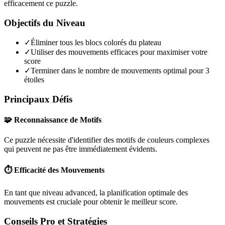
efficacement ce puzzle.
Objectifs du Niveau
✓
Éliminer tous les blocs colorés du plateau
✓
Utiliser des mouvements efficaces pour maximiser votre
score
✓
Terminer dans le nombre de mouvements optimal pour 3
étoiles
Principaux Défis
🧩 Reconnaissance de Motifs
Ce puzzle nécessite d'identifier des motifs de couleurs complexes
qui peuvent ne pas être immédiatement évidents.
⏱️ Efficacité des Mouvements
En tant que niveau
advanced
, la planification optimale des
mouvements est cruciale pour obtenir le meilleur score.
Conseils Pro et Stratégies