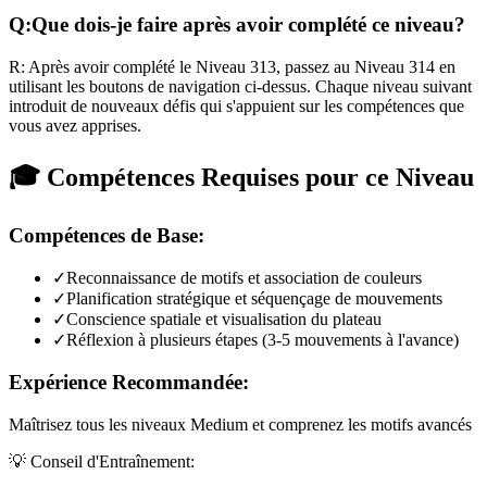
Q:
Que dois-je faire après avoir complété ce niveau?
R:
Après avoir complété le Niveau
313
,
passez au Niveau 314 en
utilisant les boutons de navigation ci-dessus. Chaque niveau suivant
introduit de nouveaux défis qui s'appuient sur les compétences que
vous avez apprises.
🎓 Compétences Requises pour ce Niveau
Compétences de Base:
✓
Reconnaissance de motifs et association de couleurs
✓
Planification stratégique et séquençage de mouvements
✓
Conscience spatiale et visualisation du plateau
✓
Réflexion à plusieurs étapes (3-5 mouvements à l'avance)
Expérience Recommandée:
Maîtrisez tous les niveaux Medium et comprenez les motifs avancés
💡 Conseil d'Entraînement: