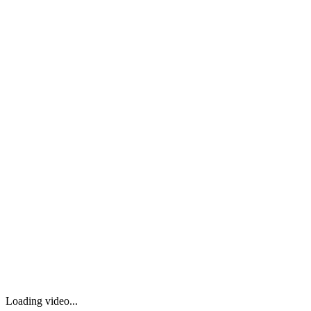
Loading video...