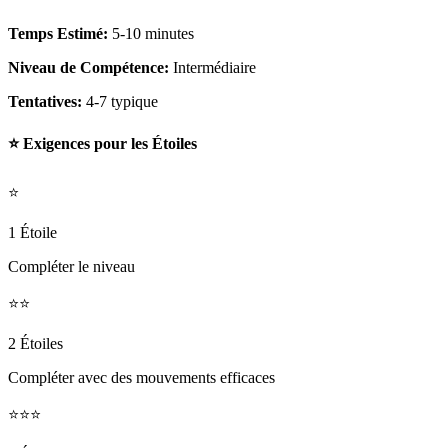
Temps Estimé:
5-10 minutes
Niveau de Compétence:
Intermédiaire
Tentatives:
4-7 typique
⭐ Exigences pour les Étoiles
⭐
1 Étoile
Compléter le niveau
⭐⭐
2 Étoiles
Compléter avec des mouvements efficaces
⭐⭐⭐