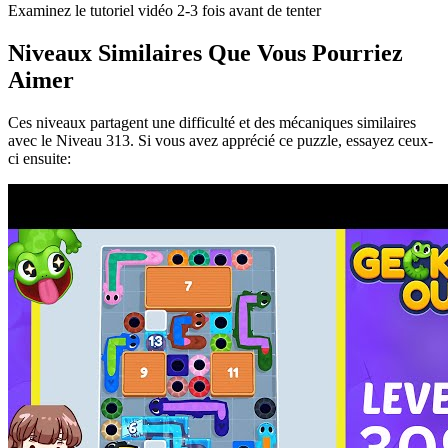
Examinez le tutoriel vidéo 2-3 fois avant de tenter
Niveaux Similaires Que Vous Pourriez
Aimer
Ces niveaux partagent une difficulté et des mécaniques similaires
avec le Niveau
313
. Si vous avez apprécié ce puzzle, essayez ceux-
ci ensuite: