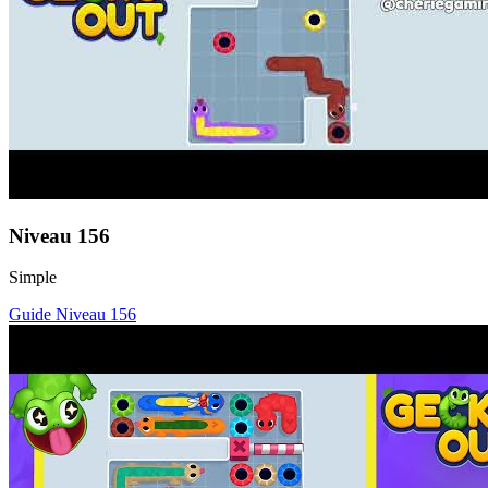
Niveau
156
Simple
Guide Niveau
156