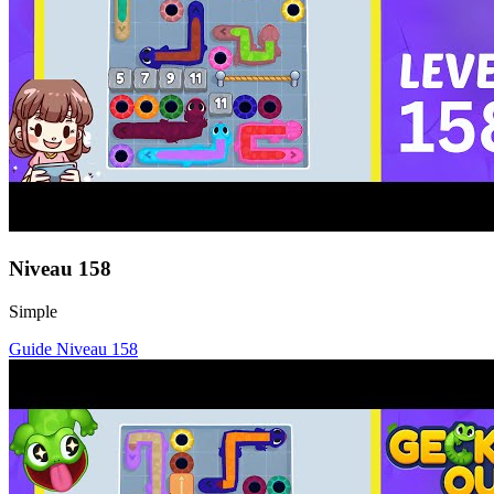
Niveau
158
Simple
Guide Niveau
158