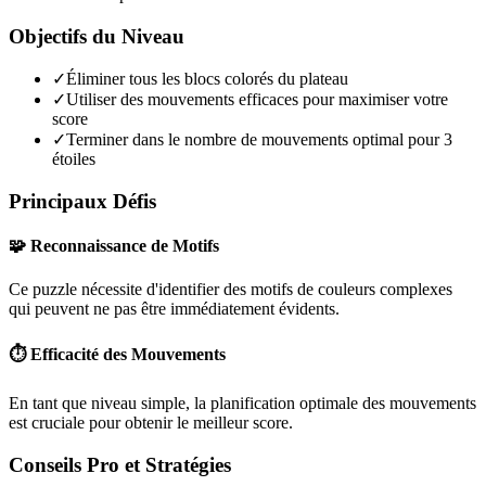
Objectifs du Niveau
✓
Éliminer tous les blocs colorés du plateau
✓
Utiliser des mouvements efficaces pour maximiser votre
score
✓
Terminer dans le nombre de mouvements optimal pour 3
étoiles
Principaux Défis
🧩 Reconnaissance de Motifs
Ce puzzle nécessite d'identifier des motifs de couleurs complexes
qui peuvent ne pas être immédiatement évidents.
⏱️ Efficacité des Mouvements
En tant que niveau
simple
, la planification optimale des mouvements
est cruciale pour obtenir le meilleur score.
Conseils Pro et Stratégies