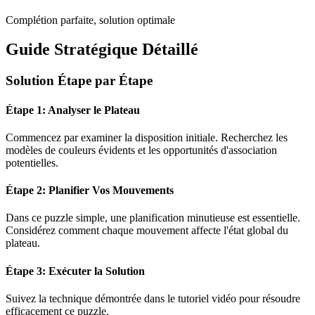
Complétion parfaite, solution optimale
Guide Stratégique Détaillé
Solution Étape par Étape
Étape 1: Analyser le Plateau
Commencez par examiner la disposition initiale. Recherchez les
modèles de couleurs évidents et les opportunités d'association
potentielles.
Étape 2: Planifier Vos Mouvements
Dans ce puzzle
simple
, une planification minutieuse est essentielle.
Considérez comment chaque mouvement affecte l'état global du
plateau.
Étape 3: Exécuter la Solution
Suivez la technique démontrée dans le tutoriel vidéo pour résoudre
efficacement ce puzzle.