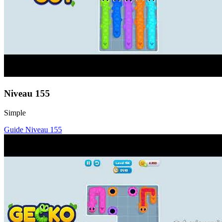
Niveau
155
Simple
Guide Niveau
155