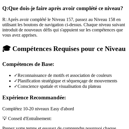
Q:
Que dois-je faire après avoir complété ce niveau?
R:
Après avoir complété le Niveau
157
,
passez au Niveau 158 en
utilisant les boutons de navigation ci-dessus. Chaque niveau suivant
introduit de nouveaux défis qui s'appuient sur les compétences que
vous avez apprises.
🎓 Compétences Requises pour ce Niveau
Compétences de Base:
✓
Reconnaissance de motifs et association de couleurs
✓
Planification stratégique et séquençage de mouvements
✓
Conscience spatiale et visualisation du plateau
Expérience Recommandée:
Complétez 10-20 niveaux Easy d'abord
💡 Conseil d'Entraînement:
Prenez votre temps et essayez de comprendre pourquoi chaque