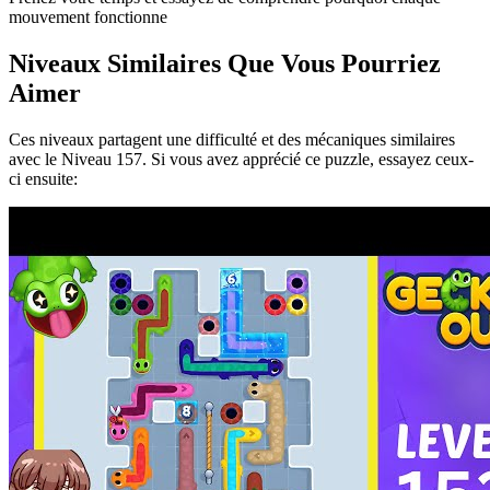
mouvement fonctionne
Niveaux Similaires Que Vous Pourriez
Aimer
Ces niveaux partagent une difficulté et des mécaniques similaires
avec le Niveau
157
. Si vous avez apprécié ce puzzle, essayez ceux-
ci ensuite: