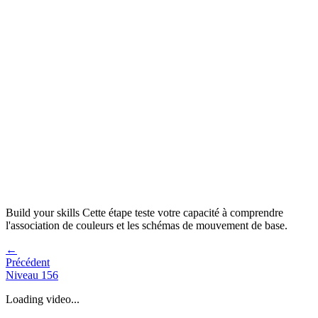
Build your skills
Cette étape teste votre capacité à
comprendre
l'association de couleurs et les schémas de mouvement de base
.
←
Précédent
Niveau
156
Loading video...