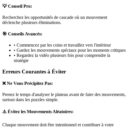
💡 Conseil Pro:
Recherchez les opportunités de cascade où un mouvement
déclenche plusieurs éliminations.
🎯 Conseils Avancés:
• Commencez par les coins et travaillez vers l'intérieur
• Gardez les mouvements spéciaux pour les moments critiques
• Regardez la vidéo plusieurs fois pour comprendre la
stratégie
Erreurs Courantes à Éviter
❌ Ne Vous Précipitez Pas:
Prenez le temps d'analyser le plateau avant de faire des mouvements,
surtout dans les puzzles
simple
.
⚠️ Évitez les Mouvements Aléatoires:
Chaque mouvement doit être intentionnel et contribuer à votre