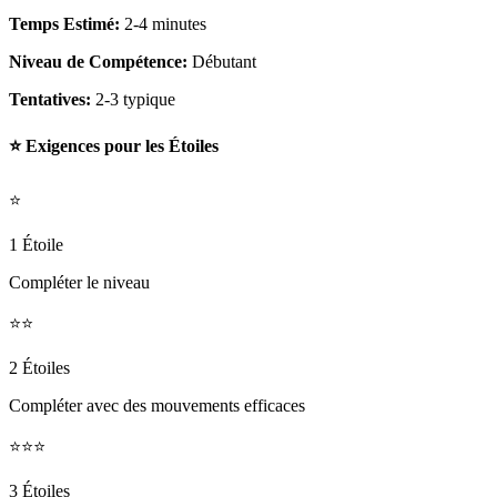
Temps Estimé:
2-4 minutes
Niveau de Compétence:
Débutant
Tentatives:
2-3 typique
⭐ Exigences pour les Étoiles
⭐
1 Étoile
Compléter le niveau
⭐⭐
2 Étoiles
Compléter avec des mouvements efficaces
⭐⭐⭐
3 Étoiles