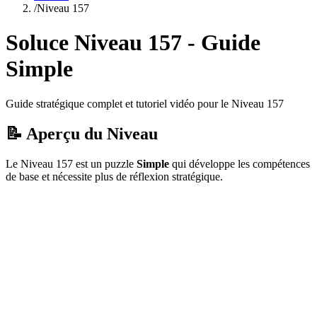
/
Niveau
157
Soluce Niveau
157
- Guide
Simple
Guide stratégique complet et tutoriel vidéo pour le Niveau
157
📝 Aperçu du Niveau
Le Niveau
157
est un puzzle
Simple
qui
développe les compétences
de base et nécessite plus de réflexion stratégique.