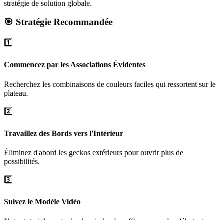
stratégie de solution globale.
🎯 Stratégie Recommandée
1️⃣
Commencez par les Associations Évidentes
Recherchez les combinaisons de couleurs faciles qui ressortent sur le
plateau.
2️⃣
Travaillez des Bords vers l'Intérieur
Éliminez d'abord les geckos extérieurs pour ouvrir plus de
possibilités.
3️⃣
Suivez le Modèle Vidéo