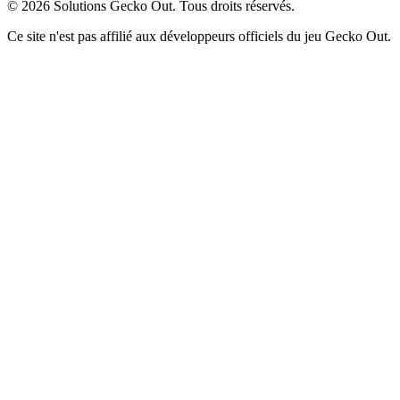
©
2026
Solutions Gecko Out. Tous droits réservés.
Ce site n'est pas affilié aux développeurs officiels du jeu Gecko Out.