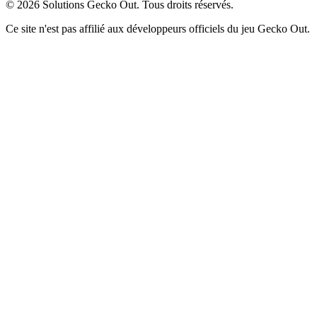
©
2026
Solutions Gecko Out. Tous droits réservés.
Ce site n'est pas affilié aux développeurs officiels du jeu Gecko Out.