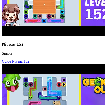
Niveau
152
Simple
Guide Niveau
152