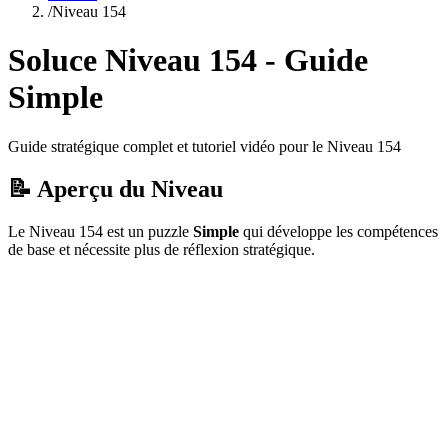
/
Niveau
154
Soluce Niveau
154
- Guide
Simple
Guide stratégique complet et tutoriel vidéo pour le Niveau
154
📝 Aperçu du Niveau
Le Niveau
154
est un puzzle
Simple
qui
développe les compétences
de base et nécessite plus de réflexion stratégique.