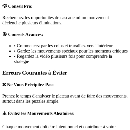
💡 Conseil Pro:
Recherchez les opportunités de cascade où un mouvement
déclenche plusieurs éliminations.
🎯 Conseils Avancés:
• Commencez par les coins et travaillez vers l'intérieur
• Gardez les mouvements spéciaux pour les moments critiques
• Regardez la vidéo plusieurs fois pour comprendre la
stratégie
Erreurs Courantes à Éviter
❌ Ne Vous Précipitez Pas:
Prenez le temps d'analyser le plateau avant de faire des mouvements,
surtout dans les puzzles
simple
.
⚠️ Évitez les Mouvements Aléatoires:
Chaque mouvement doit être intentionnel et contribuer à votre