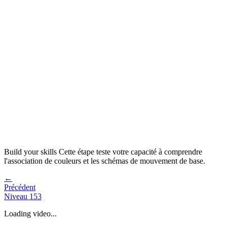
Build your skills
Cette étape teste votre capacité à
comprendre
l'association de couleurs et les schémas de mouvement de base
.
←
Précédent
Niveau
153
Loading video...