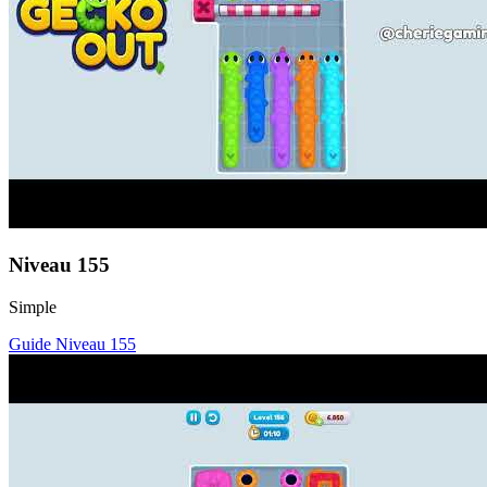
Niveau
155
Simple
Guide Niveau
155