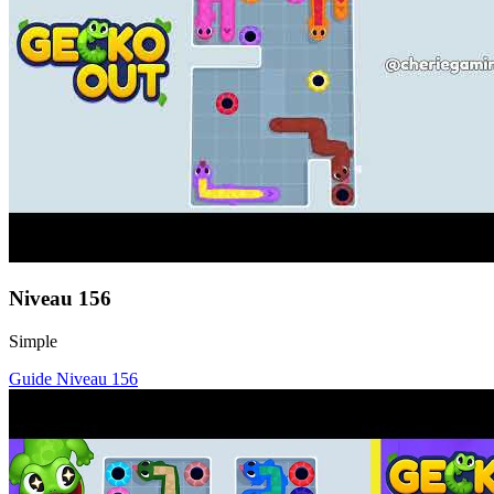
Niveau
156
Simple
Guide Niveau
156