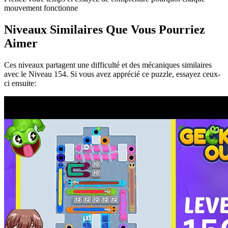
mouvement fonctionne
Niveaux Similaires Que Vous Pourriez
Aimer
Ces niveaux partagent une difficulté et des mécaniques similaires
avec le Niveau
154
. Si vous avez apprécié ce puzzle, essayez ceux-
ci ensuite: