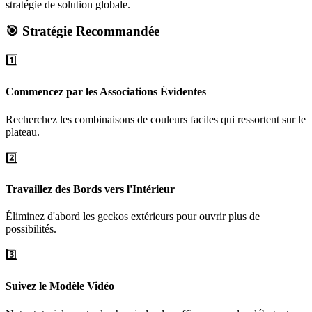
stratégie de solution globale.
🎯 Stratégie Recommandée
1️⃣
Commencez par les Associations Évidentes
Recherchez les combinaisons de couleurs faciles qui ressortent sur le
plateau.
2️⃣
Travaillez des Bords vers l'Intérieur
Éliminez d'abord les geckos extérieurs pour ouvrir plus de
possibilités.
3️⃣
Suivez le Modèle Vidéo