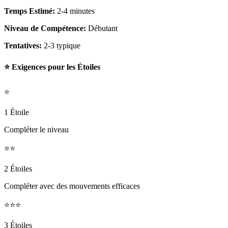
Temps Estimé:
2-4 minutes
Niveau de Compétence:
Débutant
Tentatives:
2-3 typique
⭐ Exigences pour les Étoiles
⭐
1 Étoile
Compléter le niveau
⭐⭐
2 Étoiles
Compléter avec des mouvements efficaces
⭐⭐⭐
3 Étoiles