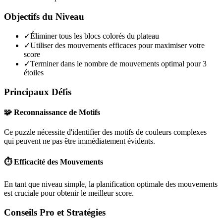
Objectifs du Niveau
✓
Éliminer tous les blocs colorés du plateau
✓
Utiliser des mouvements efficaces pour maximiser votre
score
✓
Terminer dans le nombre de mouvements optimal pour 3
étoiles
Principaux Défis
🧩 Reconnaissance de Motifs
Ce puzzle nécessite d'identifier des motifs de couleurs complexes
qui peuvent ne pas être immédiatement évidents.
⏱️ Efficacité des Mouvements
En tant que niveau
simple
, la planification optimale des mouvements
est cruciale pour obtenir le meilleur score.
Conseils Pro et Stratégies