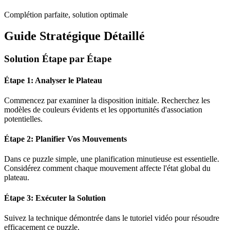
Complétion parfaite, solution optimale
Guide Stratégique Détaillé
Solution Étape par Étape
Étape 1: Analyser le Plateau
Commencez par examiner la disposition initiale. Recherchez les
modèles de couleurs évidents et les opportunités d'association
potentielles.
Étape 2: Planifier Vos Mouvements
Dans ce puzzle
simple
, une planification minutieuse est essentielle.
Considérez comment chaque mouvement affecte l'état global du
plateau.
Étape 3: Exécuter la Solution
Suivez la technique démontrée dans le tutoriel vidéo pour résoudre
efficacement ce puzzle.