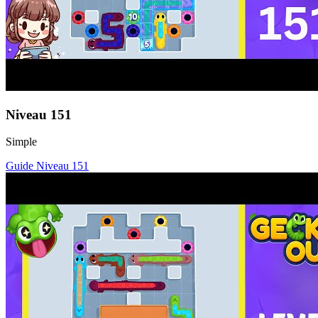
Niveau
151
Simple
Guide Niveau
151