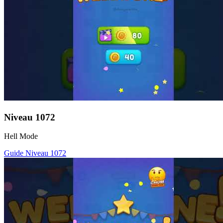
Niveau
1072
Hell Mode
Guide Niveau
1072