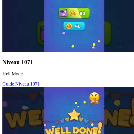
Niveau
1071
Hell Mode
Guide Niveau
1071