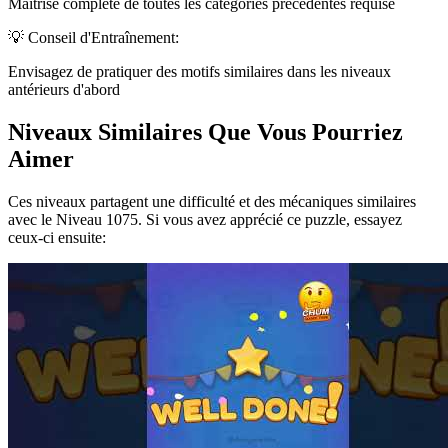
Maîtrise complète de toutes les catégories précédentes requise
💡 Conseil d'Entraînement:
Envisagez de pratiquer des motifs similaires dans les niveaux
antérieurs d'abord
Niveaux Similaires Que Vous Pourriez
Aimer
Ces niveaux partagent une difficulté et des mécaniques similaires
avec le Niveau
1075
. Si vous avez apprécié ce puzzle, essayez
ceux-ci ensuite: