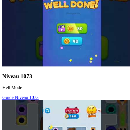
Niveau
1073
Hell Mode
Guide Niveau
1073