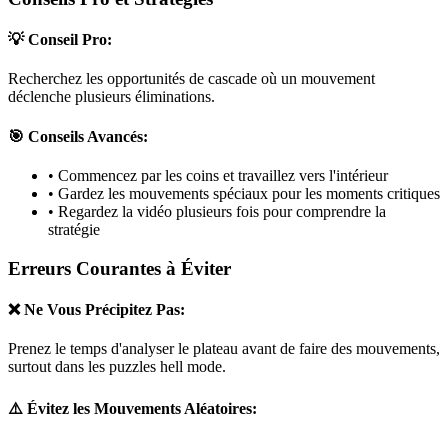
💡 Conseil Pro:
Recherchez les opportunités de cascade où un mouvement
déclenche plusieurs éliminations.
🎯 Conseils Avancés:
• Commencez par les coins et travaillez vers l'intérieur
• Gardez les mouvements spéciaux pour les moments critiques
• Regardez la vidéo plusieurs fois pour comprendre la
stratégie
Erreurs Courantes à Éviter
❌ Ne Vous Précipitez Pas:
Prenez le temps d'analyser le plateau avant de faire des mouvements,
surtout dans les puzzles
hell mode
.
⚠️ Évitez les Mouvements Aléatoires: