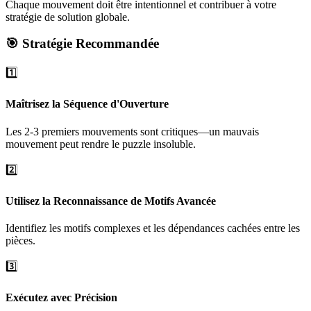
Chaque mouvement doit être intentionnel et contribuer à votre
stratégie de solution globale.
🎯 Stratégie Recommandée
1️⃣
Maîtrisez la Séquence d'Ouverture
Les 2-3 premiers mouvements sont critiques—un mauvais
mouvement peut rendre le puzzle insoluble.
2️⃣
Utilisez la Reconnaissance de Motifs Avancée
Identifiez les motifs complexes et les dépendances cachées entre les
pièces.
3️⃣
Exécutez avec Précision