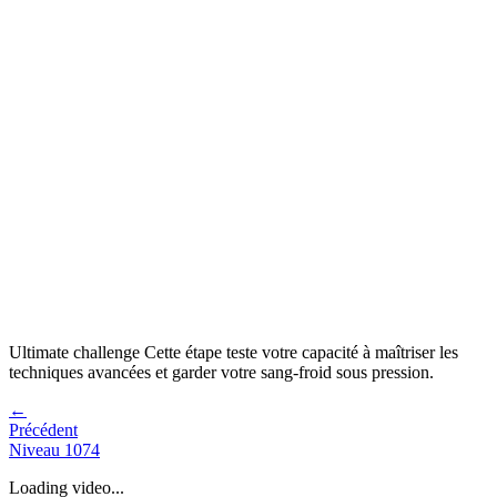
Ultimate challenge
Cette étape teste votre capacité à
maîtriser les
techniques avancées et garder votre sang-froid sous pression
.
←
Précédent
Niveau
1074
Loading video...