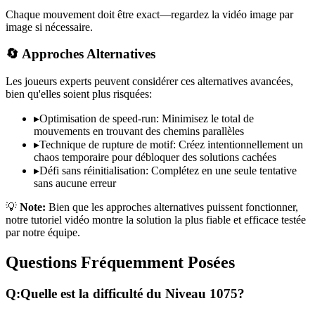
Chaque mouvement doit être exact—regardez la vidéo image par
image si nécessaire.
🔄 Approches Alternatives
Les joueurs experts peuvent considérer ces alternatives avancées,
bien qu'elles soient plus risquées:
▸
Optimisation de speed-run: Minimisez le total de
mouvements en trouvant des chemins parallèles
▸
Technique de rupture de motif: Créez intentionnellement un
chaos temporaire pour débloquer des solutions cachées
▸
Défi sans réinitialisation: Complétez en une seule tentative
sans aucune erreur
💡
Note:
Bien que les approches alternatives puissent fonctionner,
notre tutoriel vidéo montre la solution la plus fiable et efficace testée
par notre équipe.
Questions Fréquemment Posées
Q:
Quelle est la difficulté du Niveau
1075
?