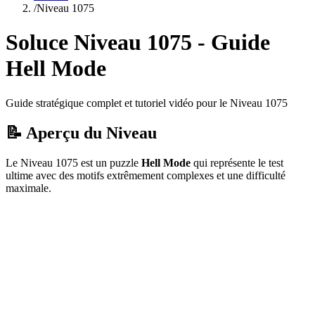
/
Niveau
1075
Soluce Niveau
1075
- Guide
Hell Mode
Guide stratégique complet et tutoriel vidéo pour le Niveau
1075
📝 Aperçu du Niveau
Le Niveau
1075
est un puzzle
Hell Mode
qui
représente le test
ultime avec des motifs extrêmement complexes et une difficulté
maximale.