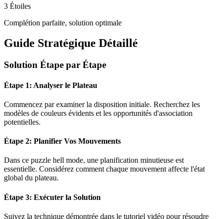
3 Étoiles
Complétion parfaite, solution optimale
Guide Stratégique Détaillé
Solution Étape par Étape
Étape 1: Analyser le Plateau
Commencez par examiner la disposition initiale. Recherchez les
modèles de couleurs évidents et les opportunités d'association
potentielles.
Étape 2: Planifier Vos Mouvements
Dans ce puzzle
hell mode
, une planification minutieuse est
essentielle. Considérez comment chaque mouvement affecte l'état
global du plateau.
Étape 3: Exécuter la Solution
Suivez la technique démontrée dans le tutoriel vidéo pour résoudre