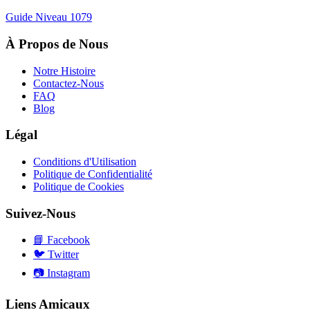
Guide Niveau
1079
À Propos de Nous
Notre Histoire
Contactez-Nous
FAQ
Blog
Légal
Conditions d'Utilisation
Politique de Confidentialité
Politique de Cookies
Suivez-Nous
📘
Facebook
🐦
Twitter
📷
Instagram
Liens Amicaux