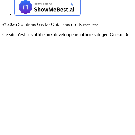
©
2026
Solutions Gecko Out. Tous droits réservés.
Ce site n'est pas affilié aux développeurs officiels du jeu Gecko Out.