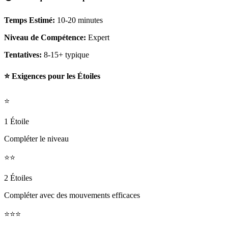
Temps Estimé:
10-20 minutes
Niveau de Compétence:
Expert
Tentatives:
8-15+ typique
⭐ Exigences pour les Étoiles
⭐
1 Étoile
Compléter le niveau
⭐⭐
2 Étoiles
Compléter avec des mouvements efficaces
⭐⭐⭐