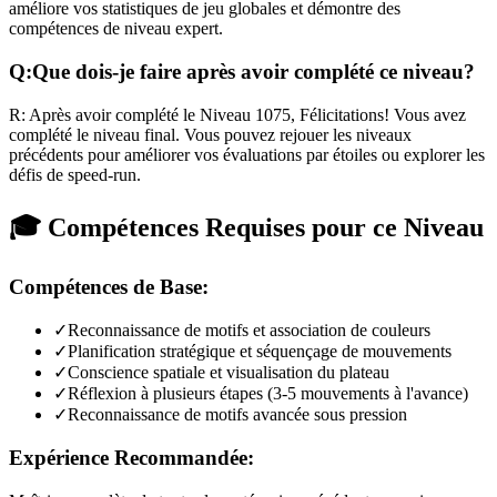
améliore vos statistiques de jeu globales et démontre des
compétences de niveau expert.
Q:
Que dois-je faire après avoir complété ce niveau?
R:
Après avoir complété le Niveau
1075
,
Félicitations! Vous avez
complété le niveau final. Vous pouvez rejouer les niveaux
précédents pour améliorer vos évaluations par étoiles ou explorer les
défis de speed-run.
🎓 Compétences Requises pour ce Niveau
Compétences de Base:
✓
Reconnaissance de motifs et association de couleurs
✓
Planification stratégique et séquençage de mouvements
✓
Conscience spatiale et visualisation du plateau
✓
Réflexion à plusieurs étapes (3-5 mouvements à l'avance)
✓
Reconnaissance de motifs avancée sous pression
Expérience Recommandée: