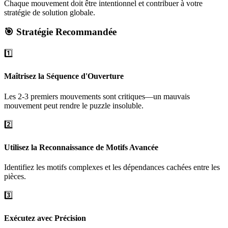
Chaque mouvement doit être intentionnel et contribuer à votre
stratégie de solution globale.
🎯 Stratégie Recommandée
1️⃣
Maîtrisez la Séquence d'Ouverture
Les 2-3 premiers mouvements sont critiques—un mauvais
mouvement peut rendre le puzzle insoluble.
2️⃣
Utilisez la Reconnaissance de Motifs Avancée
Identifiez les motifs complexes et les dépendances cachées entre les
pièces.
3️⃣
Exécutez avec Précision