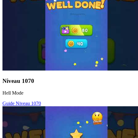
Niveau
1070
Hell Mode
Guide Niveau
1070