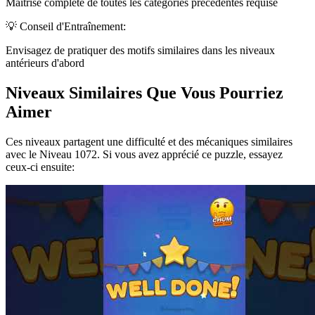
Maîtrise complète de toutes les catégories précédentes requise
💡 Conseil d'Entraînement:
Envisagez de pratiquer des motifs similaires dans les niveaux
antérieurs d'abord
Niveaux Similaires Que Vous Pourriez
Aimer
Ces niveaux partagent une difficulté et des mécaniques similaires
avec le Niveau
1072
. Si vous avez apprécié ce puzzle, essayez
ceux-ci ensuite: