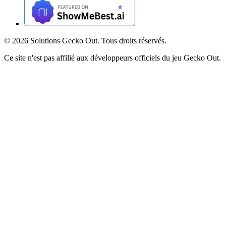
©
2026
Solutions Gecko Out. Tous droits réservés.
Ce site n'est pas affilié aux développeurs officiels du jeu Gecko Out.