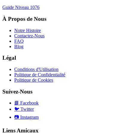
Guide Niveau
1076
À Propos de Nous
Notre Histoire
Contactez-Nous
FAQ
Blog
Légal
Conditions d'Utilisation
Politique de Confidentialité
Politique de Cookies
Suivez-Nous
📘
Facebook
🐦
Twitter
📷
Instagram
Liens Amicaux