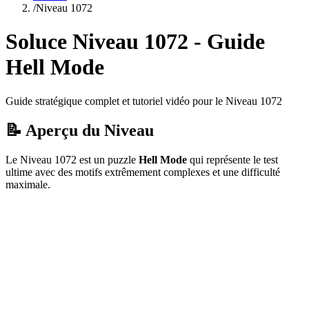
/
Niveau
1072
Soluce Niveau
1072
- Guide
Hell Mode
Guide stratégique complet et tutoriel vidéo pour le Niveau
1072
📝 Aperçu du Niveau
Le Niveau
1072
est un puzzle
Hell Mode
qui
représente le test
ultime avec des motifs extrêmement complexes et une difficulté
maximale.