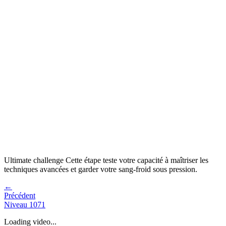
Ultimate challenge
Cette étape teste votre capacité à
maîtriser les
techniques avancées et garder votre sang-froid sous pression
.
←
Précédent
Niveau
1071
Loading video...