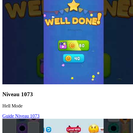
Niveau
1073
Hell Mode
Guide Niveau
1073