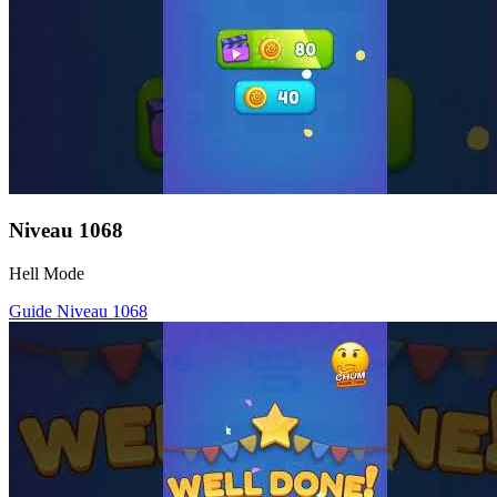
Niveau
1068
Hell Mode
Guide Niveau
1068