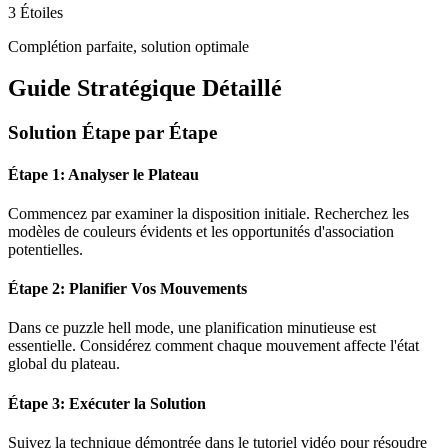
3 Étoiles
Complétion parfaite, solution optimale
Guide Stratégique Détaillé
Solution Étape par Étape
Étape 1: Analyser le Plateau
Commencez par examiner la disposition initiale. Recherchez les
modèles de couleurs évidents et les opportunités d'association
potentielles.
Étape 2: Planifier Vos Mouvements
Dans ce puzzle
hell mode
, une planification minutieuse est
essentielle. Considérez comment chaque mouvement affecte l'état
global du plateau.
Étape 3: Exécuter la Solution
Suivez la technique démontrée dans le tutoriel vidéo pour résoudre