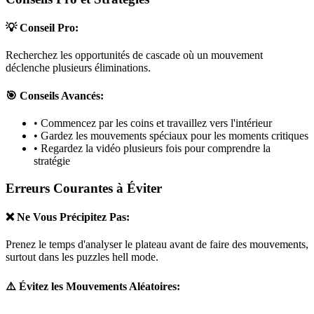
💡 Conseil Pro:
Recherchez les opportunités de cascade où un mouvement
déclenche plusieurs éliminations.
🎯 Conseils Avancés:
• Commencez par les coins et travaillez vers l'intérieur
• Gardez les mouvements spéciaux pour les moments critiques
• Regardez la vidéo plusieurs fois pour comprendre la
stratégie
Erreurs Courantes à Éviter
❌ Ne Vous Précipitez Pas:
Prenez le temps d'analyser le plateau avant de faire des mouvements,
surtout dans les puzzles
hell mode
.
⚠️ Évitez les Mouvements Aléatoires: