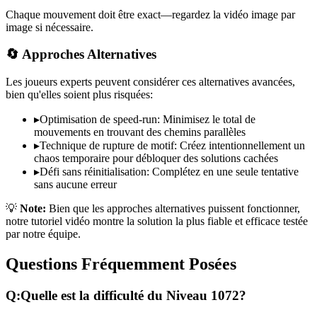
Chaque mouvement doit être exact—regardez la vidéo image par
image si nécessaire.
🔄 Approches Alternatives
Les joueurs experts peuvent considérer ces alternatives avancées,
bien qu'elles soient plus risquées:
▸
Optimisation de speed-run: Minimisez le total de
mouvements en trouvant des chemins parallèles
▸
Technique de rupture de motif: Créez intentionnellement un
chaos temporaire pour débloquer des solutions cachées
▸
Défi sans réinitialisation: Complétez en une seule tentative
sans aucune erreur
💡
Note:
Bien que les approches alternatives puissent fonctionner,
notre tutoriel vidéo montre la solution la plus fiable et efficace testée
par notre équipe.
Questions Fréquemment Posées
Q:
Quelle est la difficulté du Niveau
1072
?