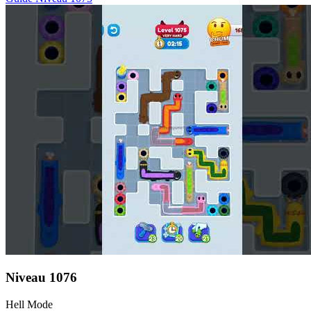
Niveau
1076
Hell Mode