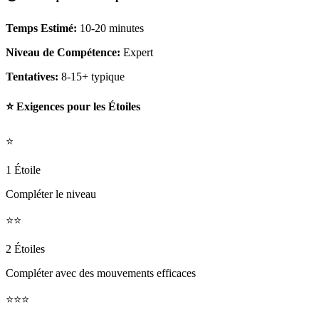
Temps Estimé:
10-20 minutes
Niveau de Compétence:
Expert
Tentatives:
8-15+ typique
⭐ Exigences pour les Étoiles
⭐
1 Étoile
Compléter le niveau
⭐⭐
2 Étoiles
Compléter avec des mouvements efficaces
⭐⭐⭐