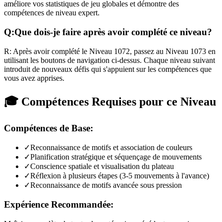
améliore vos statistiques de jeu globales et démontre des
compétences de niveau expert.
Q:
Que dois-je faire après avoir complété ce niveau?
R:
Après avoir complété le Niveau
1072
,
passez au Niveau 1073 en
utilisant les boutons de navigation ci-dessus. Chaque niveau suivant
introduit de nouveaux défis qui s'appuient sur les compétences que
vous avez apprises.
🎓 Compétences Requises pour ce Niveau
Compétences de Base:
✓
Reconnaissance de motifs et association de couleurs
✓
Planification stratégique et séquençage de mouvements
✓
Conscience spatiale et visualisation du plateau
✓
Réflexion à plusieurs étapes (3-5 mouvements à l'avance)
✓
Reconnaissance de motifs avancée sous pression
Expérience Recommandée: