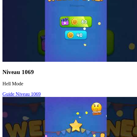
Niveau
1069
Hell Mode
Guide Niveau
1069