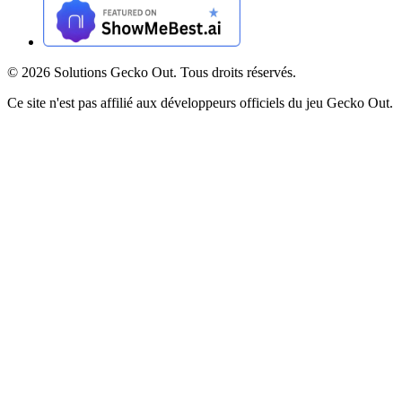
©
2026
Solutions Gecko Out. Tous droits réservés.
Ce site n'est pas affilié aux développeurs officiels du jeu Gecko Out.