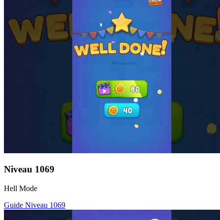
Niveau
1069
Hell Mode
Guide Niveau
1069