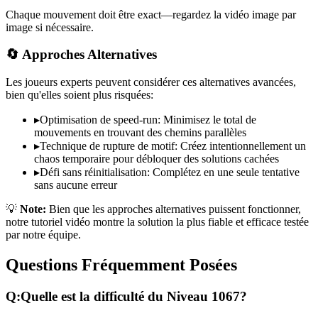
Chaque mouvement doit être exact—regardez la vidéo image par
image si nécessaire.
🔄 Approches Alternatives
Les joueurs experts peuvent considérer ces alternatives avancées,
bien qu'elles soient plus risquées:
▸
Optimisation de speed-run: Minimisez le total de
mouvements en trouvant des chemins parallèles
▸
Technique de rupture de motif: Créez intentionnellement un
chaos temporaire pour débloquer des solutions cachées
▸
Défi sans réinitialisation: Complétez en une seule tentative
sans aucune erreur
💡
Note:
Bien que les approches alternatives puissent fonctionner,
notre tutoriel vidéo montre la solution la plus fiable et efficace testée
par notre équipe.
Questions Fréquemment Posées
Q:
Quelle est la difficulté du Niveau
1067
?