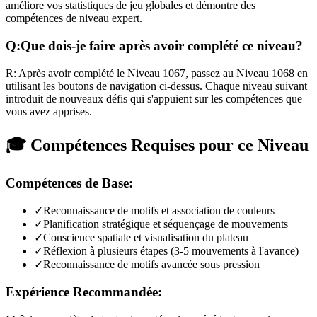
améliore vos statistiques de jeu globales et démontre des
compétences de niveau expert.
Q:
Que dois-je faire après avoir complété ce niveau?
R:
Après avoir complété le Niveau
1067
,
passez au Niveau 1068 en
utilisant les boutons de navigation ci-dessus. Chaque niveau suivant
introduit de nouveaux défis qui s'appuient sur les compétences que
vous avez apprises.
🎓 Compétences Requises pour ce Niveau
Compétences de Base:
✓
Reconnaissance de motifs et association de couleurs
✓
Planification stratégique et séquençage de mouvements
✓
Conscience spatiale et visualisation du plateau
✓
Réflexion à plusieurs étapes (3-5 mouvements à l'avance)
✓
Reconnaissance de motifs avancée sous pression
Expérience Recommandée: