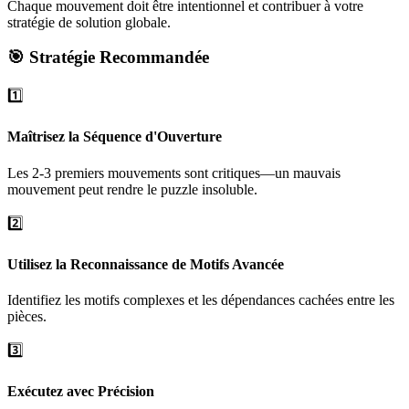
Chaque mouvement doit être intentionnel et contribuer à votre
stratégie de solution globale.
🎯 Stratégie Recommandée
1️⃣
Maîtrisez la Séquence d'Ouverture
Les 2-3 premiers mouvements sont critiques—un mauvais
mouvement peut rendre le puzzle insoluble.
2️⃣
Utilisez la Reconnaissance de Motifs Avancée
Identifiez les motifs complexes et les dépendances cachées entre les
pièces.
3️⃣
Exécutez avec Précision