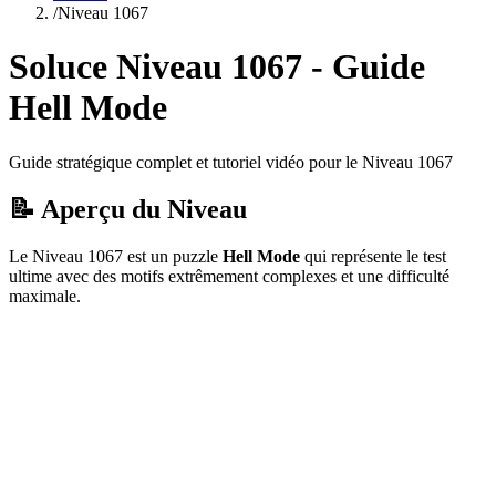
/
Niveau
1067
Soluce Niveau
1067
- Guide
Hell Mode
Guide stratégique complet et tutoriel vidéo pour le Niveau
1067
📝 Aperçu du Niveau
Le Niveau
1067
est un puzzle
Hell Mode
qui
représente le test
ultime avec des motifs extrêmement complexes et une difficulté
maximale.