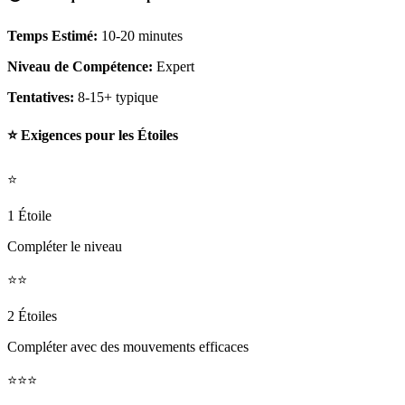
Temps Estimé:
10-20 minutes
Niveau de Compétence:
Expert
Tentatives:
8-15+ typique
⭐ Exigences pour les Étoiles
⭐
1 Étoile
Compléter le niveau
⭐⭐
2 Étoiles
Compléter avec des mouvements efficaces
⭐⭐⭐