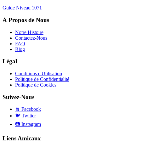
Guide Niveau
1071
À Propos de Nous
Notre Histoire
Contactez-Nous
FAQ
Blog
Légal
Conditions d'Utilisation
Politique de Confidentialité
Politique de Cookies
Suivez-Nous
📘
Facebook
🐦
Twitter
📷
Instagram
Liens Amicaux