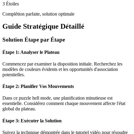
3 Étoiles
Complétion parfaite, solution optimale
Guide Stratégique Détaillé
Solution Étape par Étape
Étape 1: Analyser le Plateau
Commencez par examiner la disposition initiale. Recherchez les
modèles de couleurs évidents et les opportunités d'association
potentielles.
Étape 2: Planifier Vos Mouvements
Dans ce puzzle
hell mode
, une planification minutieuse est
essentielle. Considérez comment chaque mouvement affecte l'état
global du plateau.
Étape 3: Exécuter la Solution
Suivez la technique démontrée dans le tutoriel vidéo pour résoudre