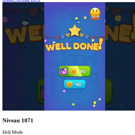
Niveau
1071
Hell Mode