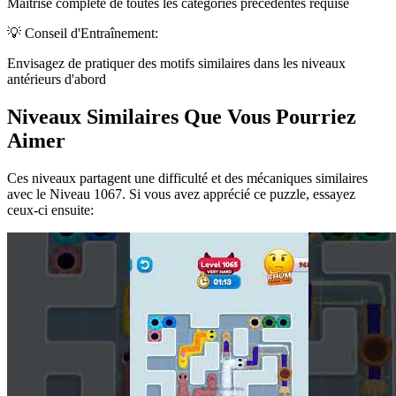
Maîtrise complète de toutes les catégories précédentes requise
💡 Conseil d'Entraînement:
Envisagez de pratiquer des motifs similaires dans les niveaux
antérieurs d'abord
Niveaux Similaires Que Vous Pourriez
Aimer
Ces niveaux partagent une difficulté et des mécaniques similaires
avec le Niveau
1067
. Si vous avez apprécié ce puzzle, essayez
ceux-ci ensuite: