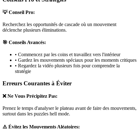
💡 Conseil Pro:
Recherchez les opportunités de cascade où un mouvement
déclenche plusieurs éliminations.
🎯 Conseils Avancés:
• Commencez par les coins et travaillez vers l'intérieur
• Gardez les mouvements spéciaux pour les moments critiques
• Regardez la vidéo plusieurs fois pour comprendre la
stratégie
Erreurs Courantes à Éviter
❌ Ne Vous Précipitez Pas:
Prenez le temps d'analyser le plateau avant de faire des mouvements,
surtout dans les puzzles
hell mode
.
⚠️ Évitez les Mouvements Aléatoires: