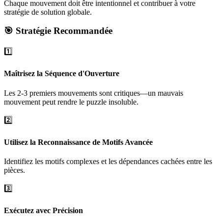
Chaque mouvement doit être intentionnel et contribuer à votre
stratégie de solution globale.
🎯 Stratégie Recommandée
1️⃣
Maîtrisez la Séquence d'Ouverture
Les 2-3 premiers mouvements sont critiques—un mauvais
mouvement peut rendre le puzzle insoluble.
2️⃣
Utilisez la Reconnaissance de Motifs Avancée
Identifiez les motifs complexes et les dépendances cachées entre les
pièces.
3️⃣
Exécutez avec Précision