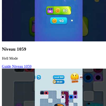
Niveau
1059
Hell Mode
Guide Niveau
1059