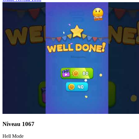
Niveau
1067
Hell Mode