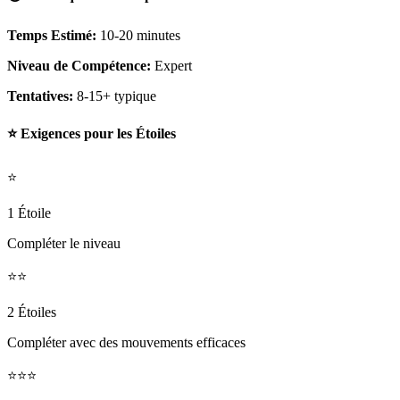
Temps Estimé:
10-20 minutes
Niveau de Compétence:
Expert
Tentatives:
8-15+ typique
⭐ Exigences pour les Étoiles
⭐
1 Étoile
Compléter le niveau
⭐⭐
2 Étoiles
Compléter avec des mouvements efficaces
⭐⭐⭐