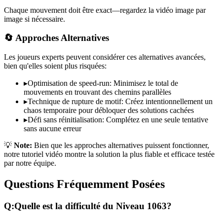
Chaque mouvement doit être exact—regardez la vidéo image par
image si nécessaire.
🔄 Approches Alternatives
Les joueurs experts peuvent considérer ces alternatives avancées,
bien qu'elles soient plus risquées:
▸
Optimisation de speed-run: Minimisez le total de
mouvements en trouvant des chemins parallèles
▸
Technique de rupture de motif: Créez intentionnellement un
chaos temporaire pour débloquer des solutions cachées
▸
Défi sans réinitialisation: Complétez en une seule tentative
sans aucune erreur
💡
Note:
Bien que les approches alternatives puissent fonctionner,
notre tutoriel vidéo montre la solution la plus fiable et efficace testée
par notre équipe.
Questions Fréquemment Posées
Q:
Quelle est la difficulté du Niveau
1063
?