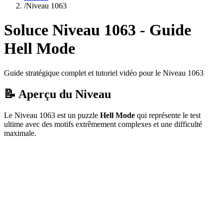
/
Niveau
1063
Soluce Niveau
1063
- Guide
Hell Mode
Guide stratégique complet et tutoriel vidéo pour le Niveau
1063
📝 Aperçu du Niveau
Le Niveau
1063
est un puzzle
Hell Mode
qui
représente le test
ultime avec des motifs extrêmement complexes et une difficulté
maximale.