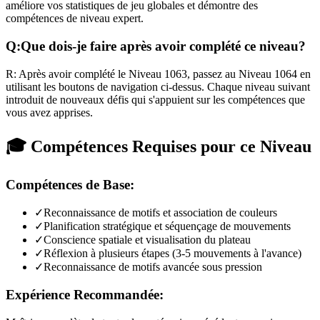
améliore vos statistiques de jeu globales et démontre des
compétences de niveau expert.
Q:
Que dois-je faire après avoir complété ce niveau?
R:
Après avoir complété le Niveau
1063
,
passez au Niveau 1064 en
utilisant les boutons de navigation ci-dessus. Chaque niveau suivant
introduit de nouveaux défis qui s'appuient sur les compétences que
vous avez apprises.
🎓 Compétences Requises pour ce Niveau
Compétences de Base:
✓
Reconnaissance de motifs et association de couleurs
✓
Planification stratégique et séquençage de mouvements
✓
Conscience spatiale et visualisation du plateau
✓
Réflexion à plusieurs étapes (3-5 mouvements à l'avance)
✓
Reconnaissance de motifs avancée sous pression
Expérience Recommandée: