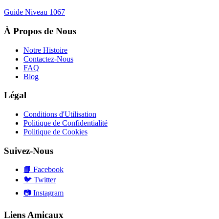
Guide Niveau
1067
À Propos de Nous
Notre Histoire
Contactez-Nous
FAQ
Blog
Légal
Conditions d'Utilisation
Politique de Confidentialité
Politique de Cookies
Suivez-Nous
📘
Facebook
🐦
Twitter
📷
Instagram
Liens Amicaux