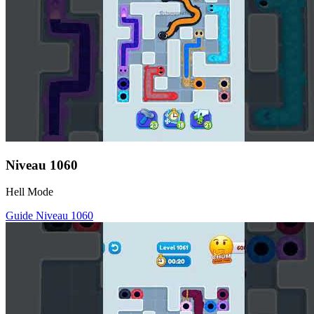
Niveau
1060
Hell Mode
Guide Niveau
1060