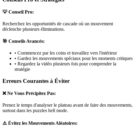
💡 Conseil Pro:
Recherchez les opportunités de cascade où un mouvement
déclenche plusieurs éliminations.
🎯 Conseils Avancés:
• Commencez par les coins et travaillez vers l'intérieur
• Gardez les mouvements spéciaux pour les moments critiques
• Regardez la vidéo plusieurs fois pour comprendre la
stratégie
Erreurs Courantes à Éviter
❌ Ne Vous Précipitez Pas:
Prenez le temps d'analyser le plateau avant de faire des mouvements,
surtout dans les puzzles
hell mode
.
⚠️ Évitez les Mouvements Aléatoires: