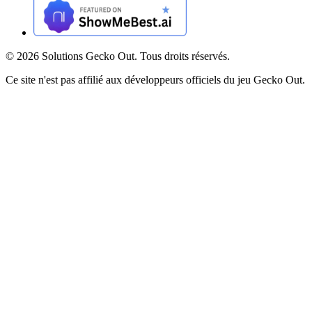
©
2026
Solutions Gecko Out. Tous droits réservés.
Ce site n'est pas affilié aux développeurs officiels du jeu Gecko Out.