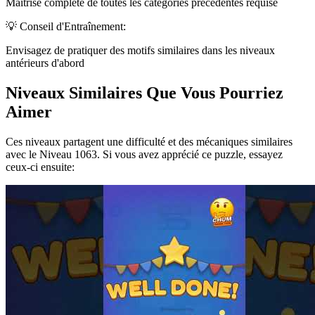
Maîtrise complète de toutes les catégories précédentes requise
💡 Conseil d'Entraînement:
Envisagez de pratiquer des motifs similaires dans les niveaux
antérieurs d'abord
Niveaux Similaires Que Vous Pourriez
Aimer
Ces niveaux partagent une difficulté et des mécaniques similaires
avec le Niveau
1063
. Si vous avez apprécié ce puzzle, essayez
ceux-ci ensuite: