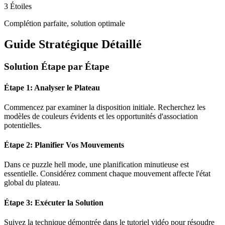
3 Étoiles
Complétion parfaite, solution optimale
Guide Stratégique Détaillé
Solution Étape par Étape
Étape 1: Analyser le Plateau
Commencez par examiner la disposition initiale. Recherchez les
modèles de couleurs évidents et les opportunités d'association
potentielles.
Étape 2: Planifier Vos Mouvements
Dans ce puzzle
hell mode
, une planification minutieuse est
essentielle. Considérez comment chaque mouvement affecte l'état
global du plateau.
Étape 3: Exécuter la Solution
Suivez la technique démontrée dans le tutoriel vidéo pour résoudre