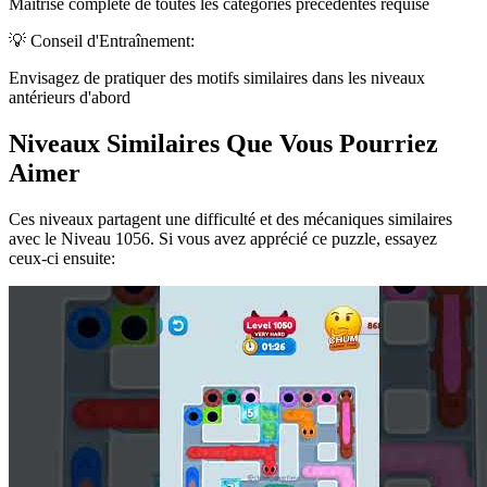
Maîtrise complète de toutes les catégories précédentes requise
💡 Conseil d'Entraînement:
Envisagez de pratiquer des motifs similaires dans les niveaux
antérieurs d'abord
Niveaux Similaires Que Vous Pourriez
Aimer
Ces niveaux partagent une difficulté et des mécaniques similaires
avec le Niveau
1056
. Si vous avez apprécié ce puzzle, essayez
ceux-ci ensuite: