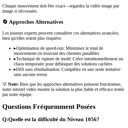
Chaque mouvement doit être exact—regardez la vidéo image par
image si nécessaire.
🔄 Approches Alternatives
Les joueurs experts peuvent considérer ces alternatives avancées,
bien qu'elles soient plus risquées:
▸
Optimisation de speed-run: Minimisez le total de
mouvements en trouvant des chemins parallèles
▸
Technique de rupture de motif: Créez intentionnellement un
chaos temporaire pour débloquer des solutions cachées
▸
Défi sans réinitialisation: Complétez en une seule tentative
sans aucune erreur
💡
Note:
Bien que les approches alternatives puissent fonctionner,
notre tutoriel vidéo montre la solution la plus fiable et efficace testée
par notre équipe.
Questions Fréquemment Posées
Q:
Quelle est la difficulté du Niveau
1056
?