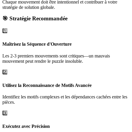
Chaque mouvement doit être intentionnel et contribuer à votre
stratégie de solution globale.
🎯 Stratégie Recommandée
1️⃣
Maîtrisez la Séquence d'Ouverture
Les 2-3 premiers mouvements sont critiques—un mauvais
mouvement peut rendre le puzzle insoluble.
2️⃣
Utilisez la Reconnaissance de Motifs Avancée
Identifiez les motifs complexes et les dépendances cachées entre les
pièces.
3️⃣
Exécutez avec Précision