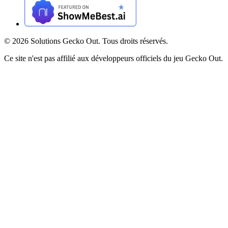
©
2026
Solutions Gecko Out. Tous droits réservés.
Ce site n'est pas affilié aux développeurs officiels du jeu Gecko Out.