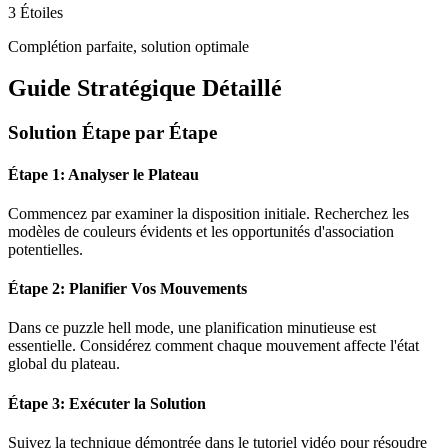
3 Étoiles
Complétion parfaite, solution optimale
Guide Stratégique Détaillé
Solution Étape par Étape
Étape 1: Analyser le Plateau
Commencez par examiner la disposition initiale. Recherchez les
modèles de couleurs évidents et les opportunités d'association
potentielles.
Étape 2: Planifier Vos Mouvements
Dans ce puzzle
hell mode
, une planification minutieuse est
essentielle. Considérez comment chaque mouvement affecte l'état
global du plateau.
Étape 3: Exécuter la Solution
Suivez la technique démontrée dans le tutoriel vidéo pour résoudre