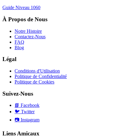
Guide Niveau
1060
À Propos de Nous
Notre Histoire
Contactez-Nous
FAQ
Blog
Légal
Conditions d'Utilisation
Politique de Confidentialité
Politique de Cookies
Suivez-Nous
📘
Facebook
🐦
Twitter
📷
Instagram
Liens Amicaux