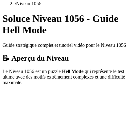
/
Niveau
1056
Soluce Niveau
1056
- Guide
Hell Mode
Guide stratégique complet et tutoriel vidéo pour le Niveau
1056
📝 Aperçu du Niveau
Le Niveau
1056
est un puzzle
Hell Mode
qui
représente le test
ultime avec des motifs extrêmement complexes et une difficulté
maximale.