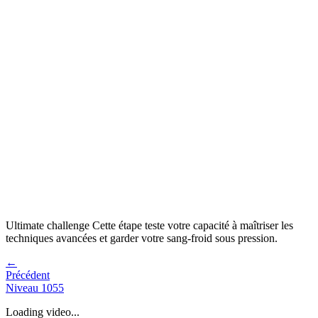
Ultimate challenge
Cette étape teste votre capacité à
maîtriser les
techniques avancées et garder votre sang-froid sous pression
.
←
Précédent
Niveau
1055
Loading video...