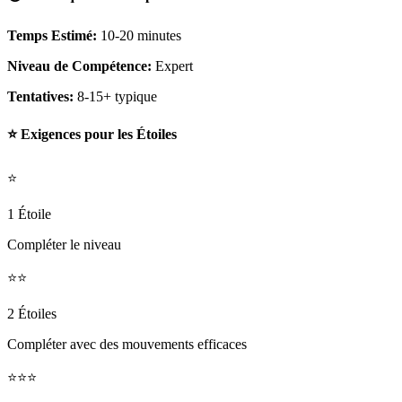
Temps Estimé:
10-20 minutes
Niveau de Compétence:
Expert
Tentatives:
8-15+ typique
⭐ Exigences pour les Étoiles
⭐
1 Étoile
Compléter le niveau
⭐⭐
2 Étoiles
Compléter avec des mouvements efficaces
⭐⭐⭐