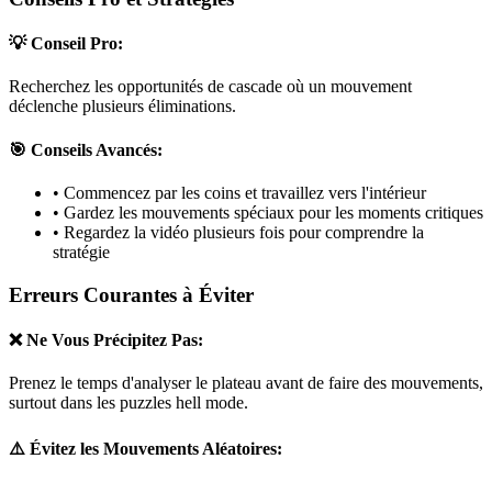
💡 Conseil Pro:
Recherchez les opportunités de cascade où un mouvement
déclenche plusieurs éliminations.
🎯 Conseils Avancés:
• Commencez par les coins et travaillez vers l'intérieur
• Gardez les mouvements spéciaux pour les moments critiques
• Regardez la vidéo plusieurs fois pour comprendre la
stratégie
Erreurs Courantes à Éviter
❌ Ne Vous Précipitez Pas:
Prenez le temps d'analyser le plateau avant de faire des mouvements,
surtout dans les puzzles
hell mode
.
⚠️ Évitez les Mouvements Aléatoires: