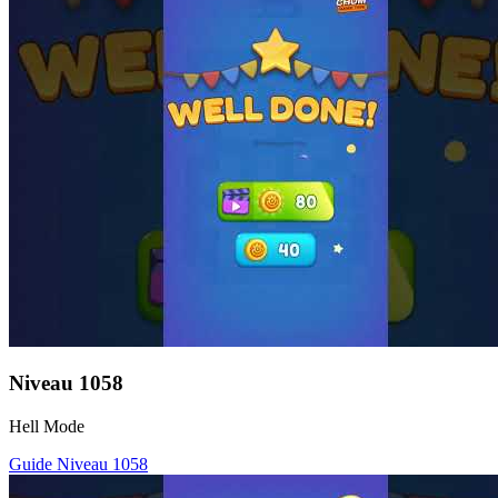
Niveau
1058
Hell Mode
Guide Niveau
1058