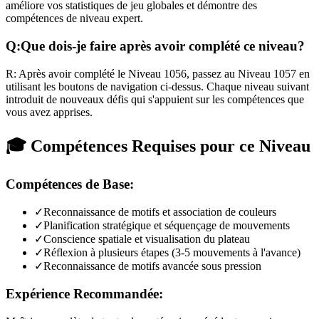
améliore vos statistiques de jeu globales et démontre des
compétences de niveau expert.
Q:
Que dois-je faire après avoir complété ce niveau?
R:
Après avoir complété le Niveau
1056
,
passez au Niveau 1057 en
utilisant les boutons de navigation ci-dessus. Chaque niveau suivant
introduit de nouveaux défis qui s'appuient sur les compétences que
vous avez apprises.
🎓 Compétences Requises pour ce Niveau
Compétences de Base:
✓
Reconnaissance de motifs et association de couleurs
✓
Planification stratégique et séquençage de mouvements
✓
Conscience spatiale et visualisation du plateau
✓
Réflexion à plusieurs étapes (3-5 mouvements à l'avance)
✓
Reconnaissance de motifs avancée sous pression
Expérience Recommandée: