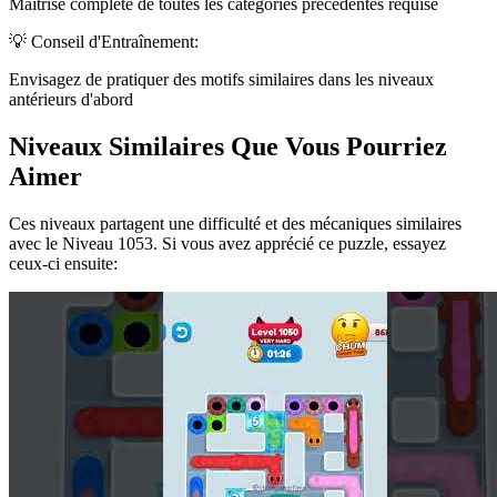
Maîtrise complète de toutes les catégories précédentes requise
💡 Conseil d'Entraînement:
Envisagez de pratiquer des motifs similaires dans les niveaux
antérieurs d'abord
Niveaux Similaires Que Vous Pourriez
Aimer
Ces niveaux partagent une difficulté et des mécaniques similaires
avec le Niveau
1053
. Si vous avez apprécié ce puzzle, essayez
ceux-ci ensuite: