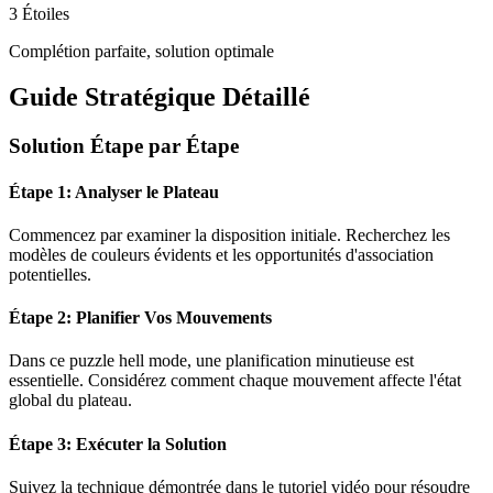
3 Étoiles
Complétion parfaite, solution optimale
Guide Stratégique Détaillé
Solution Étape par Étape
Étape 1: Analyser le Plateau
Commencez par examiner la disposition initiale. Recherchez les
modèles de couleurs évidents et les opportunités d'association
potentielles.
Étape 2: Planifier Vos Mouvements
Dans ce puzzle
hell mode
, une planification minutieuse est
essentielle. Considérez comment chaque mouvement affecte l'état
global du plateau.
Étape 3: Exécuter la Solution
Suivez la technique démontrée dans le tutoriel vidéo pour résoudre