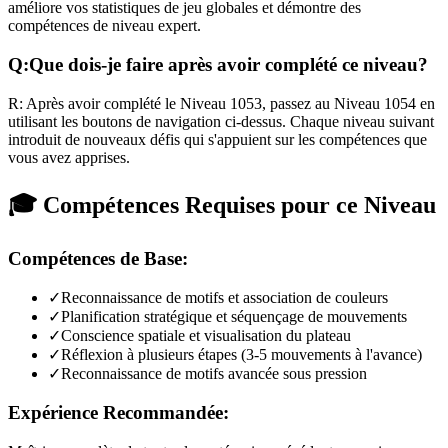
améliore vos statistiques de jeu globales et démontre des
compétences de niveau expert.
Q:
Que dois-je faire après avoir complété ce niveau?
R:
Après avoir complété le Niveau
1053
,
passez au Niveau 1054 en
utilisant les boutons de navigation ci-dessus. Chaque niveau suivant
introduit de nouveaux défis qui s'appuient sur les compétences que
vous avez apprises.
🎓 Compétences Requises pour ce Niveau
Compétences de Base:
✓
Reconnaissance de motifs et association de couleurs
✓
Planification stratégique et séquençage de mouvements
✓
Conscience spatiale et visualisation du plateau
✓
Réflexion à plusieurs étapes (3-5 mouvements à l'avance)
✓
Reconnaissance de motifs avancée sous pression
Expérience Recommandée: