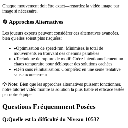
Chaque mouvement doit être exact—regardez la vidéo image par
image si nécessaire.
🔄 Approches Alternatives
Les joueurs experts peuvent considérer ces alternatives avancées,
bien qu'elles soient plus risquées:
▸
Optimisation de speed-run: Minimisez le total de
mouvements en trouvant des chemins parallèles
▸
Technique de rupture de motif: Créez intentionnellement un
chaos temporaire pour débloquer des solutions cachées
▸
Défi sans réinitialisation: Complétez en une seule tentative
sans aucune erreur
💡
Note:
Bien que les approches alternatives puissent fonctionner,
notre tutoriel vidéo montre la solution la plus fiable et efficace testée
par notre équipe.
Questions Fréquemment Posées
Q:
Quelle est la difficulté du Niveau
1053
?