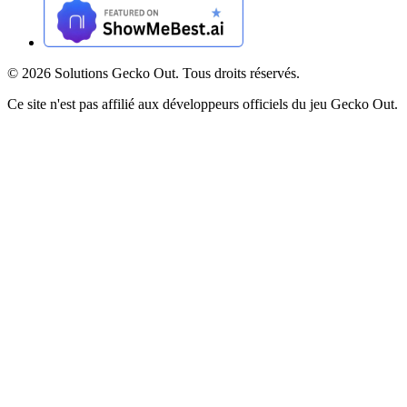
©
2026
Solutions Gecko Out. Tous droits réservés.
Ce site n'est pas affilié aux développeurs officiels du jeu Gecko Out.