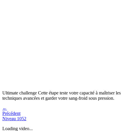
Ultimate challenge
Cette étape teste votre capacité à
maîtriser les
techniques avancées et garder votre sang-froid sous pression
.
←
Précédent
Niveau
1052
Loading video...