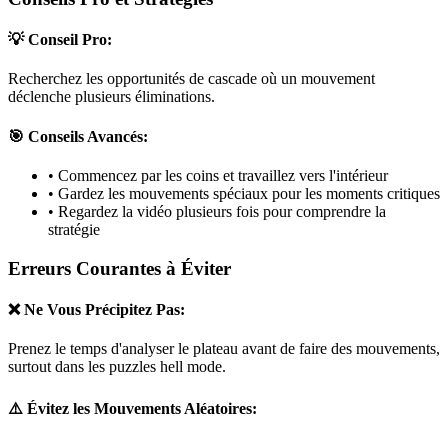
💡 Conseil Pro:
Recherchez les opportunités de cascade où un mouvement
déclenche plusieurs éliminations.
🎯 Conseils Avancés:
• Commencez par les coins et travaillez vers l'intérieur
• Gardez les mouvements spéciaux pour les moments critiques
• Regardez la vidéo plusieurs fois pour comprendre la
stratégie
Erreurs Courantes à Éviter
❌ Ne Vous Précipitez Pas:
Prenez le temps d'analyser le plateau avant de faire des mouvements,
surtout dans les puzzles
hell mode
.
⚠️ Évitez les Mouvements Aléatoires: