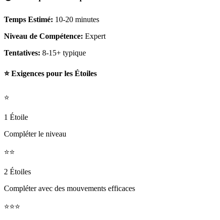
Temps Estimé:
10-20 minutes
Niveau de Compétence:
Expert
Tentatives:
8-15+ typique
⭐ Exigences pour les Étoiles
⭐
1 Étoile
Compléter le niveau
⭐⭐
2 Étoiles
Compléter avec des mouvements efficaces
⭐⭐⭐