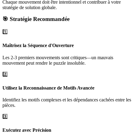
Chaque mouvement doit être intentionnel et contribuer à votre
stratégie de solution globale.
🎯 Stratégie Recommandée
1️⃣
Maîtrisez la Séquence d'Ouverture
Les 2-3 premiers mouvements sont critiques—un mauvais
mouvement peut rendre le puzzle insoluble.
2️⃣
Utilisez la Reconnaissance de Motifs Avancée
Identifiez les motifs complexes et les dépendances cachées entre les
pièces.
3️⃣
Exécutez avec Précision