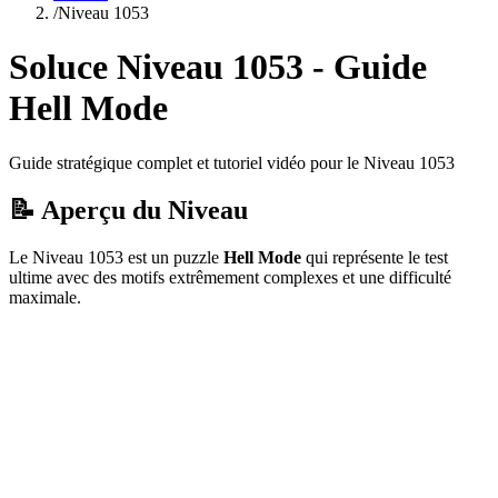
/
Niveau
1053
Soluce Niveau
1053
- Guide
Hell Mode
Guide stratégique complet et tutoriel vidéo pour le Niveau
1053
📝 Aperçu du Niveau
Le Niveau
1053
est un puzzle
Hell Mode
qui
représente le test
ultime avec des motifs extrêmement complexes et une difficulté
maximale.