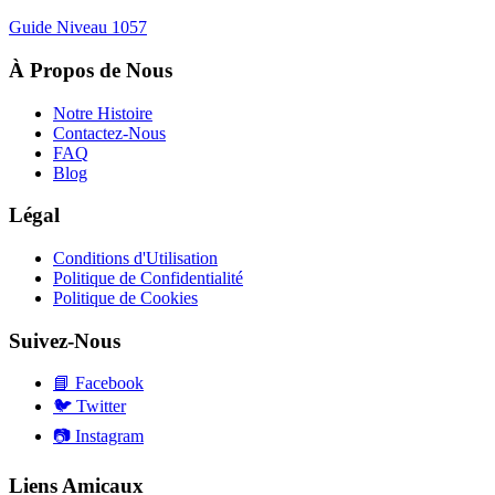
Guide Niveau
1057
À Propos de Nous
Notre Histoire
Contactez-Nous
FAQ
Blog
Légal
Conditions d'Utilisation
Politique de Confidentialité
Politique de Cookies
Suivez-Nous
📘
Facebook
🐦
Twitter
📷
Instagram
Liens Amicaux