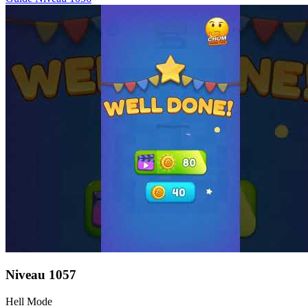
Niveau
1057
Hell Mode