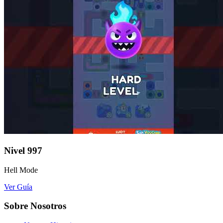
Nivel
997
Hell Mode
Ver Guía
Sobre Nosotros