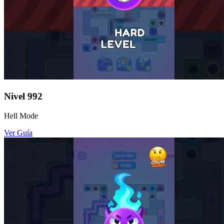
Nivel
992
Hell Mode
Ver Guía