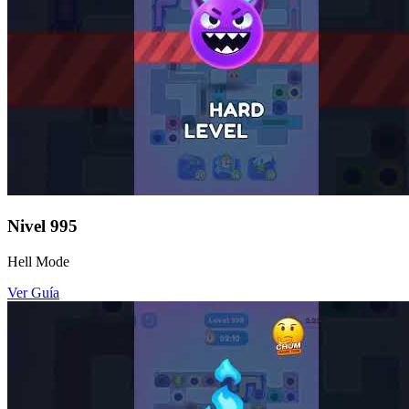
Nivel
995
Hell Mode
Ver Guía