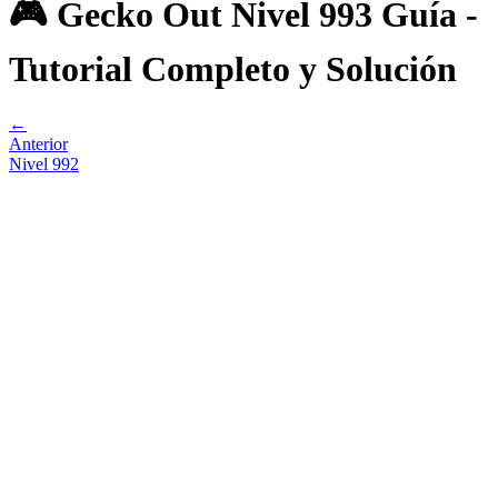
🎮 Gecko Out Nivel 993 Guía -
Tutorial Completo y Solución
←
Anterior
Nivel
992