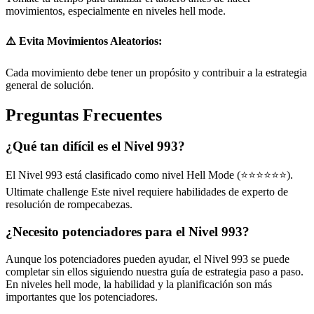
movimientos, especialmente en niveles hell mode.
⚠️ Evita Movimientos Aleatorios:
Cada movimiento debe tener un propósito y contribuir a la estrategia
general de solución.
Preguntas Frecuentes
¿Qué tan difícil es el Nivel 993?
El Nivel 993 está clasificado como nivel Hell Mode (⭐⭐⭐⭐⭐⭐).
Ultimate challenge Este nivel requiere habilidades de experto de
resolución de rompecabezas.
¿Necesito potenciadores para el Nivel 993?
Aunque los potenciadores pueden ayudar, el Nivel 993 se puede
completar sin ellos siguiendo nuestra guía de estrategia paso a paso.
En niveles hell mode, la habilidad y la planificación son más
importantes que los potenciadores.