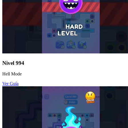
Nivel
994
Hell Mode
Ver Guía