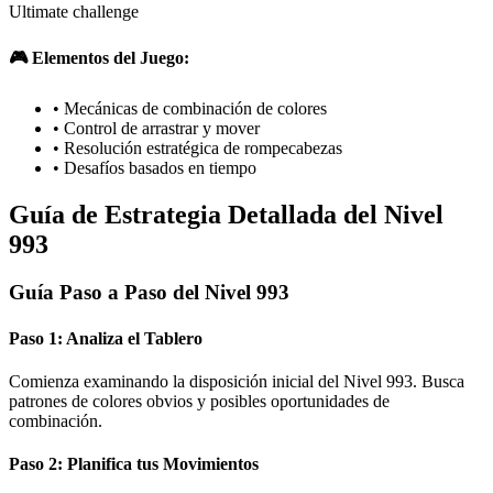
Ultimate challenge
🎮 Elementos del Juego:
•
Mecánicas de combinación de colores
•
Control de arrastrar y mover
•
Resolución estratégica de rompecabezas
•
Desafíos basados en tiempo
Guía de Estrategia Detallada del Nivel
993
Guía Paso a Paso del Nivel 993
Paso 1: Analiza el Tablero
Comienza examinando la disposición inicial del Nivel 993. Busca
patrones de colores obvios y posibles oportunidades de
combinación.
Paso 2: Planifica tus Movimientos