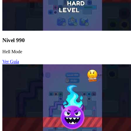
Nivel
990
Hell Mode
Ver Guía