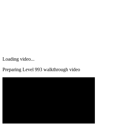
Loading video...
Preparing Level
993
walkthrough video