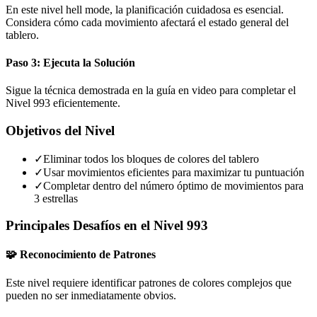
En este nivel hell mode, la planificación cuidadosa es esencial.
Considera cómo cada movimiento afectará el estado general del
tablero.
Paso 3: Ejecuta la Solución
Sigue la técnica demostrada en la guía en video para completar el
Nivel 993 eficientemente.
Objetivos del Nivel
✓
Eliminar todos los bloques de colores del tablero
✓
Usar movimientos eficientes para maximizar tu puntuación
✓
Completar dentro del número óptimo de movimientos para
3 estrellas
Principales Desafíos en el Nivel 993
🧩 Reconocimiento de Patrones
Este nivel requiere identificar patrones de colores complejos que
pueden no ser inmediatamente obvios.