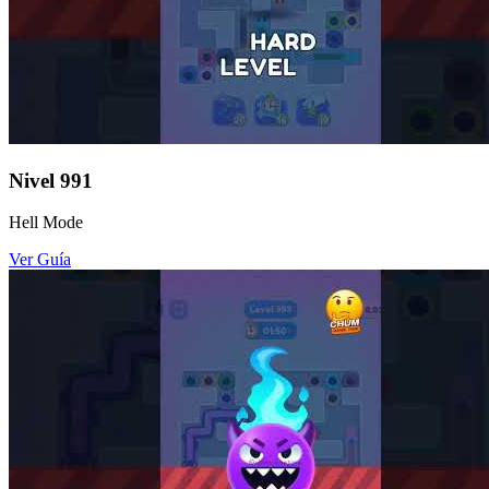
Nivel
991
Hell Mode
Ver Guía