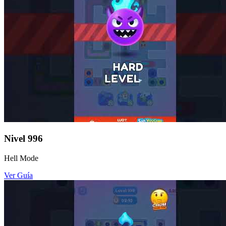
Nivel
996
Hell Mode
Ver Guía