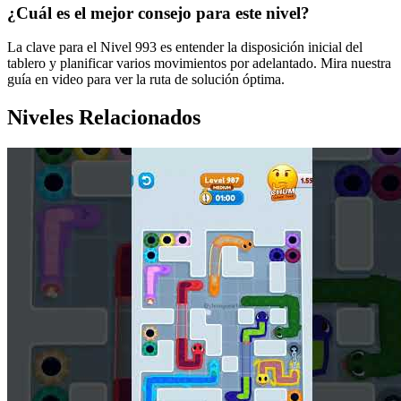
¿Cuál es el mejor consejo para este nivel?
La clave para el Nivel 993 es entender la disposición inicial del
tablero y planificar varios movimientos por adelantado. Mira nuestra
guía en video para ver la ruta de solución óptima.
Niveles Relacionados