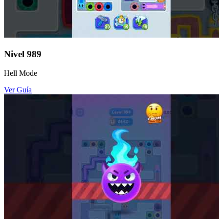
Nivel
989
Hell Mode
Ver Guía