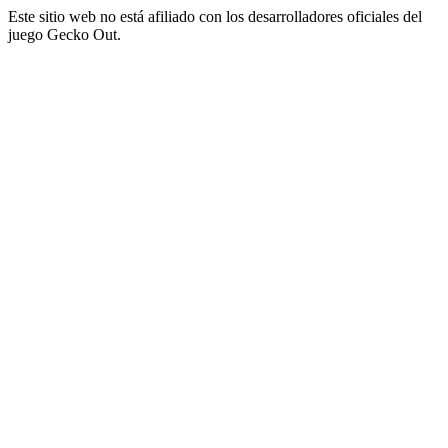
Este sitio web no está afiliado con los desarrolladores oficiales del
juego Gecko Out.