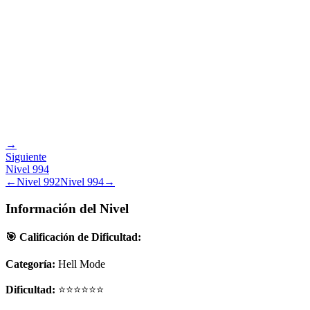
→
Siguiente
Nivel
994
←
Nivel
992
Nivel
994
→
Información del Nivel
🎯 Calificación de Dificultad:
Categoría:
Hell Mode
Dificultad:
⭐⭐⭐⭐⭐⭐