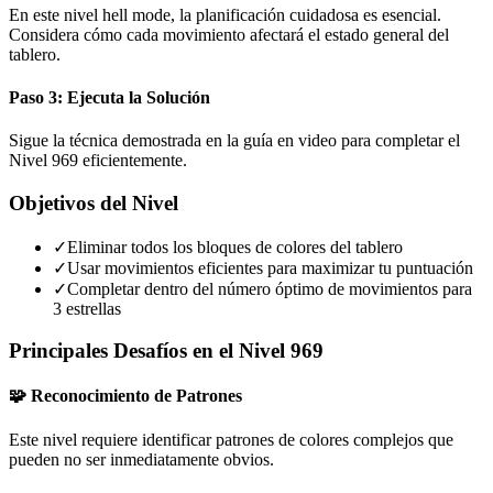
En este nivel hell mode, la planificación cuidadosa es esencial.
Considera cómo cada movimiento afectará el estado general del
tablero.
Paso 3: Ejecuta la Solución
Sigue la técnica demostrada en la guía en video para completar el
Nivel 969 eficientemente.
Objetivos del Nivel
✓
Eliminar todos los bloques de colores del tablero
✓
Usar movimientos eficientes para maximizar tu puntuación
✓
Completar dentro del número óptimo de movimientos para
3 estrellas
Principales Desafíos en el Nivel 969
🧩 Reconocimiento de Patrones
Este nivel requiere identificar patrones de colores complejos que
pueden no ser inmediatamente obvios.