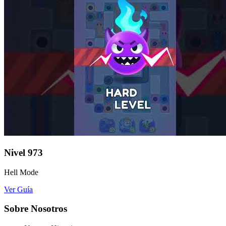
Nivel
973
Hell Mode
Ver Guía
Sobre Nosotros