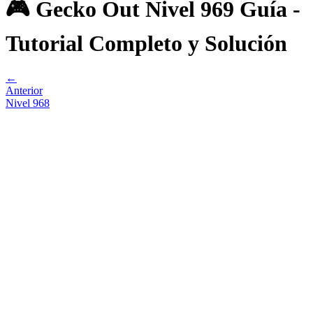
🎮 Gecko Out Nivel 969 Guía -
Tutorial Completo y Solución
←
Anterior
Nivel
968