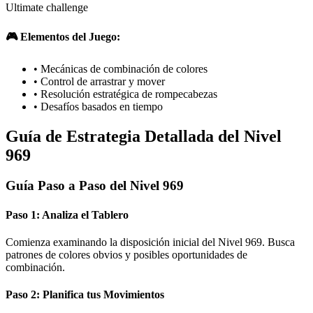
Ultimate challenge
🎮 Elementos del Juego:
•
Mecánicas de combinación de colores
•
Control de arrastrar y mover
•
Resolución estratégica de rompecabezas
•
Desafíos basados en tiempo
Guía de Estrategia Detallada del Nivel
969
Guía Paso a Paso del Nivel 969
Paso 1: Analiza el Tablero
Comienza examinando la disposición inicial del Nivel 969. Busca
patrones de colores obvios y posibles oportunidades de
combinación.
Paso 2: Planifica tus Movimientos