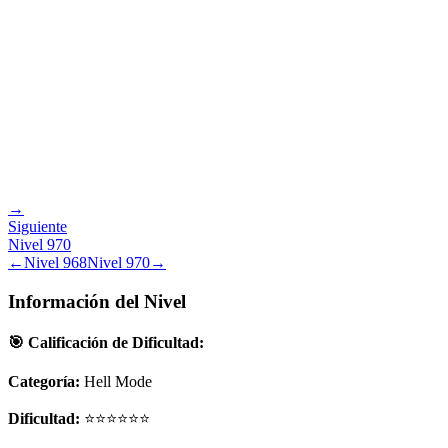
→
Siguiente
Nivel
970
←
Nivel
968
Nivel
970
→
Información del Nivel
🎯 Calificación de Dificultad:
Categoría:
Hell Mode
Dificultad:
⭐⭐⭐⭐⭐⭐