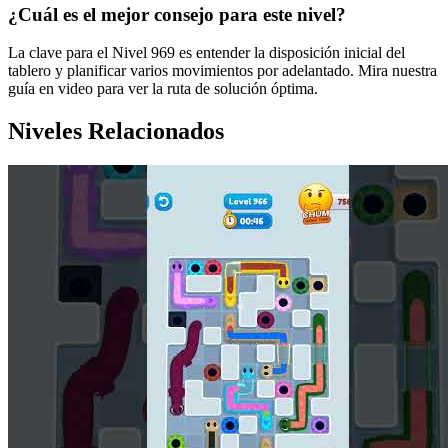
¿Cuál es el mejor consejo para este nivel?
La clave para el Nivel 969 es entender la disposición inicial del
tablero y planificar varios movimientos por adelantado. Mira nuestra
guía en video para ver la ruta de solución óptima.
Niveles Relacionados