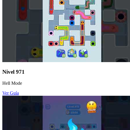
Nivel
971
Hell Mode
Ver Guía