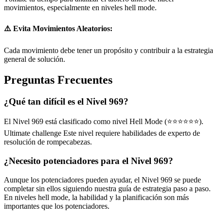
movimientos, especialmente en niveles hell mode.
⚠️ Evita Movimientos Aleatorios:
Cada movimiento debe tener un propósito y contribuir a la estrategia
general de solución.
Preguntas Frecuentes
¿Qué tan difícil es el Nivel 969?
El Nivel 969 está clasificado como nivel Hell Mode (⭐⭐⭐⭐⭐⭐).
Ultimate challenge Este nivel requiere habilidades de experto de
resolución de rompecabezas.
¿Necesito potenciadores para el Nivel 969?
Aunque los potenciadores pueden ayudar, el Nivel 969 se puede
completar sin ellos siguiendo nuestra guía de estrategia paso a paso.
En niveles hell mode, la habilidad y la planificación son más
importantes que los potenciadores.