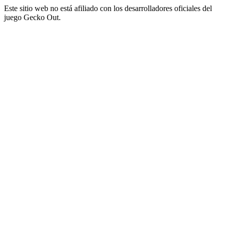
Este sitio web no está afiliado con los desarrolladores oficiales del
juego Gecko Out.