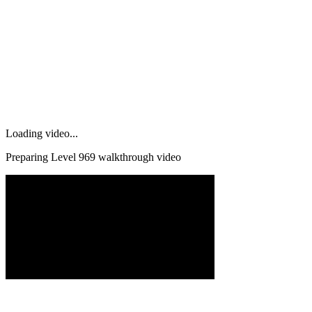
Loading video...
Preparing Level
969
walkthrough video