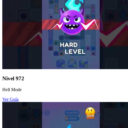
Nivel
972
Hell Mode
Ver Guía