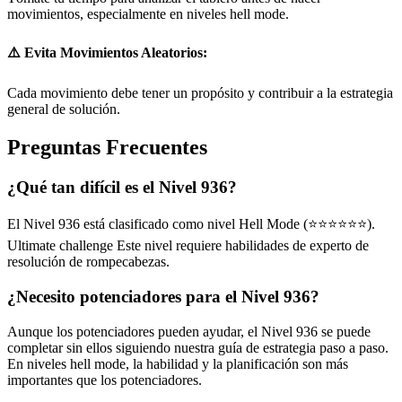
movimientos, especialmente en niveles hell mode.
⚠️ Evita Movimientos Aleatorios:
Cada movimiento debe tener un propósito y contribuir a la estrategia
general de solución.
Preguntas Frecuentes
¿Qué tan difícil es el Nivel 936?
El Nivel 936 está clasificado como nivel Hell Mode (⭐⭐⭐⭐⭐⭐).
Ultimate challenge Este nivel requiere habilidades de experto de
resolución de rompecabezas.
¿Necesito potenciadores para el Nivel 936?
Aunque los potenciadores pueden ayudar, el Nivel 936 se puede
completar sin ellos siguiendo nuestra guía de estrategia paso a paso.
En niveles hell mode, la habilidad y la planificación son más
importantes que los potenciadores.