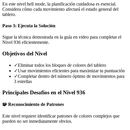
En este nivel hell mode, la planificación cuidadosa es esencial.
Considera cómo cada movimiento afectará el estado general del
tablero.
Paso 3: Ejecuta la Solución
Sigue la técnica demostrada en la guía en video para completar el
Nivel 936 eficientemente.
Objetivos del Nivel
✓
Eliminar todos los bloques de colores del tablero
✓
Usar movimientos eficientes para maximizar tu puntuación
✓
Completar dentro del número óptimo de movimientos para
3 estrellas
Principales Desafíos en el Nivel 936
🧩 Reconocimiento de Patrones
Este nivel requiere identificar patrones de colores complejos que
pueden no ser inmediatamente obvios.