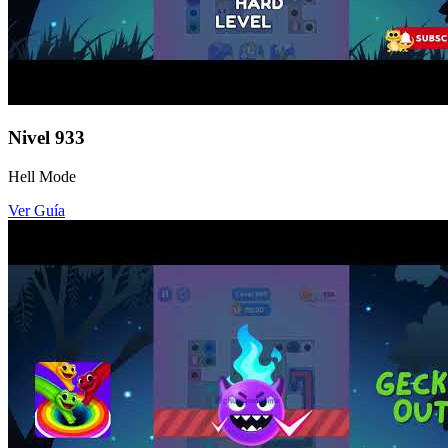
Nivel
933
Hell Mode
Ver Guía