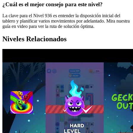
¿Cuál es el mejor consejo para este nivel?
La clave para el Nivel 936 es entender la disposición inicial del
tablero y planificar varios movimientos por adelantado. Mira nuestra
guía en video para ver la ruta de solución óptima.
Niveles Relacionados