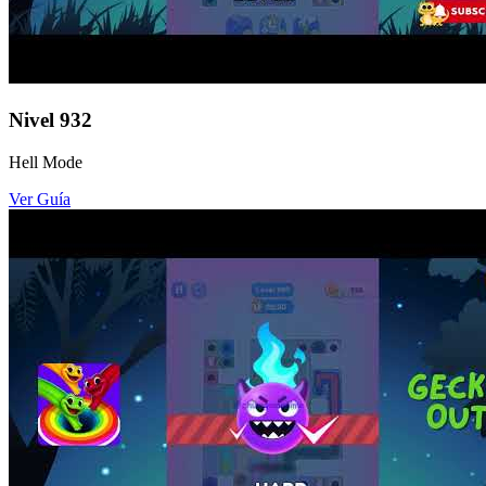
Nivel
932
Hell Mode
Ver Guía