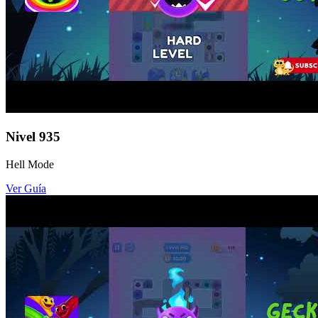
Nivel
935
Hell Mode
Ver Guía