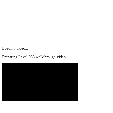
Loading video...
Preparing Level
936
walkthrough video