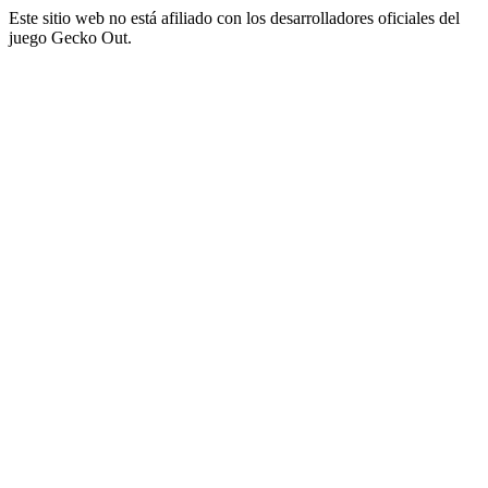
Este sitio web no está afiliado con los desarrolladores oficiales del
juego Gecko Out.