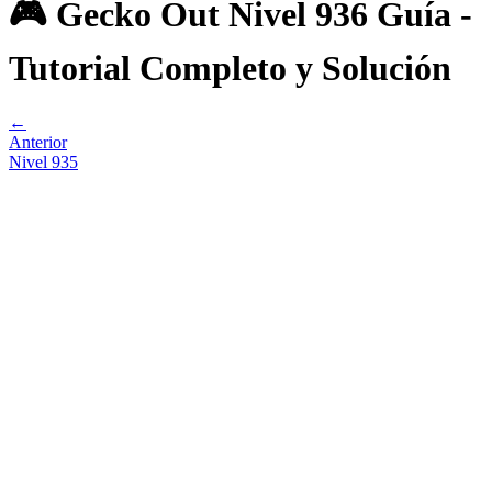
🎮 Gecko Out Nivel 936 Guía -
Tutorial Completo y Solución
←
Anterior
Nivel
935