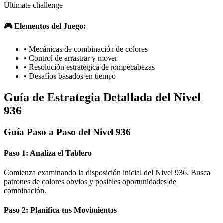
Ultimate challenge
🎮 Elementos del Juego:
•
Mecánicas de combinación de colores
•
Control de arrastrar y mover
•
Resolución estratégica de rompecabezas
•
Desafíos basados en tiempo
Guía de Estrategia Detallada del Nivel
936
Guía Paso a Paso del Nivel 936
Paso 1: Analiza el Tablero
Comienza examinando la disposición inicial del Nivel 936. Busca
patrones de colores obvios y posibles oportunidades de
combinación.
Paso 2: Planifica tus Movimientos