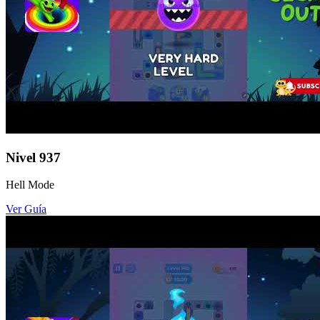
Nivel
937
Hell Mode
Ver Guía