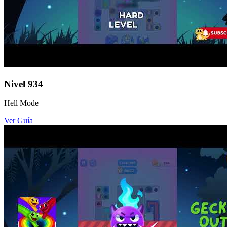
Nivel
934
Hell Mode
Ver Guía