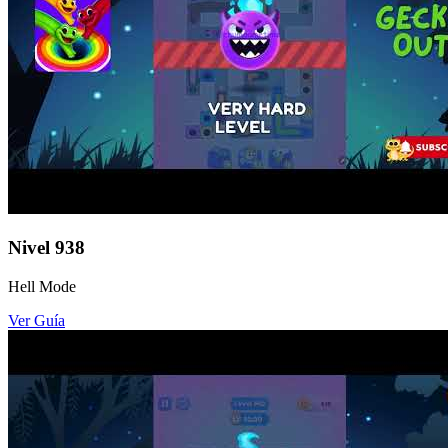
Nivel
938
Hell Mode
Ver Guía