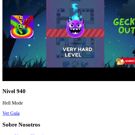
Nivel
940
Hell Mode
Ver Guía
Sobre Nosotros