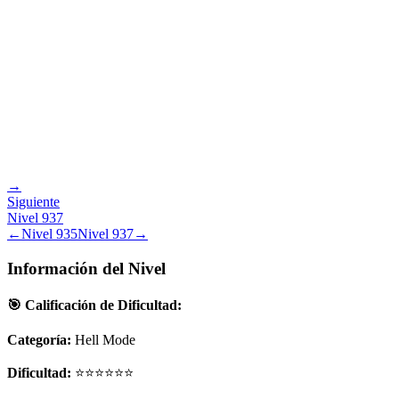
→
Siguiente
Nivel
937
←
Nivel
935
Nivel
937
→
Información del Nivel
🎯 Calificación de Dificultad:
Categoría:
Hell Mode
Dificultad:
⭐⭐⭐⭐⭐⭐