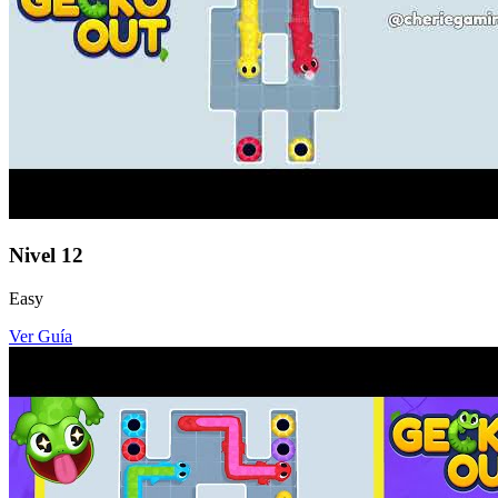
Nivel
12
Easy
Ver Guía