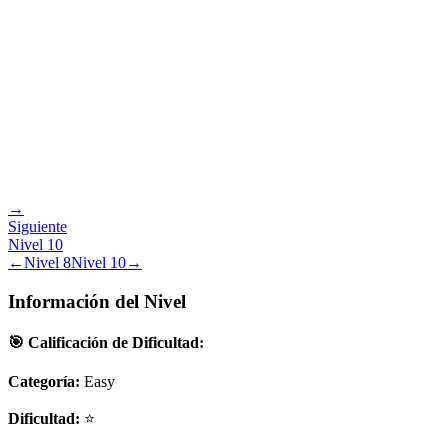
→
Siguiente
Nivel
10
←
Nivel
8
Nivel
10
→
Información del Nivel
🎯 Calificación de Dificultad:
Categoría:
Easy
Dificultad:
⭐