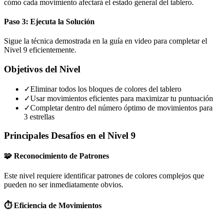
cómo cada movimiento afectará el estado general del tablero.
Paso 3: Ejecuta la Solución
Sigue la técnica demostrada en la guía en video para completar el
Nivel 9 eficientemente.
Objetivos del Nivel
✓
Eliminar todos los bloques de colores del tablero
✓
Usar movimientos eficientes para maximizar tu puntuación
✓
Completar dentro del número óptimo de movimientos para
3 estrellas
Principales Desafíos en el Nivel 9
🧩 Reconocimiento de Patrones
Este nivel requiere identificar patrones de colores complejos que
pueden no ser inmediatamente obvios.
⏱️ Eficiencia de Movimientos