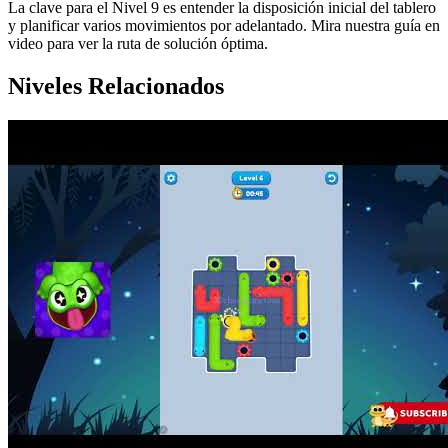
La clave para el Nivel 9 es entender la disposición inicial del tablero
y planificar varios movimientos por adelantado. Mira nuestra guía en
video para ver la ruta de solución óptima.
Niveles Relacionados