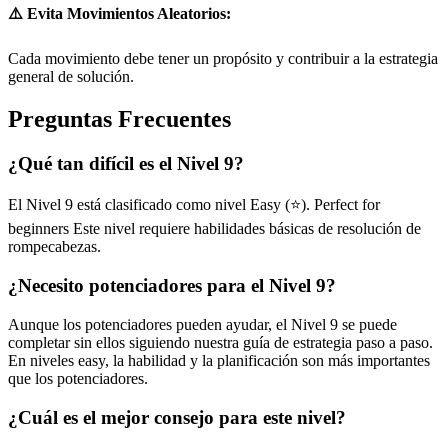
⚠️ Evita Movimientos Aleatorios:
Cada movimiento debe tener un propósito y contribuir a la estrategia
general de solución.
Preguntas Frecuentes
¿Qué tan difícil es el Nivel 9?
El Nivel 9 está clasificado como nivel Easy (⭐). Perfect for
beginners Este nivel requiere habilidades básicas de resolución de
rompecabezas.
¿Necesito potenciadores para el Nivel 9?
Aunque los potenciadores pueden ayudar, el Nivel 9 se puede
completar sin ellos siguiendo nuestra guía de estrategia paso a paso.
En niveles easy, la habilidad y la planificación son más importantes
que los potenciadores.
¿Cuál es el mejor consejo para este nivel?