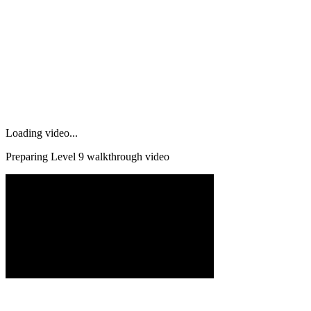
Loading video...
Preparing Level
9
walkthrough video