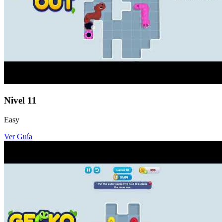
Nivel
11
Easy
Ver Guía