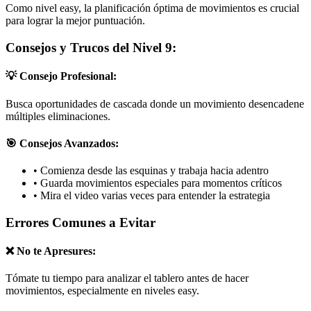
Como nivel easy, la planificación óptima de movimientos es crucial
para lograr la mejor puntuación.
Consejos y Trucos del Nivel 9:
💡 Consejo Profesional:
Busca oportunidades de cascada donde un movimiento desencadene
múltiples eliminaciones.
🎯 Consejos Avanzados:
•
Comienza desde las esquinas y trabaja hacia adentro
•
Guarda movimientos especiales para momentos críticos
•
Mira el video varias veces para entender la estrategia
Errores Comunes a Evitar
❌ No te Apresures:
Tómate tu tiempo para analizar el tablero antes de hacer
movimientos, especialmente en niveles easy.