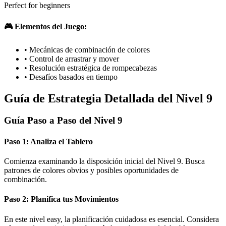
Perfect for beginners
🎮 Elementos del Juego:
•
Mecánicas de combinación de colores
•
Control de arrastrar y mover
•
Resolución estratégica de rompecabezas
•
Desafíos basados en tiempo
Guía de Estrategia Detallada del Nivel 9
Guía Paso a Paso del Nivel 9
Paso 1: Analiza el Tablero
Comienza examinando la disposición inicial del Nivel 9. Busca
patrones de colores obvios y posibles oportunidades de
combinación.
Paso 2: Planifica tus Movimientos
En este nivel easy, la planificación cuidadosa es esencial. Considera