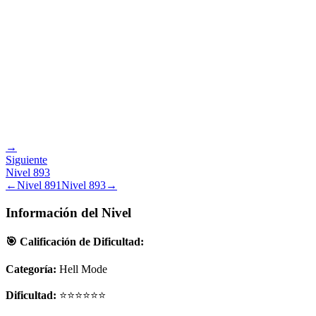
→
Siguiente
Nivel
893
←
Nivel
891
Nivel
893
→
Información del Nivel
🎯 Calificación de Dificultad:
Categoría:
Hell Mode
Dificultad:
⭐⭐⭐⭐⭐⭐