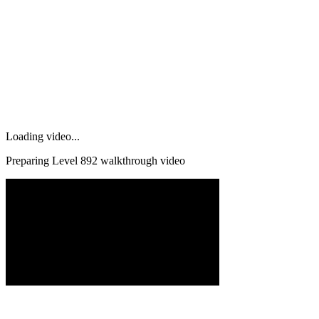
Loading video...
Preparing Level
892
walkthrough video