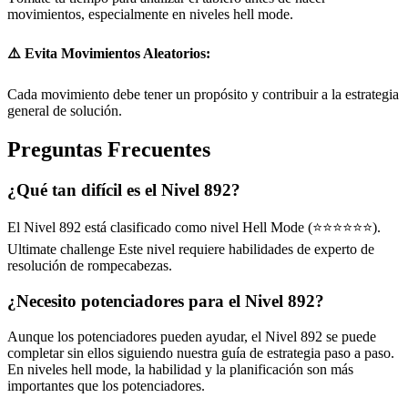
movimientos, especialmente en niveles hell mode.
⚠️ Evita Movimientos Aleatorios:
Cada movimiento debe tener un propósito y contribuir a la estrategia
general de solución.
Preguntas Frecuentes
¿Qué tan difícil es el Nivel 892?
El Nivel 892 está clasificado como nivel Hell Mode (⭐⭐⭐⭐⭐⭐).
Ultimate challenge Este nivel requiere habilidades de experto de
resolución de rompecabezas.
¿Necesito potenciadores para el Nivel 892?
Aunque los potenciadores pueden ayudar, el Nivel 892 se puede
completar sin ellos siguiendo nuestra guía de estrategia paso a paso.
En niveles hell mode, la habilidad y la planificación son más
importantes que los potenciadores.