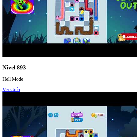
Nivel
893
Hell Mode
Ver Guía