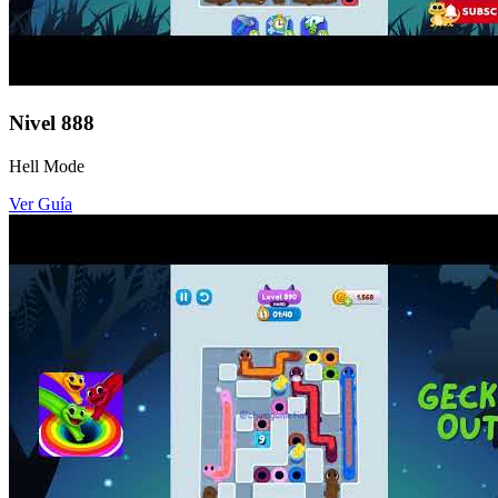
Nivel
888
Hell Mode
Ver Guía