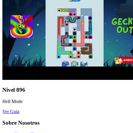
Nivel
896
Hell Mode
Ver Guía
Sobre Nosotros