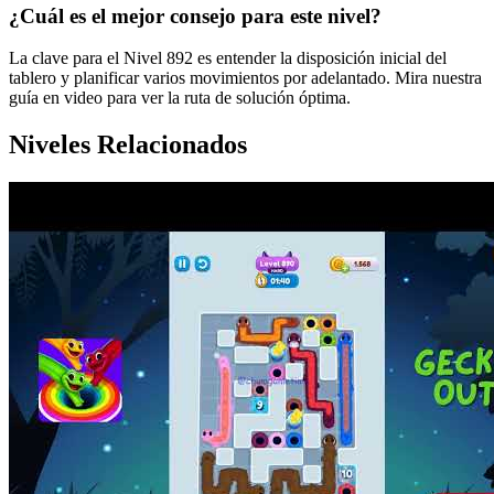
¿Cuál es el mejor consejo para este nivel?
La clave para el Nivel 892 es entender la disposición inicial del
tablero y planificar varios movimientos por adelantado. Mira nuestra
guía en video para ver la ruta de solución óptima.
Niveles Relacionados