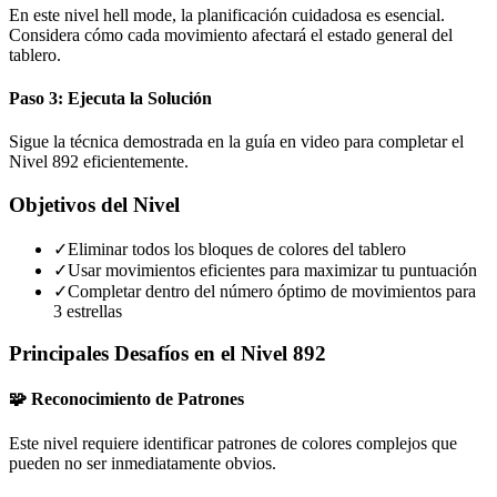
En este nivel hell mode, la planificación cuidadosa es esencial.
Considera cómo cada movimiento afectará el estado general del
tablero.
Paso 3: Ejecuta la Solución
Sigue la técnica demostrada en la guía en video para completar el
Nivel 892 eficientemente.
Objetivos del Nivel
✓
Eliminar todos los bloques de colores del tablero
✓
Usar movimientos eficientes para maximizar tu puntuación
✓
Completar dentro del número óptimo de movimientos para
3 estrellas
Principales Desafíos en el Nivel 892
🧩 Reconocimiento de Patrones
Este nivel requiere identificar patrones de colores complejos que
pueden no ser inmediatamente obvios.