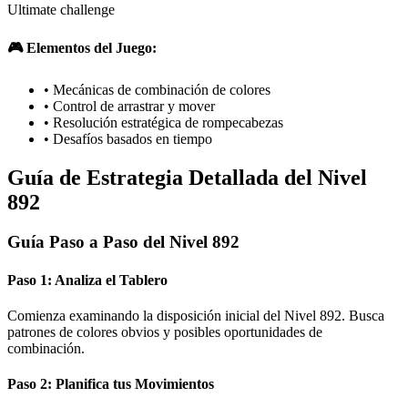
Ultimate challenge
🎮 Elementos del Juego:
•
Mecánicas de combinación de colores
•
Control de arrastrar y mover
•
Resolución estratégica de rompecabezas
•
Desafíos basados en tiempo
Guía de Estrategia Detallada del Nivel
892
Guía Paso a Paso del Nivel 892
Paso 1: Analiza el Tablero
Comienza examinando la disposición inicial del Nivel 892. Busca
patrones de colores obvios y posibles oportunidades de
combinación.
Paso 2: Planifica tus Movimientos