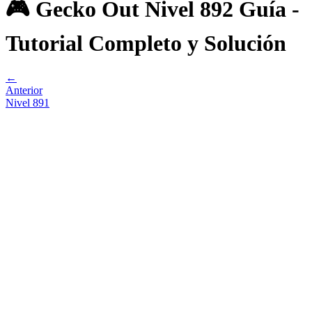
🎮 Gecko Out Nivel 892 Guía -
Tutorial Completo y Solución
←
Anterior
Nivel
891