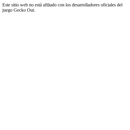
Este sitio web no está afiliado con los desarrolladores oficiales del
juego Gecko Out.