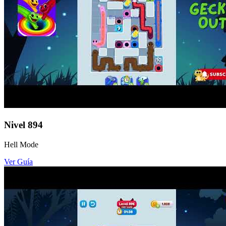
Nivel
894
Hell Mode
Ver Guía