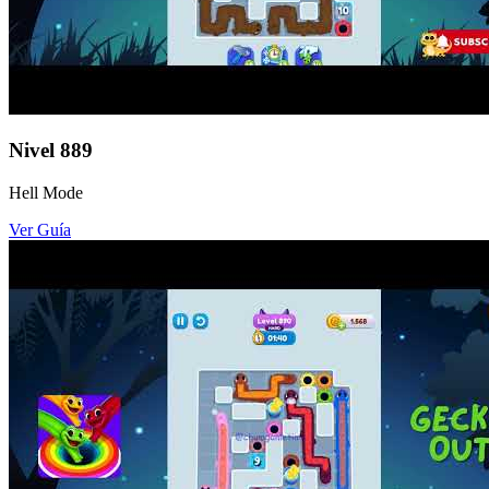
Nivel
889
Hell Mode
Ver Guía