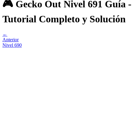
🎮 Gecko Out Nivel 691 Guía -
Tutorial Completo y Solución
←
Anterior
Nivel
690