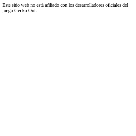
Este sitio web no está afiliado con los desarrolladores oficiales del
juego Gecko Out.