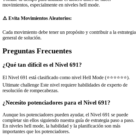
movimientos, especialmente en niveles hell mode.
⚠️ Evita Movimientos Aleatorios:
Cada movimiento debe tener un propósito y contribuir a la estrategia
general de solución.
Preguntas Frecuentes
¿Qué tan difícil es el Nivel 691?
El Nivel 691 está clasificado como nivel Hell Mode (⭐⭐⭐⭐⭐⭐).
Ultimate challenge Este nivel requiere habilidades de experto de
resolución de rompecabezas.
¿Necesito potenciadores para el Nivel 691?
Aunque los potenciadores pueden ayudar, el Nivel 691 se puede
completar sin ellos siguiendo nuestra guía de estrategia paso a paso.
En niveles hell mode, la habilidad y la planificación son más
importantes que los potenciadores.