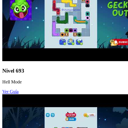
Nivel
693
Hell Mode
Ver Guía