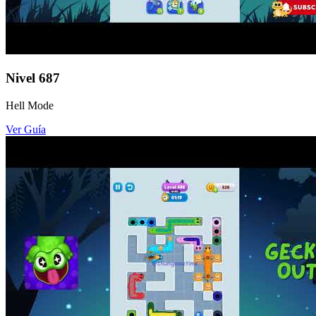
Nivel
687
Hell Mode
Ver Guía