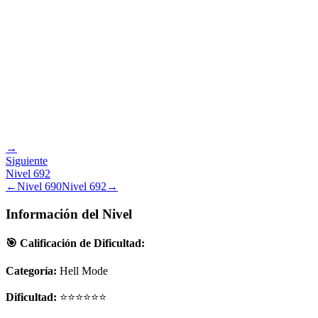
→
Siguiente
Nivel
692
←
Nivel
690
Nivel
692
→
Información del Nivel
🎯 Calificación de Dificultad:
Categoría:
Hell Mode
Dificultad:
⭐⭐⭐⭐⭐⭐