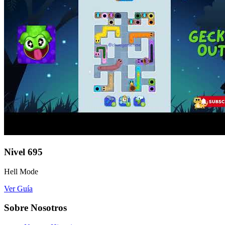
Nivel
695
Hell Mode
Ver Guía
Sobre Nosotros