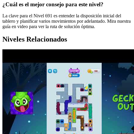
¿Cuál es el mejor consejo para este nivel?
La clave para el Nivel 691 es entender la disposición inicial del
tablero y planificar varios movimientos por adelantado. Mira nuestra
guía en video para ver la ruta de solución óptima.
Niveles Relacionados