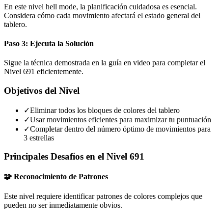
En este nivel hell mode, la planificación cuidadosa es esencial.
Considera cómo cada movimiento afectará el estado general del
tablero.
Paso 3: Ejecuta la Solución
Sigue la técnica demostrada en la guía en video para completar el
Nivel 691 eficientemente.
Objetivos del Nivel
✓
Eliminar todos los bloques de colores del tablero
✓
Usar movimientos eficientes para maximizar tu puntuación
✓
Completar dentro del número óptimo de movimientos para
3 estrellas
Principales Desafíos en el Nivel 691
🧩 Reconocimiento de Patrones
Este nivel requiere identificar patrones de colores complejos que
pueden no ser inmediatamente obvios.