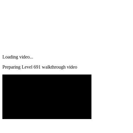
Loading video...
Preparing Level
691
walkthrough video