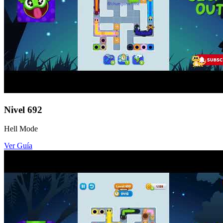
Nivel
692
Hell Mode
Ver Guía