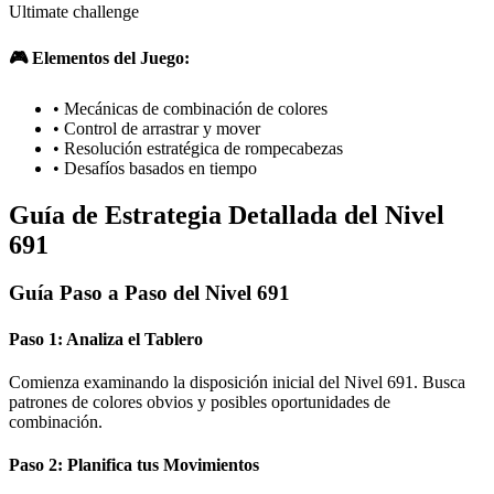
Ultimate challenge
🎮 Elementos del Juego:
•
Mecánicas de combinación de colores
•
Control de arrastrar y mover
•
Resolución estratégica de rompecabezas
•
Desafíos basados en tiempo
Guía de Estrategia Detallada del Nivel
691
Guía Paso a Paso del Nivel 691
Paso 1: Analiza el Tablero
Comienza examinando la disposición inicial del Nivel 691. Busca
patrones de colores obvios y posibles oportunidades de
combinación.
Paso 2: Planifica tus Movimientos