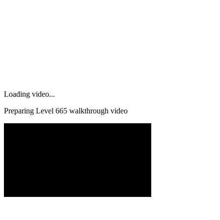
Loading video...
Preparing Level
665
walkthrough video