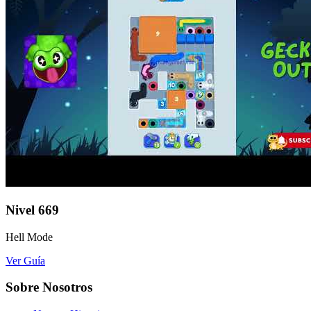
Nivel
669
Hell Mode
Ver Guía
Sobre Nosotros