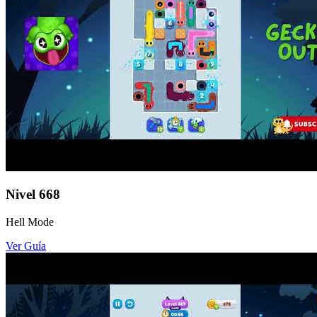
Nivel
668
Hell Mode
Ver Guía