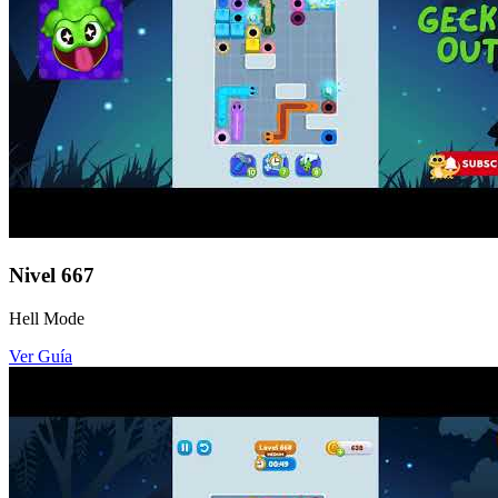
Nivel
667
Hell Mode
Ver Guía