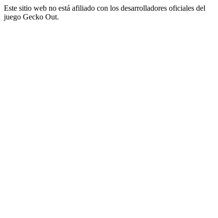
Este sitio web no está afiliado con los desarrolladores oficiales del
juego Gecko Out.