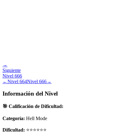
→
Siguiente
Nivel
666
←
Nivel
664
Nivel
666
→
Información del Nivel
🎯 Calificación de Dificultad:
Categoría:
Hell Mode
Dificultad:
⭐⭐⭐⭐⭐⭐