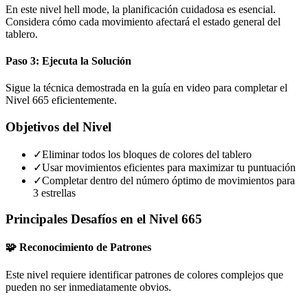
En este nivel hell mode, la planificación cuidadosa es esencial.
Considera cómo cada movimiento afectará el estado general del
tablero.
Paso 3: Ejecuta la Solución
Sigue la técnica demostrada en la guía en video para completar el
Nivel 665 eficientemente.
Objetivos del Nivel
✓
Eliminar todos los bloques de colores del tablero
✓
Usar movimientos eficientes para maximizar tu puntuación
✓
Completar dentro del número óptimo de movimientos para
3 estrellas
Principales Desafíos en el Nivel 665
🧩 Reconocimiento de Patrones
Este nivel requiere identificar patrones de colores complejos que
pueden no ser inmediatamente obvios.