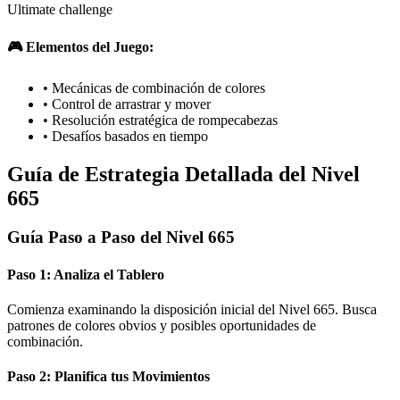
Ultimate challenge
🎮 Elementos del Juego:
•
Mecánicas de combinación de colores
•
Control de arrastrar y mover
•
Resolución estratégica de rompecabezas
•
Desafíos basados en tiempo
Guía de Estrategia Detallada del Nivel
665
Guía Paso a Paso del Nivel 665
Paso 1: Analiza el Tablero
Comienza examinando la disposición inicial del Nivel 665. Busca
patrones de colores obvios y posibles oportunidades de
combinación.
Paso 2: Planifica tus Movimientos