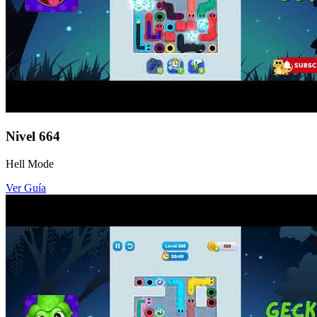
Nivel
664
Hell Mode
Ver Guía