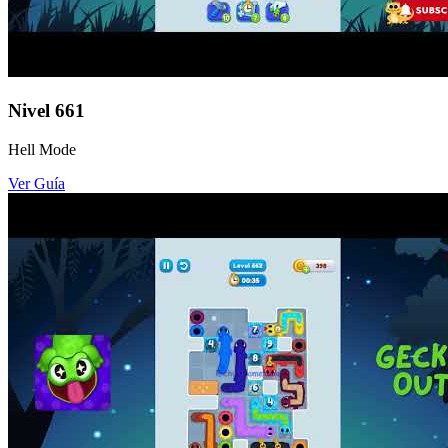
Nivel
661
Hell Mode
Ver Guía