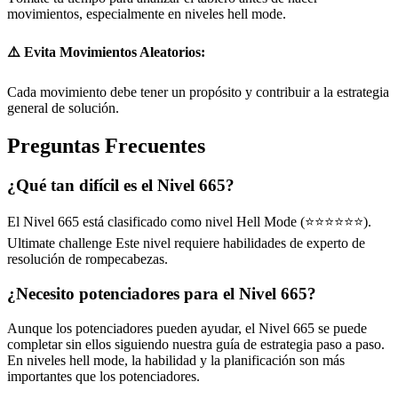
movimientos, especialmente en niveles hell mode.
⚠️ Evita Movimientos Aleatorios:
Cada movimiento debe tener un propósito y contribuir a la estrategia
general de solución.
Preguntas Frecuentes
¿Qué tan difícil es el Nivel 665?
El Nivel 665 está clasificado como nivel Hell Mode (⭐⭐⭐⭐⭐⭐).
Ultimate challenge Este nivel requiere habilidades de experto de
resolución de rompecabezas.
¿Necesito potenciadores para el Nivel 665?
Aunque los potenciadores pueden ayudar, el Nivel 665 se puede
completar sin ellos siguiendo nuestra guía de estrategia paso a paso.
En niveles hell mode, la habilidad y la planificación son más
importantes que los potenciadores.