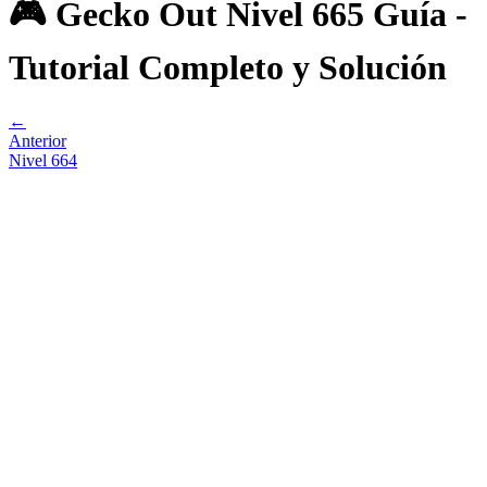
🎮 Gecko Out Nivel 665 Guía -
Tutorial Completo y Solución
←
Anterior
Nivel
664