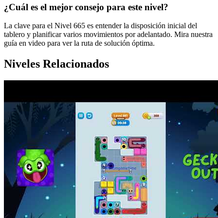
¿Cuál es el mejor consejo para este nivel?
La clave para el Nivel 665 es entender la disposición inicial del
tablero y planificar varios movimientos por adelantado. Mira nuestra
guía en video para ver la ruta de solución óptima.
Niveles Relacionados