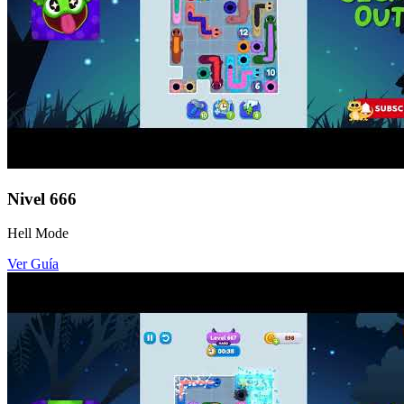
Nivel
666
Hell Mode
Ver Guía