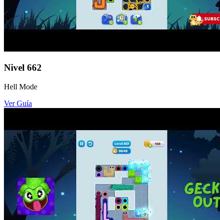
Nivel
662
Hell Mode
Ver Guía