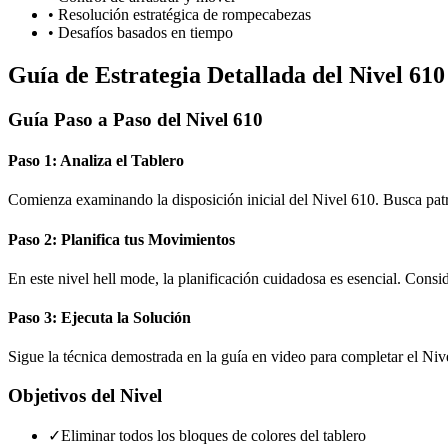
•
Resolución estratégica de rompecabezas
•
Desafíos basados en tiempo
Guía de Estrategia Detallada del Nivel 610
Guía Paso a Paso del Nivel 610
Paso 1: Analiza el Tablero
Comienza examinando la disposición inicial del Nivel 610. Busca pat
Paso 2: Planifica tus Movimientos
En este nivel hell mode, la planificación cuidadosa es esencial. Consi
Paso 3: Ejecuta la Solución
Sigue la técnica demostrada en la guía en video para completar el Niv
Objetivos del Nivel
✓
Eliminar todos los bloques de colores del tablero