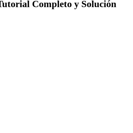
Tutorial Completo y Solución