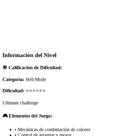
Información del Nivel
🎯 Calificación de Dificultad:
Categoría:
Hell Mode
Dificultad:
⭐⭐⭐⭐⭐⭐
Ultimate challenge
🎮 Elementos del Juego:
•
Mecánicas de combinación de colores
•
Control de arrastrar y mover