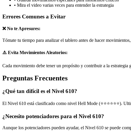
•
Mira el video varias veces para entender la estrategia
Errores Comunes a Evitar
❌ No te Apresures:
Tómate tu tiempo para analizar el tablero antes de hacer movimientos,
⚠️ Evita Movimientos Aleatorios:
Cada movimiento debe tener un propósito y contribuir a la estrategia 
Preguntas Frecuentes
¿Qué tan difícil es el Nivel 610?
El Nivel 610 está clasificado como nivel Hell Mode (⭐⭐⭐⭐⭐⭐). Ultima
¿Necesito potenciadores para el Nivel 610?
Aunque los potenciadores pueden ayudar, el Nivel 610 se puede complet