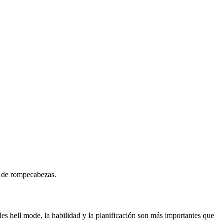
n de rompecabezas.
es hell mode, la habilidad y la planificación son más importantes que