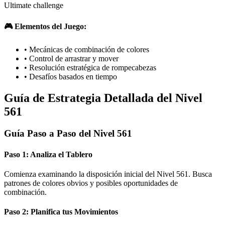
Ultimate challenge
🎮 Elementos del Juego:
•
Mecánicas de combinación de colores
•
Control de arrastrar y mover
•
Resolución estratégica de rompecabezas
•
Desafíos basados en tiempo
Guía de Estrategia Detallada del Nivel
561
Guía Paso a Paso del Nivel 561
Paso 1: Analiza el Tablero
Comienza examinando la disposición inicial del Nivel 561. Busca
patrones de colores obvios y posibles oportunidades de
combinación.
Paso 2: Planifica tus Movimientos