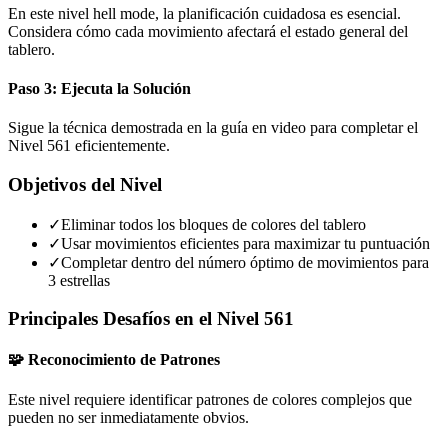
En este nivel hell mode, la planificación cuidadosa es esencial.
Considera cómo cada movimiento afectará el estado general del
tablero.
Paso 3: Ejecuta la Solución
Sigue la técnica demostrada en la guía en video para completar el
Nivel 561 eficientemente.
Objetivos del Nivel
✓
Eliminar todos los bloques de colores del tablero
✓
Usar movimientos eficientes para maximizar tu puntuación
✓
Completar dentro del número óptimo de movimientos para
3 estrellas
Principales Desafíos en el Nivel 561
🧩 Reconocimiento de Patrones
Este nivel requiere identificar patrones de colores complejos que
pueden no ser inmediatamente obvios.