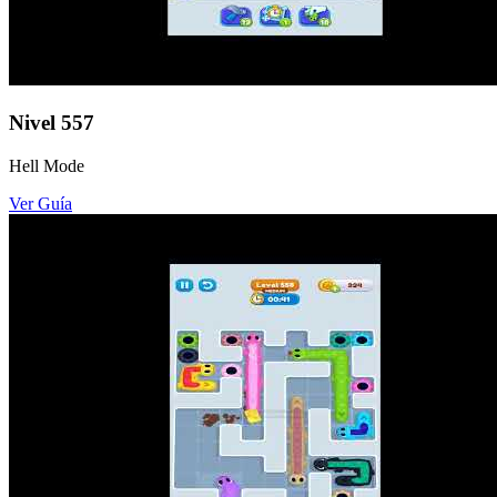
Nivel
557
Hell Mode
Ver Guía