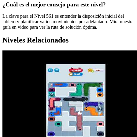
¿Cuál es el mejor consejo para este nivel?
La clave para el Nivel 561 es entender la disposición inicial del
tablero y planificar varios movimientos por adelantado. Mira nuestra
guía en video para ver la ruta de solución óptima.
Niveles Relacionados