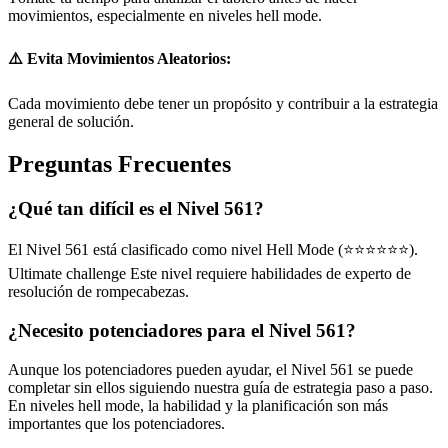
movimientos, especialmente en niveles hell mode.
⚠️ Evita Movimientos Aleatorios:
Cada movimiento debe tener un propósito y contribuir a la estrategia
general de solución.
Preguntas Frecuentes
¿Qué tan difícil es el Nivel 561?
El Nivel 561 está clasificado como nivel Hell Mode (⭐⭐⭐⭐⭐⭐).
Ultimate challenge Este nivel requiere habilidades de experto de
resolución de rompecabezas.
¿Necesito potenciadores para el Nivel 561?
Aunque los potenciadores pueden ayudar, el Nivel 561 se puede
completar sin ellos siguiendo nuestra guía de estrategia paso a paso.
En niveles hell mode, la habilidad y la planificación son más
importantes que los potenciadores.