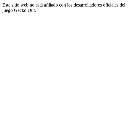
Este sitio web no está afiliado con los desarrolladores oficiales del
juego Gecko Out.