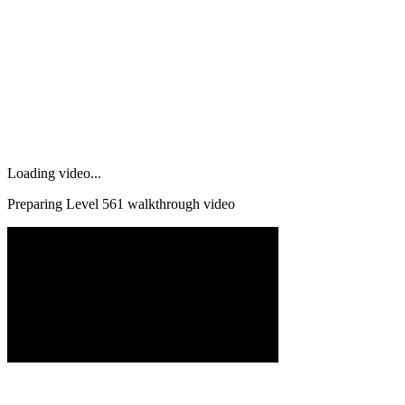
Loading video...
Preparing Level
561
walkthrough video