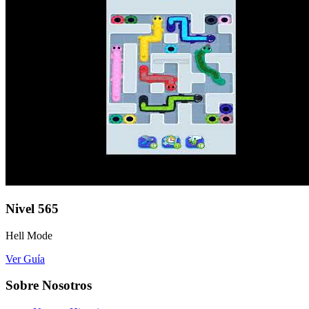
Nivel
565
Hell Mode
Ver Guía
Sobre Nosotros