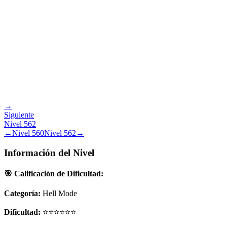
→
Siguiente
Nivel
562
←
Nivel
560
Nivel
562
→
Información del Nivel
🎯 Calificación de Dificultad:
Categoría:
Hell Mode
Dificultad:
⭐⭐⭐⭐⭐⭐