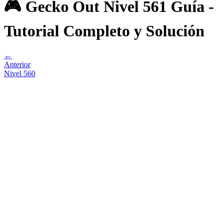
🎮 Gecko Out Nivel 561 Guía -
Tutorial Completo y Solución
←
Anterior
Nivel
560