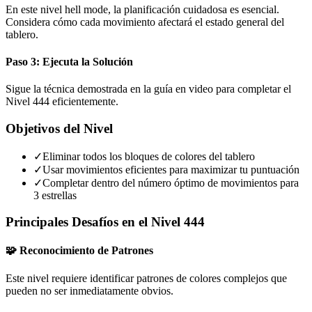
En este nivel hell mode, la planificación cuidadosa es esencial.
Considera cómo cada movimiento afectará el estado general del
tablero.
Paso 3: Ejecuta la Solución
Sigue la técnica demostrada en la guía en video para completar el
Nivel 444 eficientemente.
Objetivos del Nivel
✓
Eliminar todos los bloques de colores del tablero
✓
Usar movimientos eficientes para maximizar tu puntuación
✓
Completar dentro del número óptimo de movimientos para
3 estrellas
Principales Desafíos en el Nivel 444
🧩 Reconocimiento de Patrones
Este nivel requiere identificar patrones de colores complejos que
pueden no ser inmediatamente obvios.