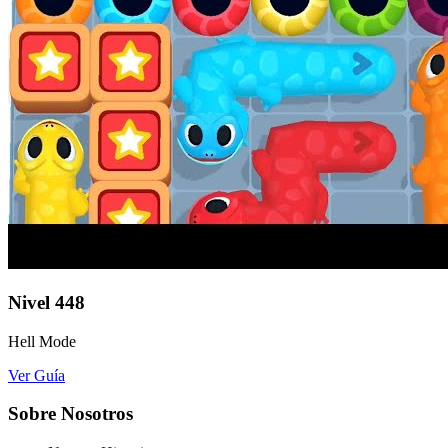
Nivel
448
Hell Mode
Ver Guía
Sobre Nosotros