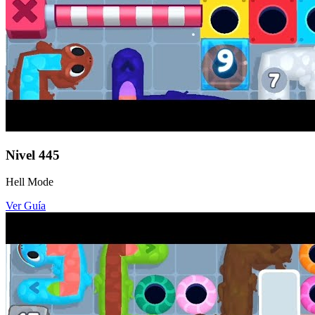
Nivel
445
Hell Mode
Ver Guía