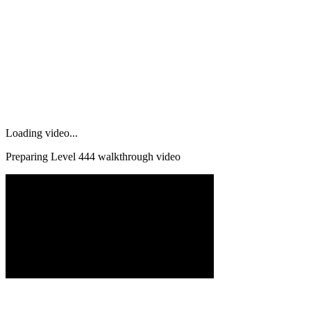
Loading video...
Preparing Level
444
walkthrough video