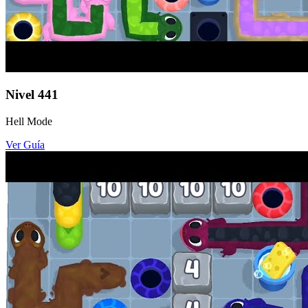
Nivel
441
Hell Mode
Ver Guía