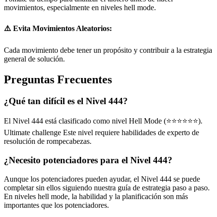
movimientos, especialmente en niveles hell mode.
⚠️ Evita Movimientos Aleatorios:
Cada movimiento debe tener un propósito y contribuir a la estrategia
general de solución.
Preguntas Frecuentes
¿Qué tan difícil es el Nivel 444?
El Nivel 444 está clasificado como nivel Hell Mode (⭐⭐⭐⭐⭐⭐).
Ultimate challenge Este nivel requiere habilidades de experto de
resolución de rompecabezas.
¿Necesito potenciadores para el Nivel 444?
Aunque los potenciadores pueden ayudar, el Nivel 444 se puede
completar sin ellos siguiendo nuestra guía de estrategia paso a paso.
En niveles hell mode, la habilidad y la planificación son más
importantes que los potenciadores.