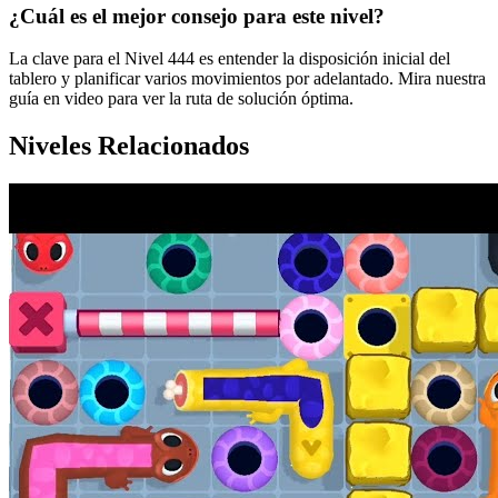
¿Cuál es el mejor consejo para este nivel?
La clave para el Nivel 444 es entender la disposición inicial del
tablero y planificar varios movimientos por adelantado. Mira nuestra
guía en video para ver la ruta de solución óptima.
Niveles Relacionados