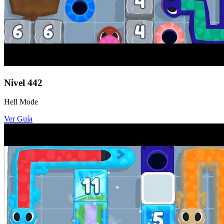
Nivel
442
Hell Mode
Ver Guía