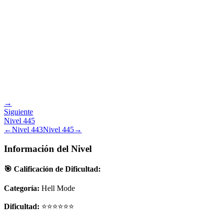
→
Siguiente
Nivel
445
←
Nivel
443
Nivel
445
→
Información del Nivel
🎯 Calificación de Dificultad:
Categoría:
Hell Mode
Dificultad:
⭐⭐⭐⭐⭐⭐