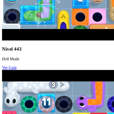
Nivel
443
Hell Mode
Ver Guía