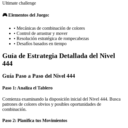
Ultimate challenge
🎮 Elementos del Juego:
•
Mecánicas de combinación de colores
•
Control de arrastrar y mover
•
Resolución estratégica de rompecabezas
•
Desafíos basados en tiempo
Guía de Estrategia Detallada del Nivel
444
Guía Paso a Paso del Nivel 444
Paso 1: Analiza el Tablero
Comienza examinando la disposición inicial del Nivel 444. Busca
patrones de colores obvios y posibles oportunidades de
combinación.
Paso 2: Planifica tus Movimientos