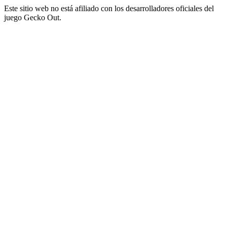
Este sitio web no está afiliado con los desarrolladores oficiales del
juego Gecko Out.