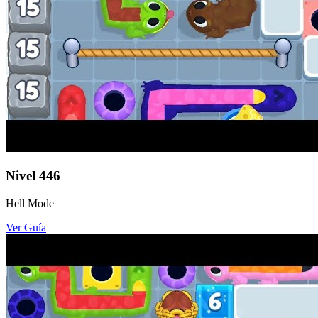
Nivel
446
Hell Mode
Ver Guía