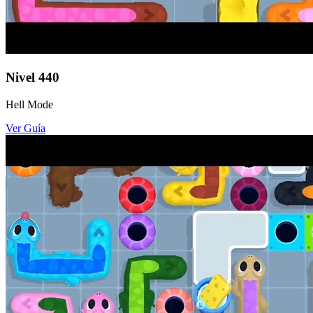
Nivel
440
Hell Mode
Ver Guía