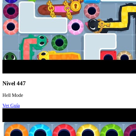
Nivel
447
Hell Mode
Ver Guía