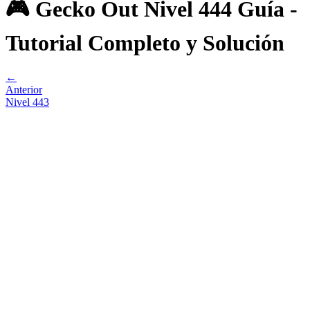
🎮 Gecko Out Nivel 444 Guía -
Tutorial Completo y Solución
←
Anterior
Nivel
443