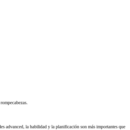
e rompecabezas.
les advanced, la habilidad y la planificación son más importantes que