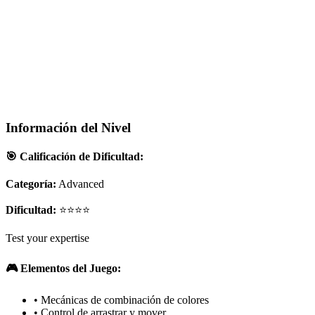
Información del Nivel
🎯 Calificación de Dificultad:
Categoría:
Advanced
Dificultad:
⭐⭐⭐⭐
Test your expertise
🎮 Elementos del Juego:
•
Mecánicas de combinación de colores
•
Control de arrastrar y mover