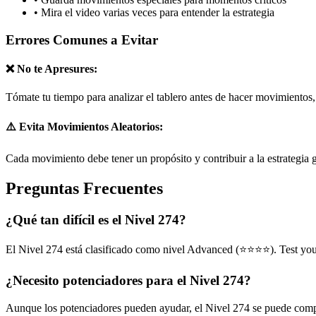
•
Mira el video varias veces para entender la estrategia
Errores Comunes a Evitar
❌ No te Apresures:
Tómate tu tiempo para analizar el tablero antes de hacer movimientos
⚠️ Evita Movimientos Aleatorios:
Cada movimiento debe tener un propósito y contribuir a la estrategia 
Preguntas Frecuentes
¿Qué tan difícil es el Nivel 274?
El Nivel 274 está clasificado como nivel Advanced (⭐⭐⭐⭐). Test your 
¿Necesito potenciadores para el Nivel 274?
Aunque los potenciadores pueden ayudar, el Nivel 274 se puede complet