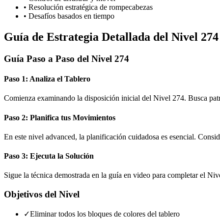
•
Resolución estratégica de rompecabezas
•
Desafíos basados en tiempo
Guía de Estrategia Detallada del Nivel 274
Guía Paso a Paso del Nivel 274
Paso 1: Analiza el Tablero
Comienza examinando la disposición inicial del Nivel 274. Busca pat
Paso 2: Planifica tus Movimientos
En este nivel advanced, la planificación cuidadosa es esencial. Consi
Paso 3: Ejecuta la Solución
Sigue la técnica demostrada en la guía en video para completar el Niv
Objetivos del Nivel
✓
Eliminar todos los bloques de colores del tablero