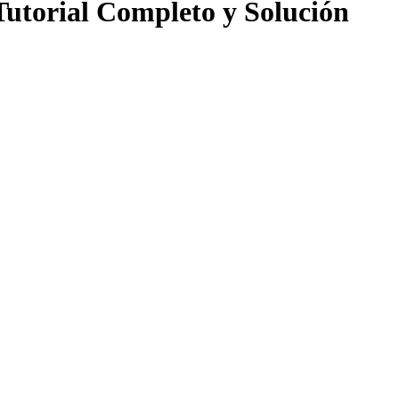
Tutorial Completo y Solución