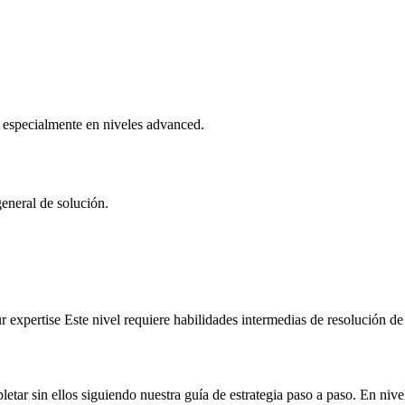
, especialmente en niveles advanced.
general de solución.
expertise Este nivel requiere habilidades intermedias de resolución d
ar sin ellos siguiendo nuestra guía de estrategia paso a paso. En nive