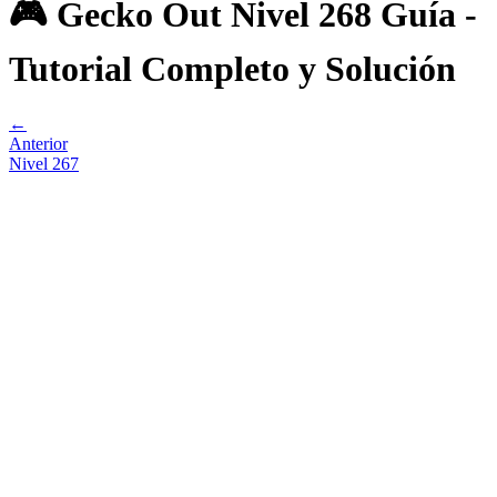
🎮 Gecko Out Nivel 268 Guía -
Tutorial Completo y Solución
←
Anterior
Nivel
267