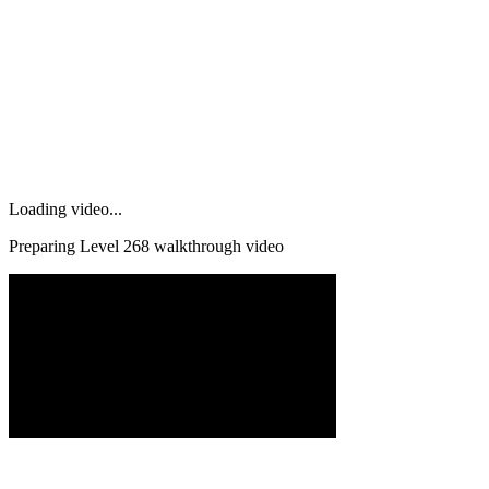
Loading video...
Preparing Level
268
walkthrough video