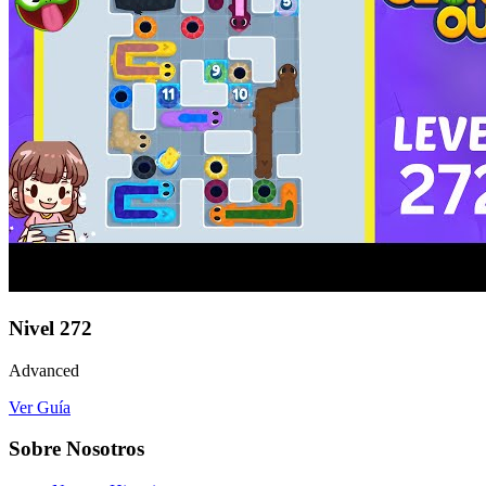
Nivel
272
Advanced
Ver Guía
Sobre Nosotros