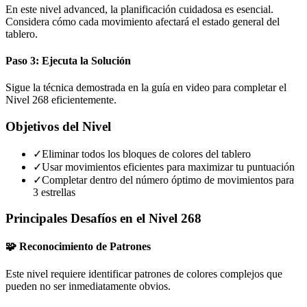
En este nivel advanced, la planificación cuidadosa es esencial.
Considera cómo cada movimiento afectará el estado general del
tablero.
Paso 3: Ejecuta la Solución
Sigue la técnica demostrada en la guía en video para completar el
Nivel 268 eficientemente.
Objetivos del Nivel
✓
Eliminar todos los bloques de colores del tablero
✓
Usar movimientos eficientes para maximizar tu puntuación
✓
Completar dentro del número óptimo de movimientos para
3 estrellas
Principales Desafíos en el Nivel 268
🧩 Reconocimiento de Patrones
Este nivel requiere identificar patrones de colores complejos que
pueden no ser inmediatamente obvios.