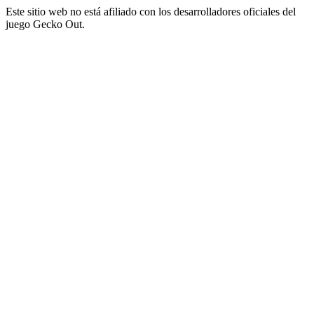
Este sitio web no está afiliado con los desarrolladores oficiales del
juego Gecko Out.