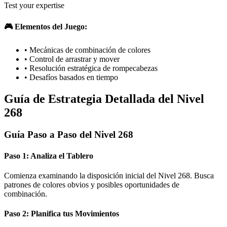
Test your expertise
🎮 Elementos del Juego:
•
Mecánicas de combinación de colores
•
Control de arrastrar y mover
•
Resolución estratégica de rompecabezas
•
Desafíos basados en tiempo
Guía de Estrategia Detallada del Nivel
268
Guía Paso a Paso del Nivel 268
Paso 1: Analiza el Tablero
Comienza examinando la disposición inicial del Nivel 268. Busca
patrones de colores obvios y posibles oportunidades de
combinación.
Paso 2: Planifica tus Movimientos