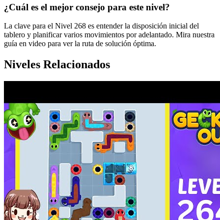
¿Cuál es el mejor consejo para este nivel?
La clave para el Nivel 268 es entender la disposición inicial del
tablero y planificar varios movimientos por adelantado. Mira nuestra
guía en video para ver la ruta de solución óptima.
Niveles Relacionados