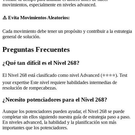
movimientos, especialmente en niveles advanced.
⚠️ Evita Movimientos Aleatorios:
Cada movimiento debe tener un propósito y contribuir a la estrategia
general de solución.
Preguntas Frecuentes
¿Qué tan difícil es el Nivel 268?
El Nivel 268 está clasificado como nivel Advanced (⭐⭐⭐⭐). Test
your expertise Este nivel requiere habilidades intermedias de
resolución de rompecabezas.
¿Necesito potenciadores para el Nivel 268?
Aunque los potenciadores pueden ayudar, el Nivel 268 se puede
completar sin ellos siguiendo nuestra guía de estrategia paso a paso.
En niveles advanced, la habilidad y la planificación son más
importantes que los potenciadores.