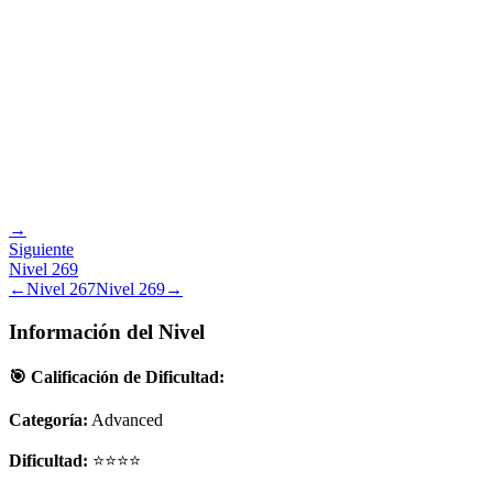
→
Siguiente
Nivel
269
←
Nivel
267
Nivel
269
→
Información del Nivel
🎯 Calificación de Dificultad:
Categoría:
Advanced
Dificultad:
⭐⭐⭐⭐