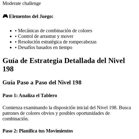
Moderate challenge
🎮 Elementos del Juego:
•
Mecánicas de combinación de colores
•
Control de arrastrar y mover
•
Resolución estratégica de rompecabezas
•
Desafíos basados en tiempo
Guía de Estrategia Detallada del Nivel
198
Guía Paso a Paso del Nivel 198
Paso 1: Analiza el Tablero
Comienza examinando la disposición inicial del Nivel 198. Busca
patrones de colores obvios y posibles oportunidades de
combinación.
Paso 2: Planifica tus Movimientos