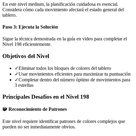
En este nivel medium, la planificación cuidadosa es esencial.
Considera cómo cada movimiento afectará el estado general del
tablero.
Paso 3: Ejecuta la Solución
Sigue la técnica demostrada en la guía en video para completar el
Nivel 198 eficientemente.
Objetivos del Nivel
✓
Eliminar todos los bloques de colores del tablero
✓
Usar movimientos eficientes para maximizar tu puntuación
✓
Completar dentro del número óptimo de movimientos para
3 estrellas
Principales Desafíos en el Nivel 198
🧩 Reconocimiento de Patrones
Este nivel requiere identificar patrones de colores complejos que
pueden no ser inmediatamente obvios.