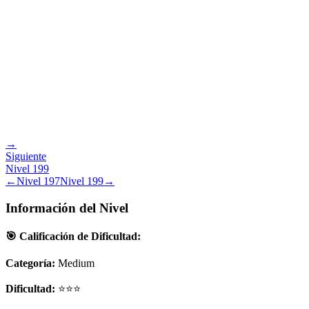
→
Siguiente
Nivel
199
←
Nivel
197
Nivel
199
→
Información del Nivel
🎯 Calificación de Dificultad:
Categoría:
Medium
Dificultad:
⭐⭐⭐