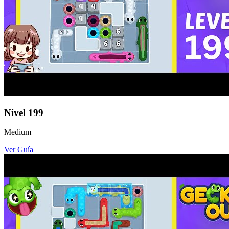
Nivel
199
Medium
Ver Guía