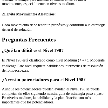
movimientos, especialmente en niveles medium.
⚠️ Evita Movimientos Aleatorios:
Cada movimiento debe tener un propósito y contribuir a la estrategia
general de solución.
Preguntas Frecuentes
¿Qué tan difícil es el Nivel 198?
El Nivel 198 está clasificado como nivel Medium (⭐⭐⭐). Moderate
challenge Este nivel requiere habilidades intermedias de resolución
de rompecabezas.
¿Necesito potenciadores para el Nivel 198?
Aunque los potenciadores pueden ayudar, el Nivel 198 se puede
completar sin ellos siguiendo nuestra guía de estrategia paso a paso.
En niveles medium, la habilidad y la planificación son más
importantes que los potenciadores.