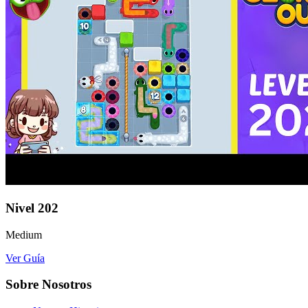
Nivel
202
Medium
Ver Guía
Sobre Nosotros