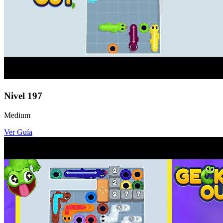
Nivel
197
Medium
Ver Guía