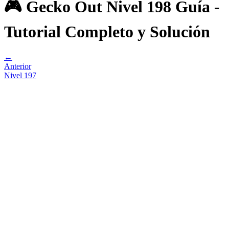
🎮 Gecko Out Nivel 198 Guía -
Tutorial Completo y Solución
←
Anterior
Nivel
197