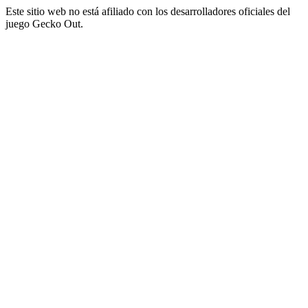
Este sitio web no está afiliado con los desarrolladores oficiales del
juego Gecko Out.