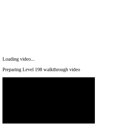
Loading video...
Preparing Level
198
walkthrough video