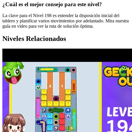
¿Cuál es el mejor consejo para este nivel?
La clave para el Nivel 198 es entender la disposición inicial del
tablero y planificar varios movimientos por adelantado. Mira nuestra
guía en video para ver la ruta de solución óptima.
Niveles Relacionados