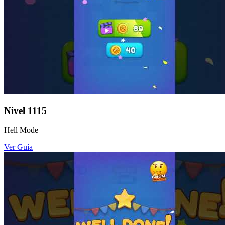
Nivel
1115
Hell Mode
Ver Guía