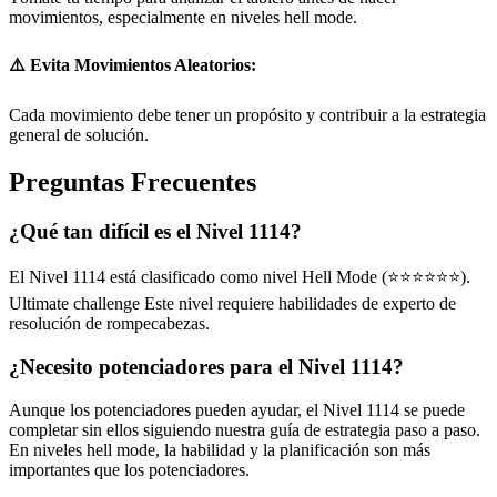
movimientos, especialmente en niveles hell mode.
⚠️ Evita Movimientos Aleatorios:
Cada movimiento debe tener un propósito y contribuir a la estrategia
general de solución.
Preguntas Frecuentes
¿Qué tan difícil es el Nivel 1114?
El Nivel 1114 está clasificado como nivel Hell Mode (⭐⭐⭐⭐⭐⭐).
Ultimate challenge Este nivel requiere habilidades de experto de
resolución de rompecabezas.
¿Necesito potenciadores para el Nivel 1114?
Aunque los potenciadores pueden ayudar, el Nivel 1114 se puede
completar sin ellos siguiendo nuestra guía de estrategia paso a paso.
En niveles hell mode, la habilidad y la planificación son más
importantes que los potenciadores.