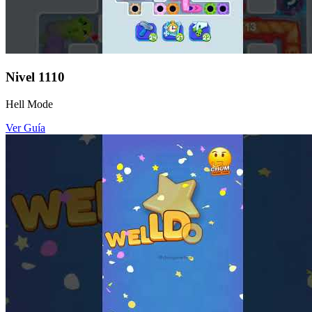
Nivel
1110
Hell Mode
Ver Guía