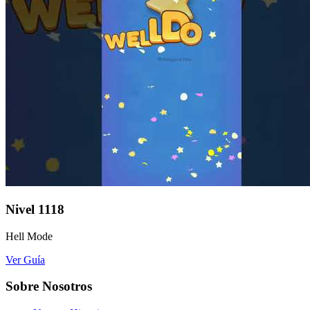
Nivel
1118
Hell Mode
Ver Guía
Sobre Nosotros