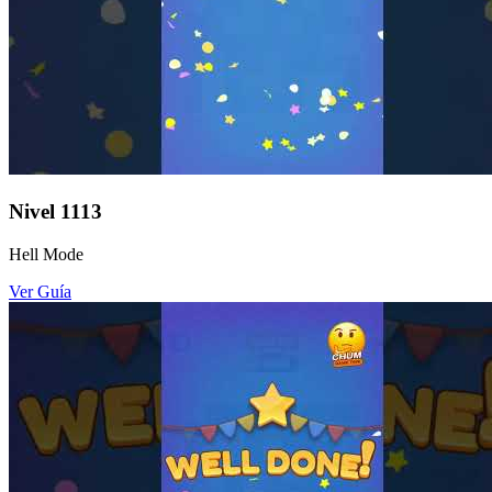
Nivel
1113
Hell Mode
Ver Guía