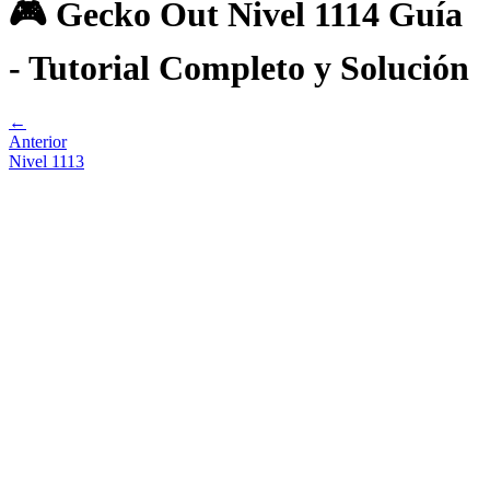
🎮 Gecko Out Nivel 1114 Guía
- Tutorial Completo y Solución
←
Anterior
Nivel
1113