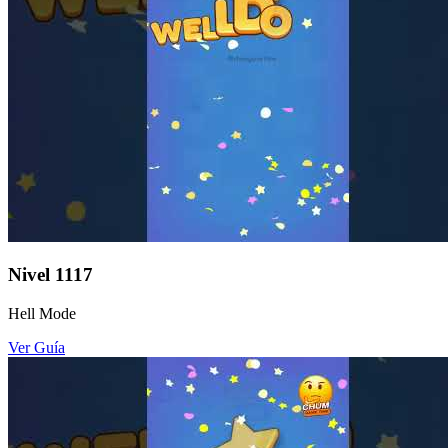
Nivel
1117
Hell Mode
Ver Guía