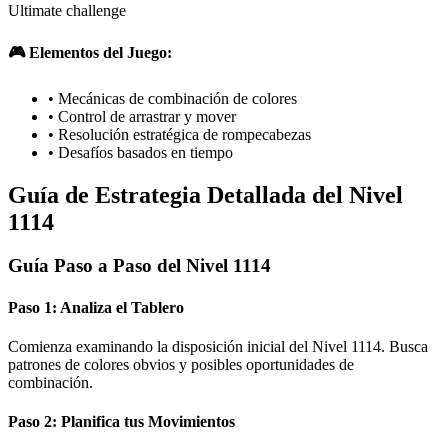
Ultimate challenge
🎮 Elementos del Juego:
•
Mecánicas de combinación de colores
•
Control de arrastrar y mover
•
Resolución estratégica de rompecabezas
•
Desafíos basados en tiempo
Guía de Estrategia Detallada del Nivel
1114
Guía Paso a Paso del Nivel 1114
Paso 1: Analiza el Tablero
Comienza examinando la disposición inicial del Nivel 1114. Busca
patrones de colores obvios y posibles oportunidades de
combinación.
Paso 2: Planifica tus Movimientos