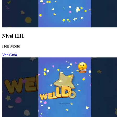
Nivel
1111
Hell Mode
Ver Guía