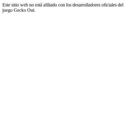
Este sitio web no está afiliado con los desarrolladores oficiales del
juego Gecko Out.