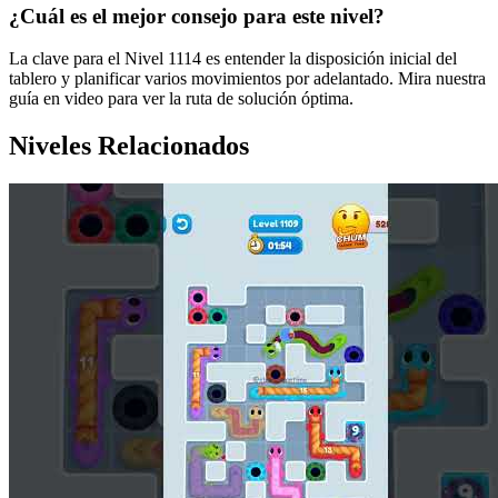
¿Cuál es el mejor consejo para este nivel?
La clave para el Nivel 1114 es entender la disposición inicial del
tablero y planificar varios movimientos por adelantado. Mira nuestra
guía en video para ver la ruta de solución óptima.
Niveles Relacionados