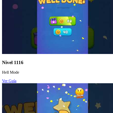
Nivel
1116
Hell Mode
Ver Guía