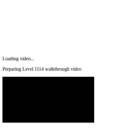
Loading video...
Preparing Level
1114
walkthrough video