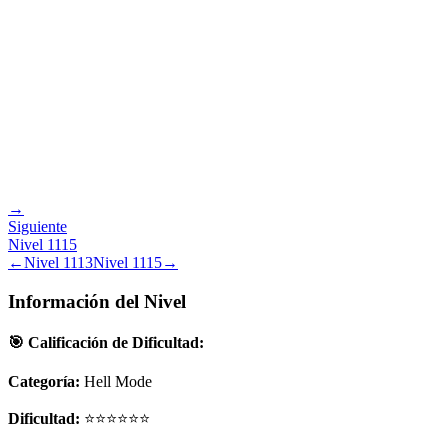
→
Siguiente
Nivel
1115
←
Nivel
1113
Nivel
1115
→
Información del Nivel
🎯 Calificación de Dificultad:
Categoría:
Hell Mode
Dificultad:
⭐⭐⭐⭐⭐⭐