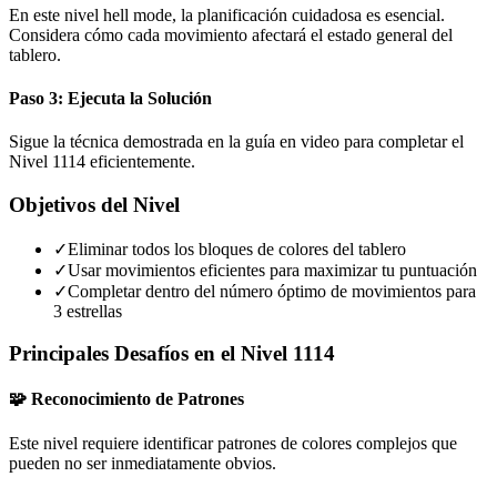
En este nivel hell mode, la planificación cuidadosa es esencial.
Considera cómo cada movimiento afectará el estado general del
tablero.
Paso 3: Ejecuta la Solución
Sigue la técnica demostrada en la guía en video para completar el
Nivel 1114 eficientemente.
Objetivos del Nivel
✓
Eliminar todos los bloques de colores del tablero
✓
Usar movimientos eficientes para maximizar tu puntuación
✓
Completar dentro del número óptimo de movimientos para
3 estrellas
Principales Desafíos en el Nivel 1114
🧩 Reconocimiento de Patrones
Este nivel requiere identificar patrones de colores complejos que
pueden no ser inmediatamente obvios.