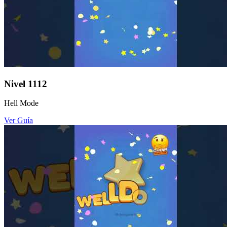
Nivel
1112
Hell Mode
Ver Guía