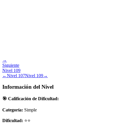
→
Siguiente
Nivel
109
←
Nivel
107
Nivel
109
→
Información del Nivel
🎯 Calificación de Dificultad:
Categoría:
Simple
Dificultad:
⭐⭐