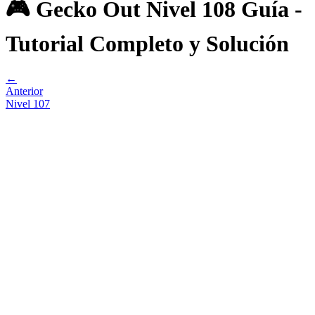
🎮 Gecko Out Nivel 108 Guía -
Tutorial Completo y Solución
←
Anterior
Nivel
107