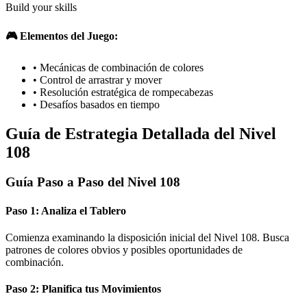
Build your skills
🎮 Elementos del Juego:
•
Mecánicas de combinación de colores
•
Control de arrastrar y mover
•
Resolución estratégica de rompecabezas
•
Desafíos basados en tiempo
Guía de Estrategia Detallada del Nivel
108
Guía Paso a Paso del Nivel 108
Paso 1: Analiza el Tablero
Comienza examinando la disposición inicial del Nivel 108. Busca
patrones de colores obvios y posibles oportunidades de
combinación.
Paso 2: Planifica tus Movimientos