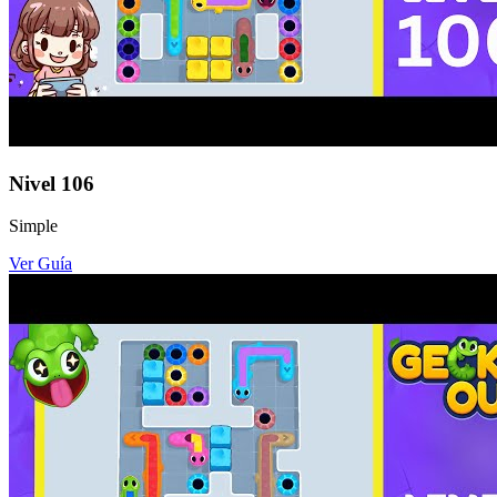
Nivel
106
Simple
Ver Guía