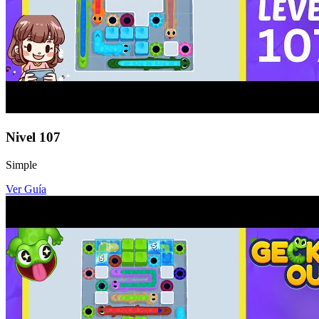
Nivel
107
Simple
Ver Guía