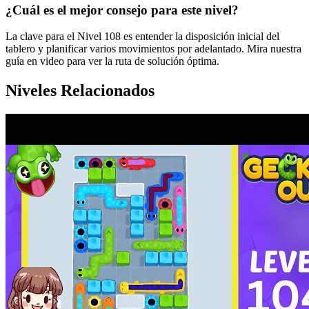
¿Cuál es el mejor consejo para este nivel?
La clave para el Nivel 108 es entender la disposición inicial del
tablero y planificar varios movimientos por adelantado. Mira nuestra
guía en video para ver la ruta de solución óptima.
Niveles Relacionados