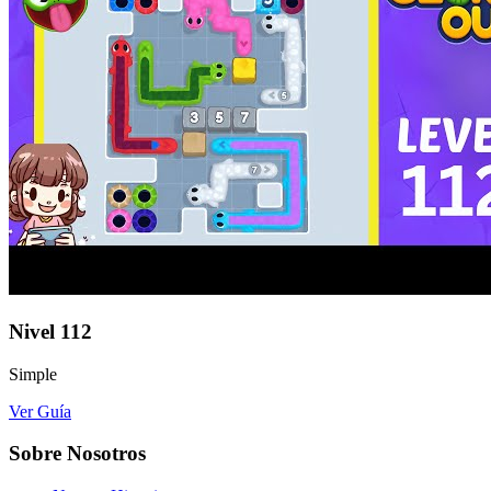
Nivel
112
Simple
Ver Guía
Sobre Nosotros