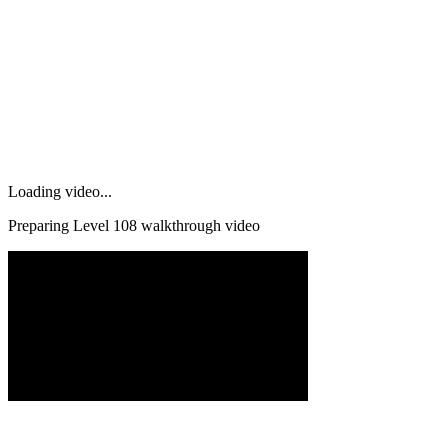
Loading video...
Preparing Level
108
walkthrough video