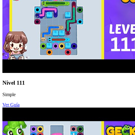
Nivel
111
Simple
Ver Guía