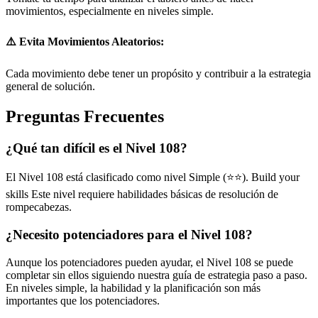
movimientos, especialmente en niveles simple.
⚠️ Evita Movimientos Aleatorios:
Cada movimiento debe tener un propósito y contribuir a la estrategia
general de solución.
Preguntas Frecuentes
¿Qué tan difícil es el Nivel 108?
El Nivel 108 está clasificado como nivel Simple (⭐⭐). Build your
skills Este nivel requiere habilidades básicas de resolución de
rompecabezas.
¿Necesito potenciadores para el Nivel 108?
Aunque los potenciadores pueden ayudar, el Nivel 108 se puede
completar sin ellos siguiendo nuestra guía de estrategia paso a paso.
En niveles simple, la habilidad y la planificación son más
importantes que los potenciadores.