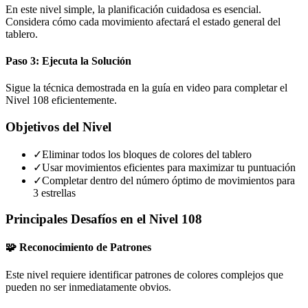
En este nivel simple, la planificación cuidadosa es esencial.
Considera cómo cada movimiento afectará el estado general del
tablero.
Paso 3: Ejecuta la Solución
Sigue la técnica demostrada en la guía en video para completar el
Nivel 108 eficientemente.
Objetivos del Nivel
✓
Eliminar todos los bloques de colores del tablero
✓
Usar movimientos eficientes para maximizar tu puntuación
✓
Completar dentro del número óptimo de movimientos para
3 estrellas
Principales Desafíos en el Nivel 108
🧩 Reconocimiento de Patrones
Este nivel requiere identificar patrones de colores complejos que
pueden no ser inmediatamente obvios.