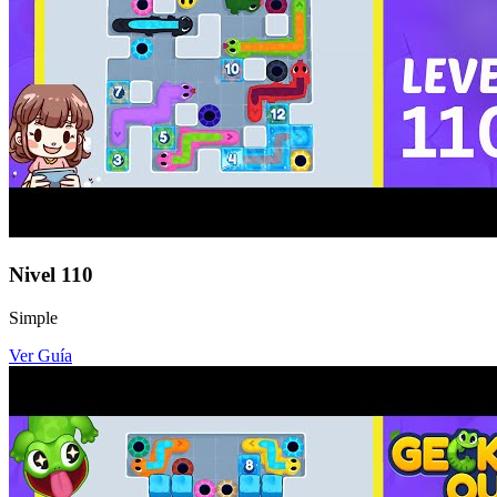
Nivel
110
Simple
Ver Guía