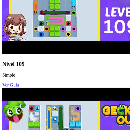
Nivel
109
Simple
Ver Guía