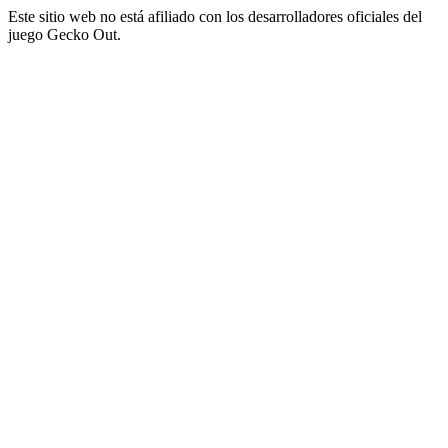
Este sitio web no está afiliado con los desarrolladores oficiales del
juego Gecko Out.