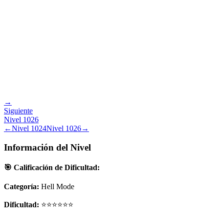
→
Siguiente
Nivel
1026
←
Nivel
1024
Nivel
1026
→
Información del Nivel
🎯 Calificación de Dificultad:
Categoría:
Hell Mode
Dificultad:
⭐⭐⭐⭐⭐⭐