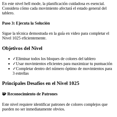
En este nivel hell mode, la planificación cuidadosa es esencial.
Considera cómo cada movimiento afectará el estado general del
tablero.
Paso 3: Ejecuta la Solución
Sigue la técnica demostrada en la guía en video para completar el
Nivel 1025 eficientemente.
Objetivos del Nivel
✓
Eliminar todos los bloques de colores del tablero
✓
Usar movimientos eficientes para maximizar tu puntuación
✓
Completar dentro del número óptimo de movimientos para
3 estrellas
Principales Desafíos en el Nivel 1025
🧩 Reconocimiento de Patrones
Este nivel requiere identificar patrones de colores complejos que
pueden no ser inmediatamente obvios.