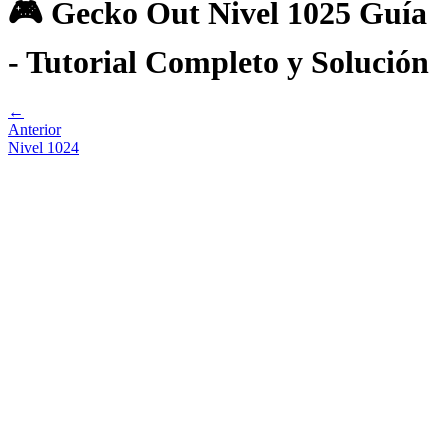
🎮 Gecko Out Nivel 1025 Guía
- Tutorial Completo y Solución
←
Anterior
Nivel
1024