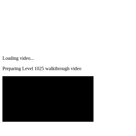
Loading video...
Preparing Level
1025
walkthrough video