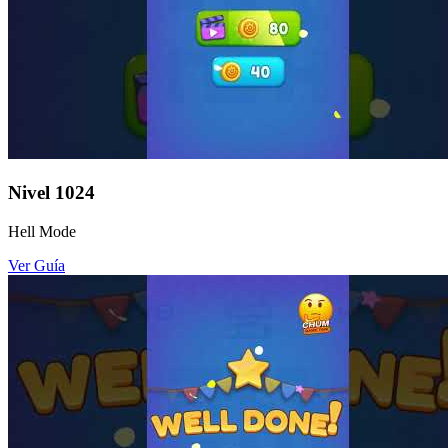
Nivel
1024
Hell Mode
Ver Guía