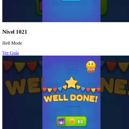
Nivel
1021
Hell Mode
Ver Guía