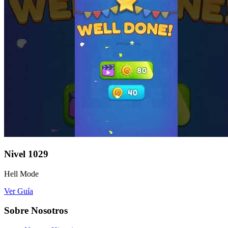
Nivel
1029
Hell Mode
Ver Guía
Sobre Nosotros