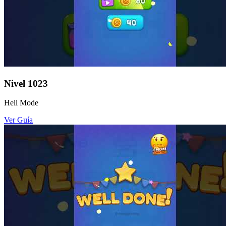
Nivel
1023
Hell Mode
Ver Guía