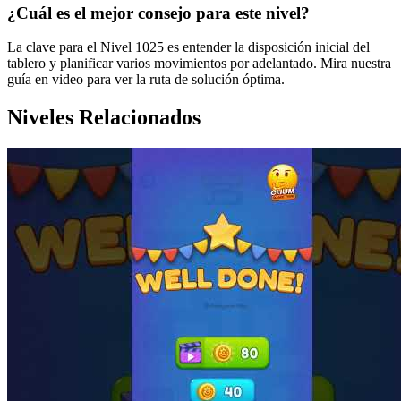
¿Cuál es el mejor consejo para este nivel?
La clave para el Nivel 1025 es entender la disposición inicial del
tablero y planificar varios movimientos por adelantado. Mira nuestra
guía en video para ver la ruta de solución óptima.
Niveles Relacionados