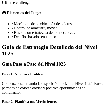
Ultimate challenge
🎮 Elementos del Juego:
•
Mecánicas de combinación de colores
•
Control de arrastrar y mover
•
Resolución estratégica de rompecabezas
•
Desafíos basados en tiempo
Guía de Estrategia Detallada del Nivel
1025
Guía Paso a Paso del Nivel 1025
Paso 1: Analiza el Tablero
Comienza examinando la disposición inicial del Nivel 1025. Busca
patrones de colores obvios y posibles oportunidades de
combinación.
Paso 2: Planifica tus Movimientos