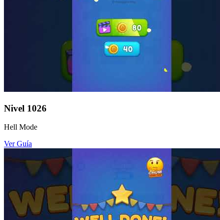
Nivel
1026
Hell Mode
Ver Guía