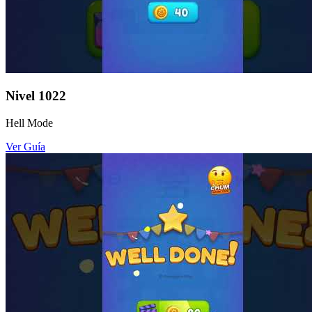
Nivel
1022
Hell Mode
Ver Guía