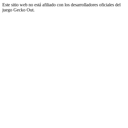
Este sitio web no está afiliado con los desarrolladores oficiales del
juego Gecko Out.