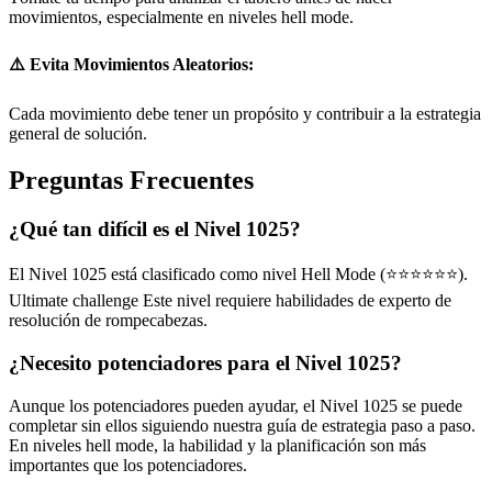
movimientos, especialmente en niveles hell mode.
⚠️ Evita Movimientos Aleatorios:
Cada movimiento debe tener un propósito y contribuir a la estrategia
general de solución.
Preguntas Frecuentes
¿Qué tan difícil es el Nivel 1025?
El Nivel 1025 está clasificado como nivel Hell Mode (⭐⭐⭐⭐⭐⭐).
Ultimate challenge Este nivel requiere habilidades de experto de
resolución de rompecabezas.
¿Necesito potenciadores para el Nivel 1025?
Aunque los potenciadores pueden ayudar, el Nivel 1025 se puede
completar sin ellos siguiendo nuestra guía de estrategia paso a paso.
En niveles hell mode, la habilidad y la planificación son más
importantes que los potenciadores.