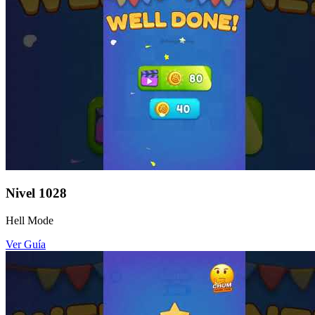
Nivel
1028
Hell Mode
Ver Guía