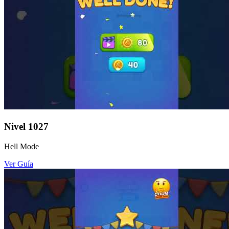
Nivel
1027
Hell Mode
Ver Guía