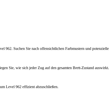
vel 962. Suchen Sie nach offensichtlichen Farbmustern und potenziel
rlegen Sie, wie sich jeder Zug auf den gesamten Brett-Zustand auswirkt.
um Level 962 effizient abzuschließen.