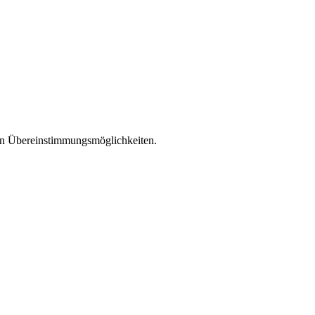
len Übereinstimmungsmöglichkeiten.