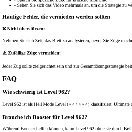
•
Sehen Sie sich das Video mehrmals an, um die Strategie zu v
Häufige Fehler, die vermieden werden sollten
❌ Nicht überstürzen:
Nehmen Sie sich Zeit, das Brett zu analysieren, bevor Sie Züge mach
⚠️ Zufällige Züge vermeiden:
Jeder Zug sollte zielgerichtet sein und zur Gesamtlösungsstrategie bei
FAQ
Wie schwierig ist Level 962?
Level 962 ist als Hell Mode Level (⭐⭐⭐⭐⭐⭐) klassifiziert. Ultimate 
Brauche ich Booster für Level 962?
Während Booster helfen können, kann Level 962 ohne sie durch Befolg