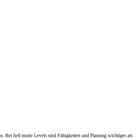
n. Bei hell mode Levels sind Fähigkeiten und Planung wichtiger als