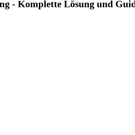
ung - Komplette Lösung und Gui