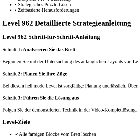
•
Strategisches Puzzle-Lösen
•
Zeitbasierte Herausforderungen
Level 962 Detaillierte Strategieanleitung
Level 962 Schritt-für-Schritt-Anleitung
Schritt 1: Analysieren Sie das Brett
Beginnen Sie mit der Untersuchung des anfänglichen Layouts von Le
Schritt 2: Planen Sie Ihre Züge
Bei diesem hell mode Level ist sorgfältige Planung unerlässlich. Übe
Schritt 3: Führen Sie die Lösung aus
Folgen Sie der demonstrierten Technik in der Video-Komplettlösung, 
Level-Ziele
✓
Alle farbigen Blöcke vom Brett löschen